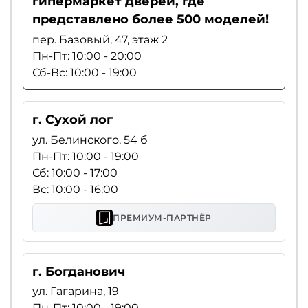
гипермаркет дверей, где
представлено более 500 моделей!
пер. Базовый, 47, этаж 2
Пн-Пт: 10:00 - 20:00
Сб-Вс: 10:00 - 19:00
г. Сухой лог
ул. Белинского, 54 б
Пн-Пт: 10:00 - 19:00
Сб: 10:00 - 17:00
Вс: 10:00 - 16:00
ПРЕМИУМ-ПАРТНЁР
г. Богданович
ул. Гагарина, 19
Пн-Пт: 10:00 - 19:00