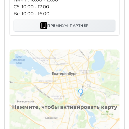
Сб: 10:00 - 17:00
Вс: 10:00 - 16:00
ПРЕМИУМ-ПАРТНЁР
Нажмите, чтобы активировать карту