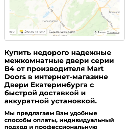
Купить недорого надежные
межкомнатные двери серии
B4 от производителя Mart
Doors в интернет-магазине
Двери Екатеринбурга с
быстрой доставкой и
аккуратной установкой.
Мы предлагаем Вам удобные
способы оплаты, индивидуальный
подход и профессиональную