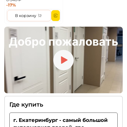
6 540 ₽
-17%
В корзину
Где купить
г. Екатеринбург - самый большой