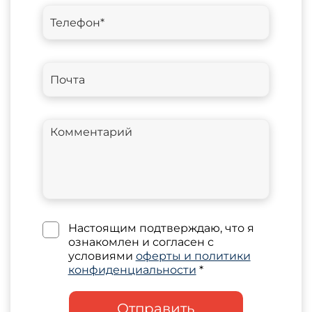
Настоящим подтверждаю, что я
ознакомлен и согласен с
условиями
оферты и политики
конфиденциальности
*
Отправить