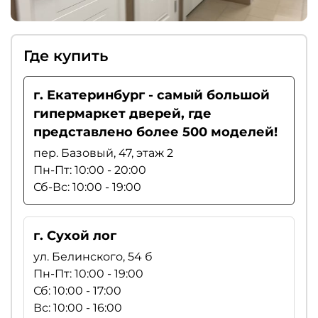
Где купить
г. Екатеринбург - самый большой
гипермаркет дверей, где
представлено более 500 моделей!
пер. Базовый, 47, этаж 2
Пн-Пт: 10:00 - 20:00
Сб-Вс: 10:00 - 19:00
г. Сухой лог
ул. Белинского, 54 б
Пн-Пт: 10:00 - 19:00
Сб: 10:00 - 17:00
Вс: 10:00 - 16:00