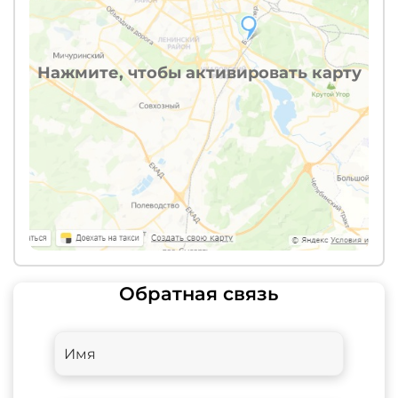
Нажмите, чтобы активировать карту
Обратная связь