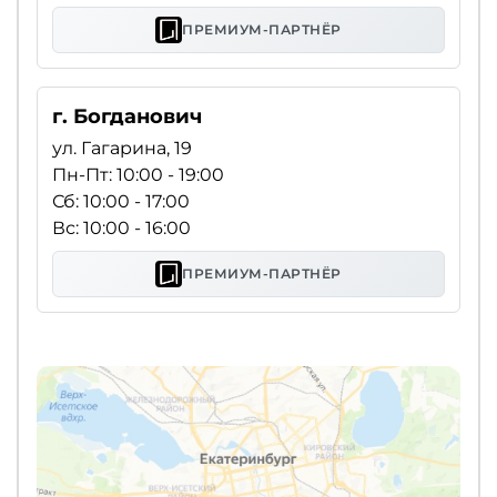
ПРЕМИУМ-ПАРТНЁР
г. Богданович
ул. Гагарина, 19
Пн-Пт: 10:00 - 19:00
Сб: 10:00 - 17:00
Вс: 10:00 - 16:00
ПРЕМИУМ-ПАРТНЁР