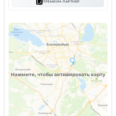
ПРЕМИУМ-ПАРТНЁР
Нажмите, чтобы активировать карту