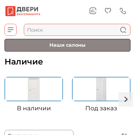
Наши салоны
Наличие
В наличии
Под заказ