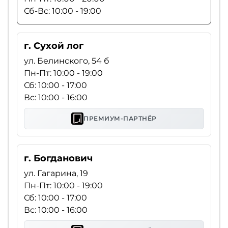
Сб-Вс: 10:00 - 19:00
г. Сухой лог
ул. Белинского, 54 б
Пн-Пт: 10:00 - 19:00
Сб: 10:00 - 17:00
Вс: 10:00 - 16:00
ПРЕМИУМ-ПАРТНЁР
г. Богданович
ул. Гагарина, 19
Пн-Пт: 10:00 - 19:00
Сб: 10:00 - 17:00
Вс: 10:00 - 16:00