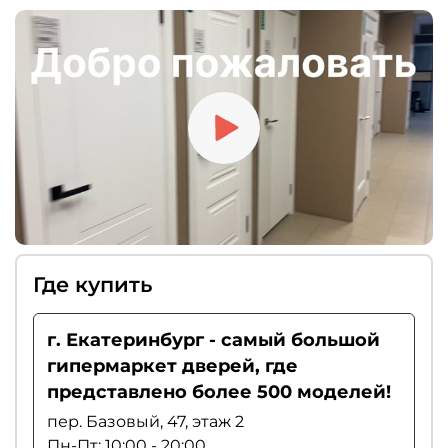
Где купить
г. Екатеринбург - самый большой
гипермаркет дверей, где
представлено более 500 моделей!
пер. Базовый, 47, этаж 2
Пн-Пт: 10:00 - 20:00