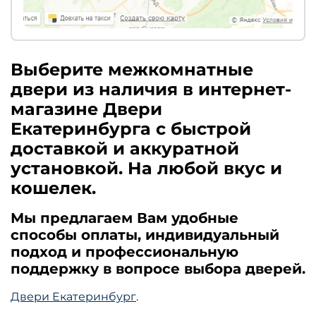
Выберите межкомнатные
двери из наличия в интернет-
магазине Двери
Екатеринбурга с быстрой
доставкой и аккуратной
установкой. На любой вкус и
кошелек.
Мы предлагаем Вам удобные
способы оплаты, индивидуальный
подход и профессиональную
поддержку в вопросе выбора дверей.
Двери Екатеринбург
.