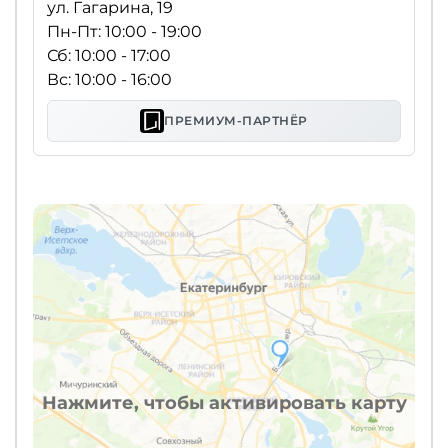
ул. Гагарина, 19
Пн-Пт: 10:00 - 19:00
Сб: 10:00 - 17:00
Вс: 10:00 - 16:00
ПРЕМИУМ-ПАРТНЁР
Нажмите, чтобы активировать карту