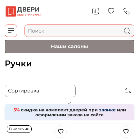
Наши салоны
Ручки
5%
скидка на комплект дверей при
звонке
или
оформлении заказа на сайте
В наличии