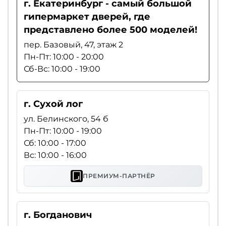
г. Екатеринбург - самый большой
гипермаркет дверей, где
представлено более 500 моделей!
пер. Базовый, 47, этаж 2
Пн-Пт: 10:00 - 20:00
Сб-Вс: 10:00 - 19:00
г. Сухой лог
ул. Белинского, 54 б
Пн-Пт: 10:00 - 19:00
Сб: 10:00 - 17:00
Вс: 10:00 - 16:00
ПРЕМИУМ-ПАРТНЁР
г. Богданович