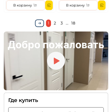
В корзину
В корзину
1
2
3
…
18
Где купить