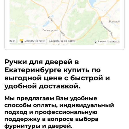
Ручки для дверей в
Екатеринбурге купить по
выгодной цене с быстрой и
удобной доставкой.
Мы предлагаем Вам удобные
способы оплаты, индивидуальный
подход и профессиональную
поддержку в вопросе выбора
фурнитуры и дверей.