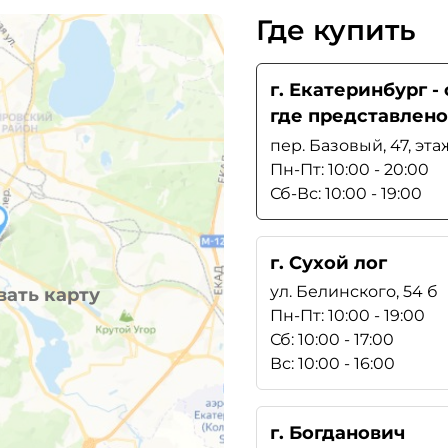
Где купить
г. Екатеринбург 
где представлено
пер. Базовый, 47, эта
Пн-Пт: 10:00 - 20:00
Сб-Вс: 10:00 - 19:00
г. Сухой лог
ул. Белинского, 54 б
ать карту
Пн-Пт: 10:00 - 19:00
Сб: 10:00 - 17:00
Вс: 10:00 - 16:00
г. Богданович