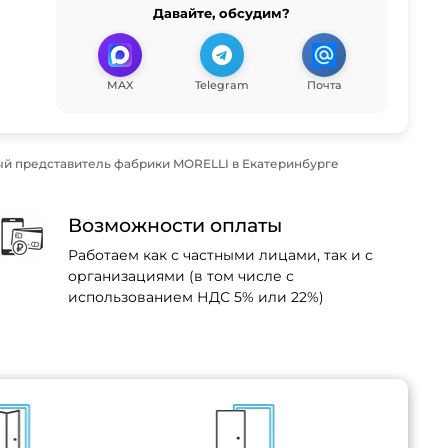
Давайте, обсудим?
MAX
Telegram
Почта
й представитель фабрики MORELLI в Екатеринбурге
Возможности оплаты
Работаем как с частными лицами, так и с
организациями (в том числе с
использованием НДС 5% или 22%)