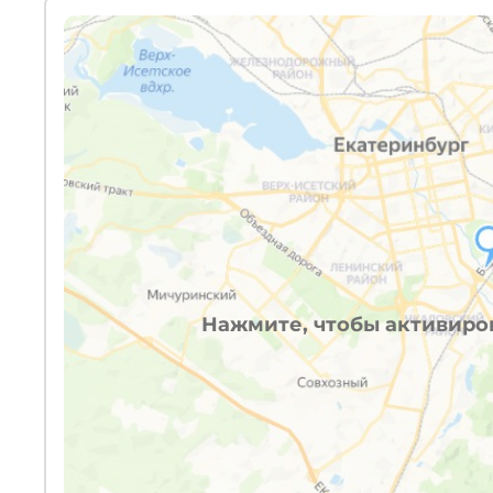
Нажмите, чтобы активиров