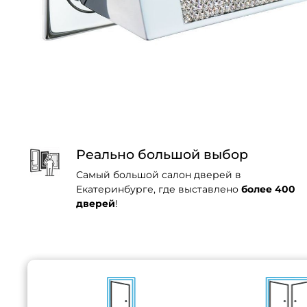
Реально большой выбор
Самый большой салон дверей в
Екатеринбурге, где выставлено
более 400
дверей
!