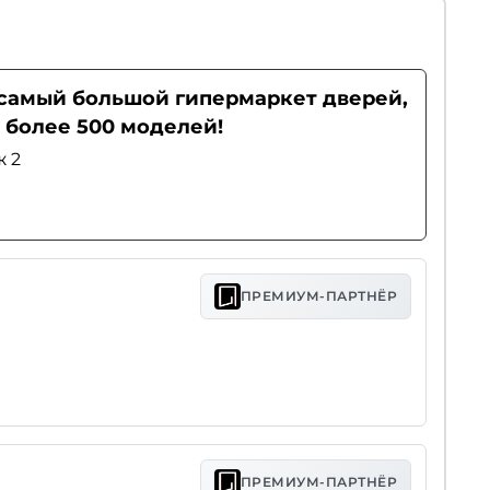
- самый большой гипермаркет дверей,
 более 500 моделей!
ж 2
ПРЕМИУМ-ПАРТНЁР
ПРЕМИУМ-ПАРТНЁР