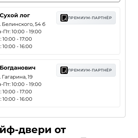
 Сухой лог
ПРЕМИУМ-ПАРТНЁР
. Белинского, 54 б
-Пт: 10:00 - 19:00
: 10:00 - 17:00
: 10:00 - 16:00
. Богданович
ПРЕМИУМ-ПАРТНЁР
. Гагарина, 19
-Пт: 10:00 - 19:00
: 10:00 - 17:00
: 10:00 - 16:00
ейф-двери от