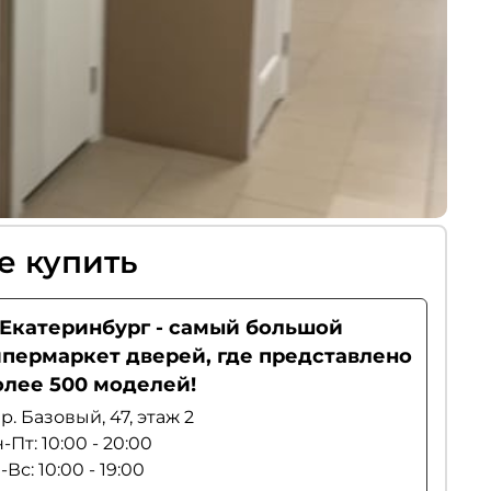
е купить
. Екатеринбург - самый большой
ипермаркет дверей, где представлено
олее 500 моделей!
р. Базовый, 47, этаж 2
-Пт: 10:00 - 20:00
-Вс: 10:00 - 19:00