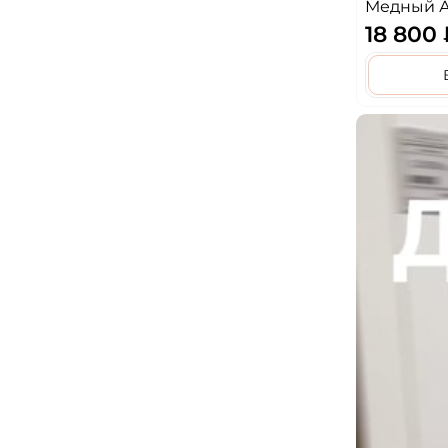
Медный А
18 800