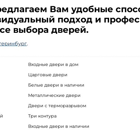
едлагаем Вам удобные спос
идуальный подход и профес
се выбора дверей.
теринбург
.
Входные двери в дом
Царговые двери
Белые двери в наличии
Металлические двери
Двери с терморазрывом
ей
Три контура
Входные двери в наличии