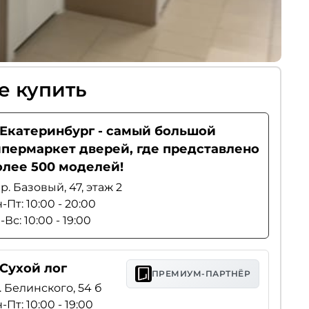
е купить
. Екатеринбург - самый большой
ипермаркет дверей, где представлено
олее 500 моделей!
р. Базовый, 47, этаж 2
-Пт: 10:00 - 20:00
-Вс: 10:00 - 19:00
 Сухой лог
ПРЕМИУМ-ПАРТНЁР
. Белинского, 54 б
-Пт: 10:00 - 19:00