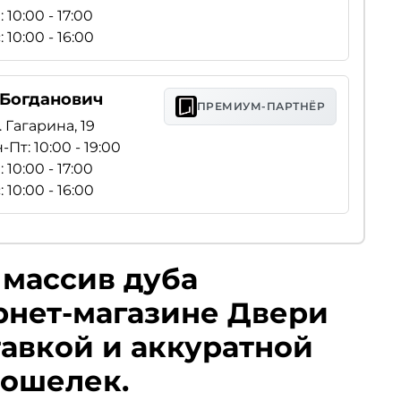
: 10:00 - 17:00
: 10:00 - 16:00
. Богданович
ПРЕМИУМ-ПАРТНЁР
. Гагарина, 19
-Пт: 10:00 - 19:00
: 10:00 - 17:00
: 10:00 - 16:00
 массив дуба
рнет-магазине Двери
тавкой и аккуратной
кошелек.