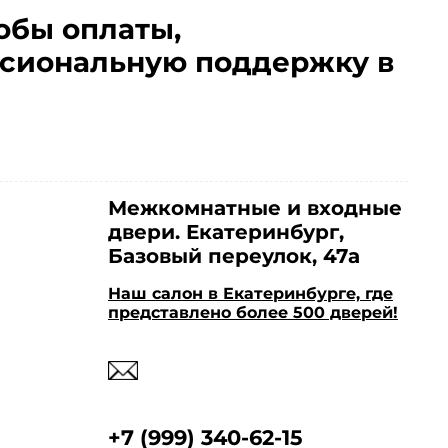
обы оплаты,
сиональную поддержку в
Межкомнатные и входные
двери. Екатеринбург,
Базовый переулок, 47а
Наш салон в Екатеринбурге, где
представлено более 500 дверей!
+7 (999) 340-62-15