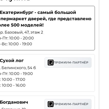
. Екатеринбург - самый большой
ипермаркет дверей, где представлено
олее 500 моделей!
р. Базовый, 47, этаж 2
-Пт: 10:00 - 20:00
-Вс: 10:00 - 19:00
 Сухой лог
ПРЕМИУМ-ПАРТНЁР
. Белинского, 54 б
-Пт: 10:00 - 19:00
: 10:00 - 17:00
: 10:00 - 16:00
. Богданович
ПРЕМИУМ-ПАРТНЁР