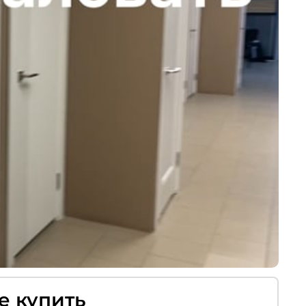
е купить