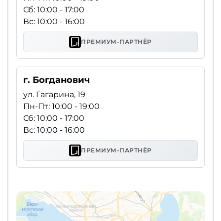
Сб: 10:00 - 17:00
Вс: 10:00 - 16:00
ПРЕМИУМ-ПАРТНЁР
г. Богданович
ул. Гагарина, 19
Пн-Пт: 10:00 - 19:00
Сб: 10:00 - 17:00
Вс: 10:00 - 16:00
ПРЕМИУМ-ПАРТНЁР