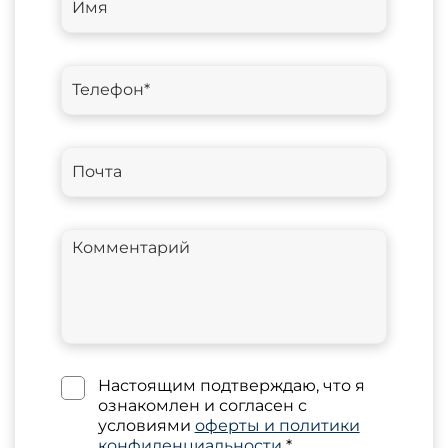
Настоящим подтверждаю, что я
ознакомлен и согласен с
условиями
оферты и политики
конфиденциальности
*