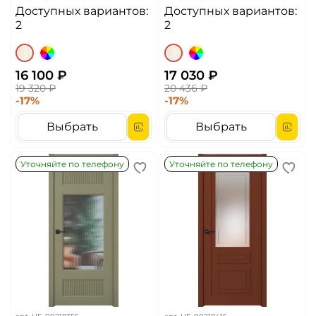
Доступных вариантов:
Доступных вариантов:
2
2
16 100 ₽
17 030 ₽
19 320 ₽
20 436 ₽
-17%
-17%
Выбрать
Выбрать
Уточняйте по телефону
Уточняйте по телефону