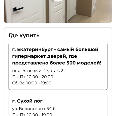
Где купить
г. Екатеринбург - самый большой
гипермаркет дверей, где
представлено более 500 моделей!
пер. Базовый, 47, этаж 2
Пн-Пт: 10:00 - 20:00
Сб-Вс: 10:00 - 19:00
г. Сухой лог
ул. Белинского, 54 б
Пн-Пт: 10:00 - 19:00