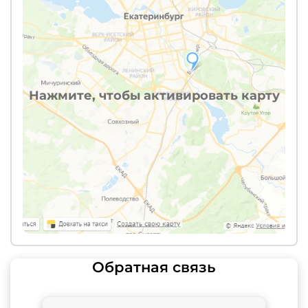
Нажмите, чтобы активировать карту
Обратная связь