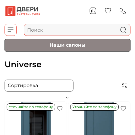
Наши салоны
Universe
Уточняйте по телефону
Уточняйте по телефону