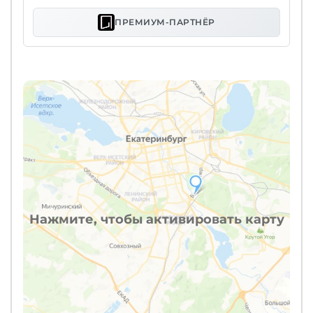
ПРЕМИУМ-ПАРТНЁР
Нажмите, чтобы активировать карту