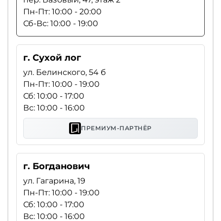
Пн-Пт: 10:00 - 20:00
Сб-Вс: 10:00 - 19:00
г. Сухой лог
ул. Белинского, 54 б
Пн-Пт: 10:00 - 19:00
Сб: 10:00 - 17:00
Вс: 10:00 - 16:00
ПРЕМИУМ-ПАРТНЁР
г. Богданович
ул. Гагарина, 19
Пн-Пт: 10:00 - 19:00
Сб: 10:00 - 17:00
Вс: 10:00 - 16:00