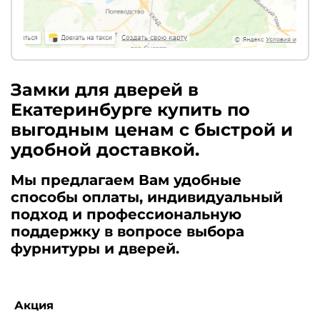
Замки для дверей в
Екатеринбурге купить по
выгодным ценам с быстрой и
удобной доставкой.
Мы предлагаем Вам удобные
способы оплаты, индивидуальный
подход и профессиональную
поддержку в вопросе выбора
фурнитуры и дверей.
Акция