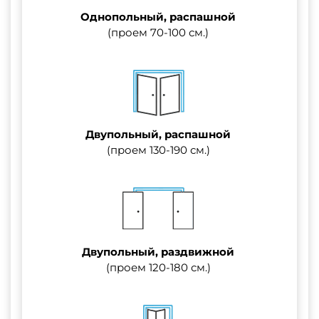
Однопольный, распашной
(проем 70-100 см.)
Двупольный, распашной
(проем 130-190 см.)
Двупольный, раздвижной
(проем 120-180 см.)