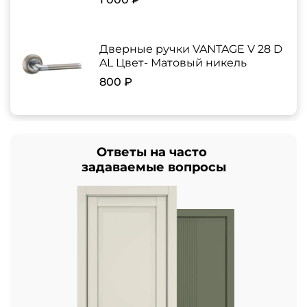
Дверные ручки VANTAGE V 28 D
AL Цвет- Матовый никель
800 ₽
Ответы на часто
задаваемые вопросы