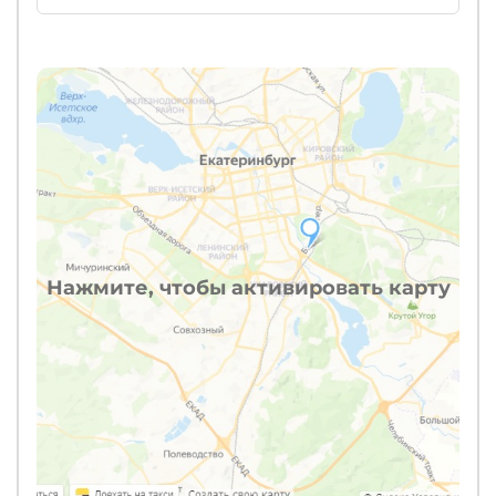
Нажмите, чтобы активировать карту