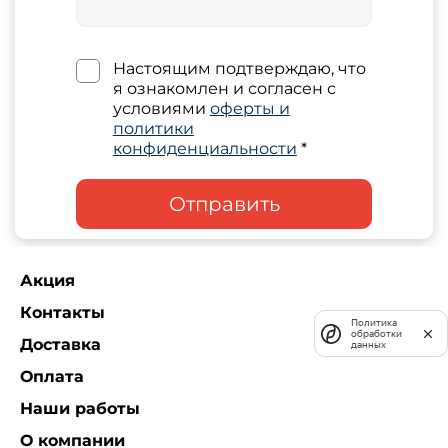
Настоящим подтверждаю, что
я ознакомлен и согласен с
условиями
оферты и
политики
конфиденциальности
*
Отправить
Акция
Контакты
Политика
обработки
Доставка
данных
Оплата
Наши работы
О компании