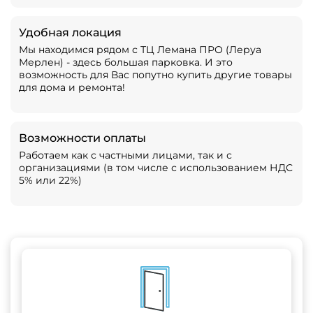
Удобная локация
Мы находимся рядом с ТЦ Лемана ПРО (Леруа
Мерлен) - здесь большая парковка. И это
возможность для Вас попутно купить другие товары
для дома и ремонта!
Возможности оплаты
Работаем как с частными лицами, так и с
организациями (в том числе с использованием НДС
5% или 22%)