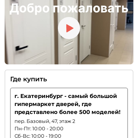
«умным порогом». Если вы цените тишину,
рекомендуем выбирать магнитные замки.
Где купить
г. Екатеринбург - самый большой
гипермаркет дверей, где
представлено более 500 моделей!
пер. Базовый, 47, этаж 2
Пн-Пт: 10:00 - 20:00
Сб-Вс: 10:00 - 19:00