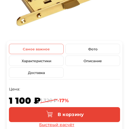
Самое важное
Фото
Характеристики
Описание
Доставка
Цена:
1 100 ₽
1 320 ₽
-17%
В корзину
Быстрый расчёт