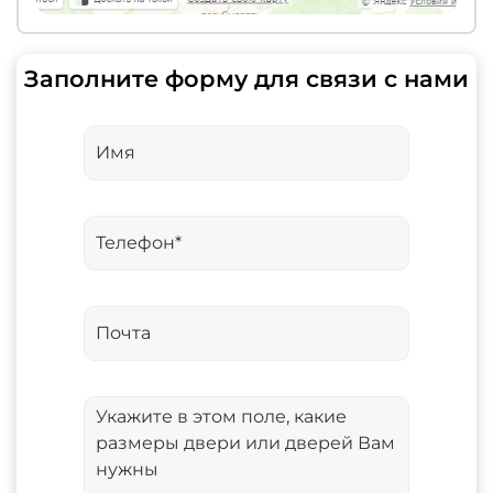
Заполните форму для связи с нами