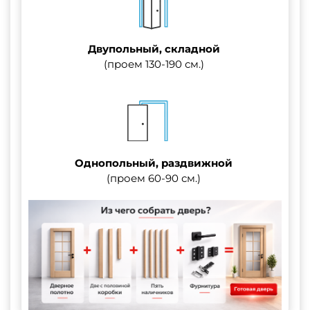
Двупольный, складной
(проем 130-190 см.)
Однопольный, раздвижной
(проем 60-90 см.)