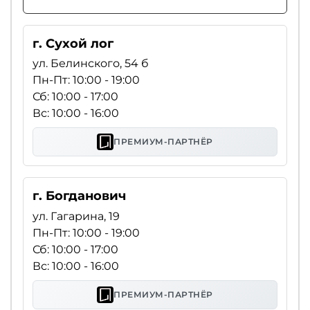
г. Сухой лог
ул. Белинского, 54 б
Пн-Пт: 10:00 - 19:00
Сб: 10:00 - 17:00
Вс: 10:00 - 16:00
ПРЕМИУМ-ПАРТНЁР
г. Богданович
ул. Гагарина, 19
Пн-Пт: 10:00 - 19:00
Сб: 10:00 - 17:00
Вс: 10:00 - 16:00
ПРЕМИУМ-ПАРТНЁР