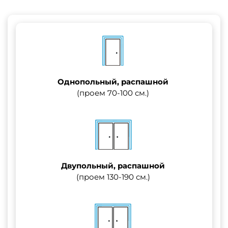
Однопольный, распашной
(проем 70-100 см.)
Двупольный, распашной
(проем 130-190 см.)