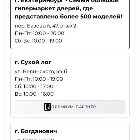
г. Екатеринбург - самый большой
гипермаркет дверей, где
представлено более 500 моделей!
пер. Базовый, 47, этаж 2
Пн-Пт: 10:00 - 20:00
Сб-Вс: 10:00 - 19:00
г. Сухой лог
ул. Белинского, 54 б
Пн-Пт: 10:00 - 19:00
Сб: 10:00 - 17:00
Вс: 10:00 - 16:00
ПРЕМИУМ-ПАРТНЁР
г. Богданович