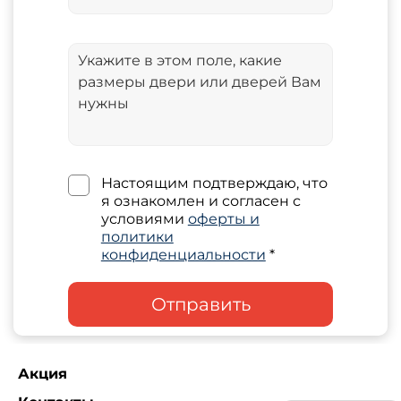
Настоящим подтверждаю, что
я ознакомлен и согласен с
условиями
оферты и
политики
конфиденциальности
*
Отправить
Акция