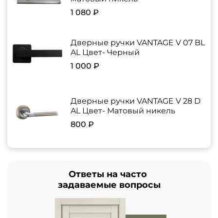
1 080 ₽
Дверные ручки VANTAGE V 07 BL
AL Цвет- Черный
1 000 ₽
Дверные ручки VANTAGE V 28 D
AL Цвет- Матовый никель
800 ₽
Ответы на часто
задаваемые вопросы