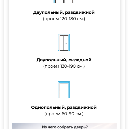
Двупольный, раздвижной
(проем 120-180 см.)
Двупольный, складной
(проем 130-190 см.)
Однопольный, раздвижной
(проем 60-90 см.)