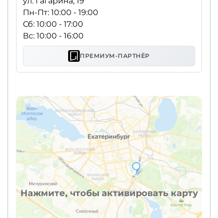
ул. Гагарина, 19
Пн-Пт: 10:00 - 19:00
Сб: 10:00 - 17:00
Вс: 10:00 - 16:00
ПРЕМИУМ-ПАРТНЁР
Нажмите, чтобы активировать карту