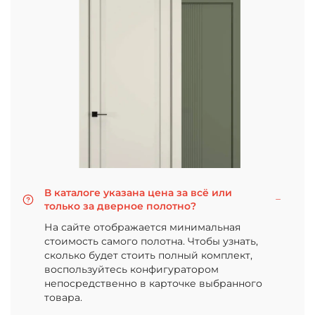
В каталоге указана цена за всё или
только за дверное полотно?
На сайте отображается минимальная
стоимость самого полотна. Чтобы узнать,
сколько будет стоить полный комплект,
воспользуйтесь конфигуратором
непосредственно в карточке выбранного
товара.