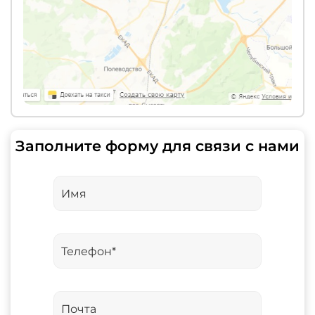
Заполните форму для связи с нами