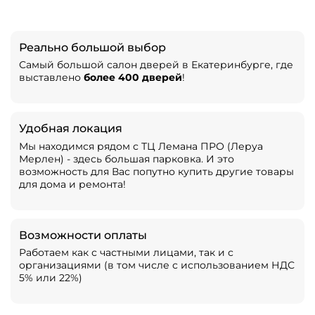
Реально большой выбор
Самый большой салон дверей в Екатеринбурге, где
выставлено
более 400 дверей
!
Удобная локация
Мы находимся рядом с ТЦ Лемана ПРО (Леруа
Мерлен) - здесь большая парковка. И это
возможность для Вас попутно купить другие товары
для дома и ремонта!
Возможности оплаты
Работаем как с частными лицами, так и с
организациями (в том числе с использованием НДС
5% или 22%)