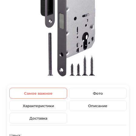
Самое важное
Фото
Характеристики
Описание
Доставка
Цена: