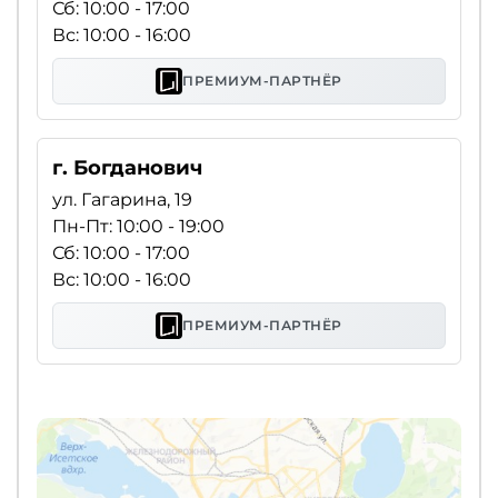
Сб: 10:00 - 17:00
Вс: 10:00 - 16:00
ПРЕМИУМ-ПАРТНЁР
г. Богданович
ул. Гагарина, 19
Пн-Пт: 10:00 - 19:00
Сб: 10:00 - 17:00
Вс: 10:00 - 16:00
ПРЕМИУМ-ПАРТНЁР