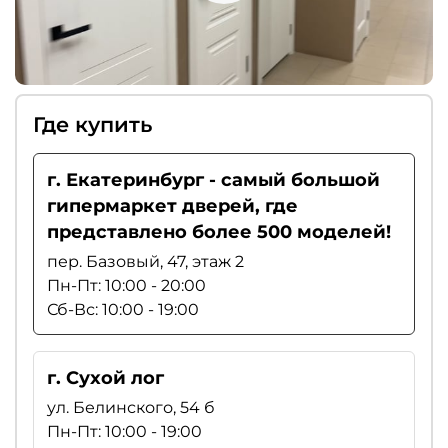
Где купить
г. Екатеринбург - самый большой
гипермаркет дверей, где
представлено более 500 моделей!
пер. Базовый, 47, этаж 2
Пн-Пт: 10:00 - 20:00
Сб-Вс: 10:00 - 19:00
г. Сухой лог
ул. Белинского, 54 б
Пн-Пт: 10:00 - 19:00