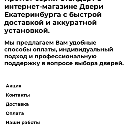
интернет-магазине Двери
Екатеринбурга с быстрой
доставкой и аккуратной
установкой.
Мы предлагаем Вам удобные
способы оплаты, индивидуальный
подход и профессиональную
поддержку в вопросе выбора дверей.
Акция
Контакты
Доставка
Оплата
Наши работы