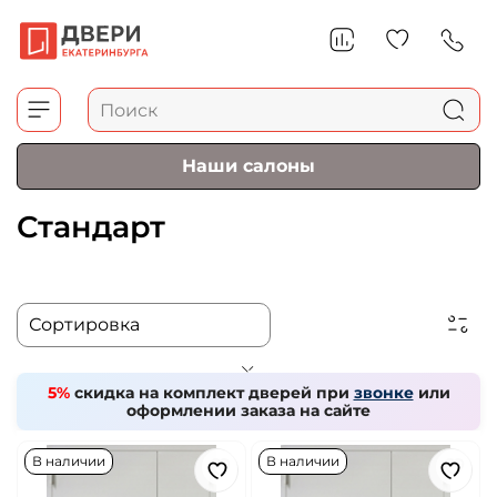
Наши салоны
Стандарт
5%
скидка на комплект дверей при
звонке
или
оформлении заказа на сайте
В наличии
В наличии