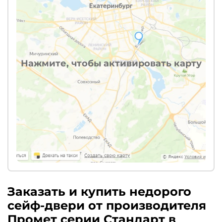
Нажмите, чтобы активировать карту
Заказать и купить недорого
сейф-двери от производителя
Промет серии Стандарт в