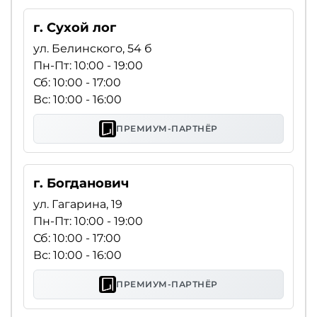
г. Сухой лог
ул. Белинского, 54 б
Пн-Пт: 10:00 - 19:00
Сб: 10:00 - 17:00
Вс: 10:00 - 16:00
ПРЕМИУМ-ПАРТНЁР
г. Богданович
ул. Гагарина, 19
Пн-Пт: 10:00 - 19:00
Сб: 10:00 - 17:00
Вс: 10:00 - 16:00
ПРЕМИУМ-ПАРТНЁР