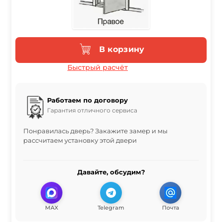
В корзину
Быстрый расчёт
Работаем по договору
Гарантия отличного сервиса
Понравилась дверь? Закажите замер и мы
рассчитаем установку этой двери
Давайте, обсудим?
MAX
Telegram
Почта