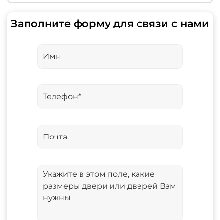
Заполните форму для связи с нами