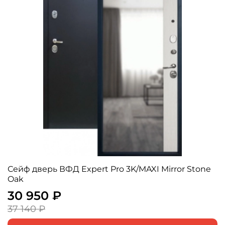
Сейф дверь ВФД Expert Pro 3K/MAXI Mirror Stone
Oak
30 950 ₽
37 140 ₽