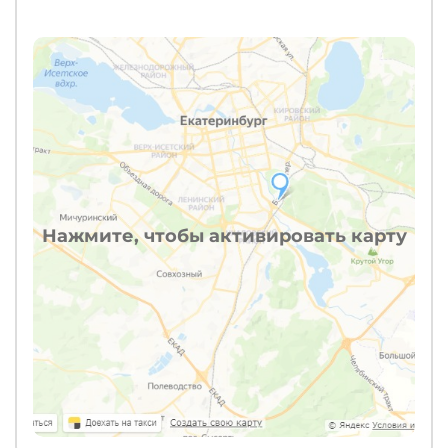
Нажмите, чтобы активировать карту