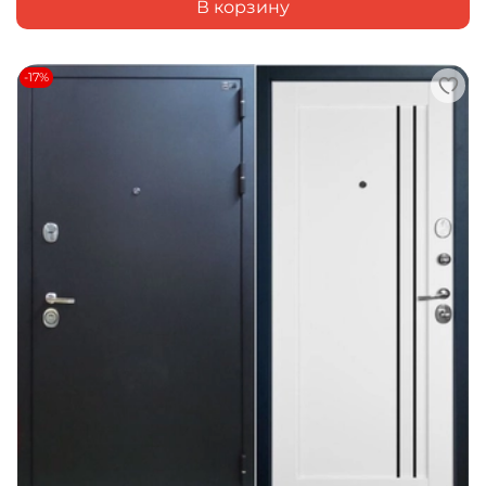
В корзину
-17%