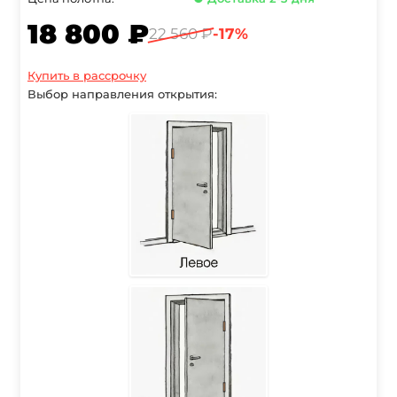
18 800 ₽
22 560 ₽
-17%
Купить в рассрочку
Выбор направления открытия: