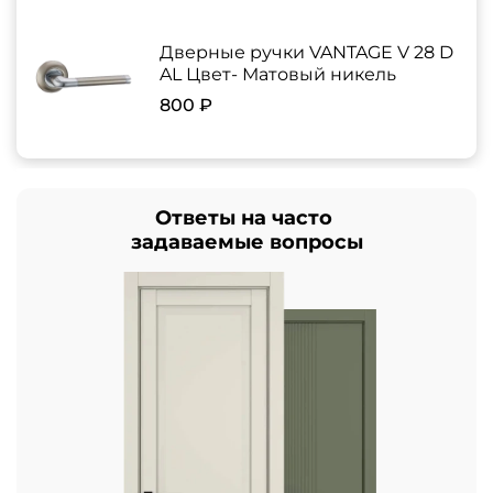
Дверные ручки VANTAGE V 28 D
AL Цвет- Матовый никель
800 ₽
Ответы на часто
задаваемые вопросы