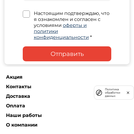
Настоящим подтверждаю, что
я ознакомлен и согласен с
условиями
оферты и
политики
конфиденциальности
*
Отправить
Акция
Контакты
Политика
обработки
Доставка
данных
Оплата
Наши работы
О компании