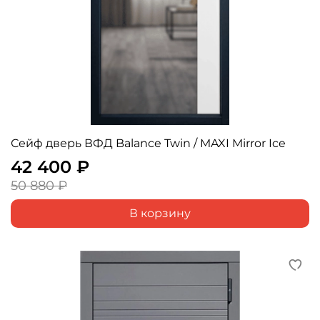
Сейф дверь ВФД Balance Twin / MAXI Mirror Ice
42 400 ₽
50 880 ₽
В корзину