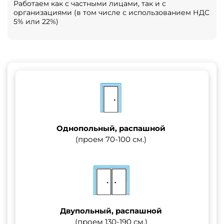
Работаем как с частными лицами, так и с
организациями (в том числе с использованием НДС
5% или 22%)
Однопольный, распашной
(проем 70-100 см.)
Двупольный, распашной
(проем 130-190 см.)