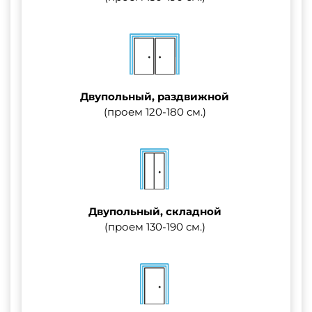
Двупольный, раздвижной
(проем 120-180 см.)
Двупольный, складной
(проем 130-190 см.)