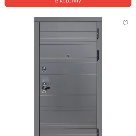
В корзину