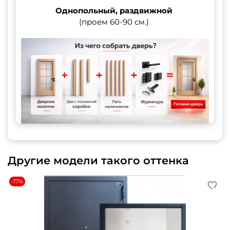
Однопольный, раздвижной
(проем 60-90 см.)
Другие модели такого оттенка
-17%