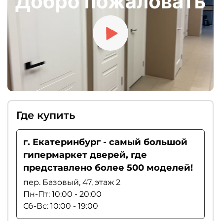
рекомендуем выбирать магнитные замки.
Где купить
г. Екатеринбург - самый большой
гипермаркет дверей, где
представлено более 500 моделей!
пер. Базовый, 47, этаж 2
Пн-Пт: 10:00 - 20:00
Сб-Вс: 10:00 - 19:00