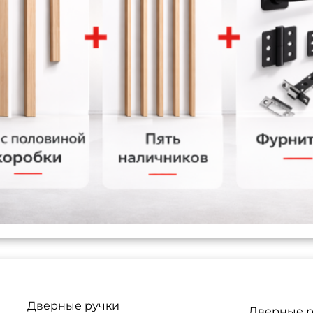
Дверные ручки
Дверные р