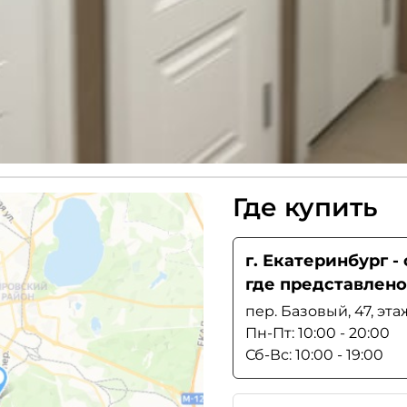
Где купить
г. Екатеринбург 
где представлено
пер. Базовый, 47, эта
Пн-Пт: 10:00 - 20:00
Сб-Вс: 10:00 - 19:00