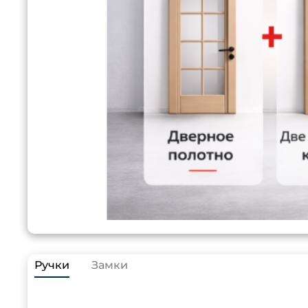
Ручки
Замки