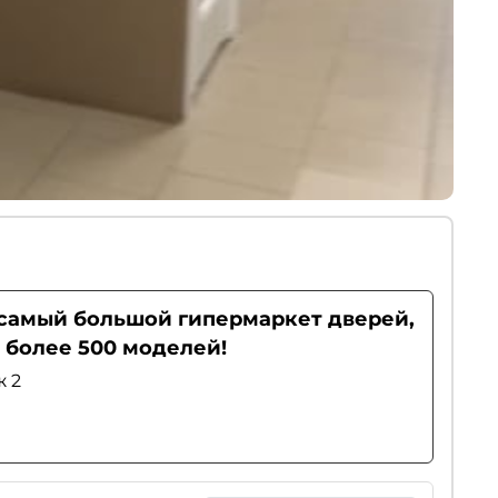
- самый большой гипермаркет дверей,
 более 500 моделей!
ж 2