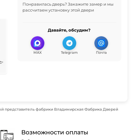
Понравилась дверь? Закажите замер и мы
рассчитаем установку этой двери
Давайте, обсудим?
MAX
Telegram
Почта
ый представитель фабрики Владимирская Фабрика Дверей
Возможности оплаты