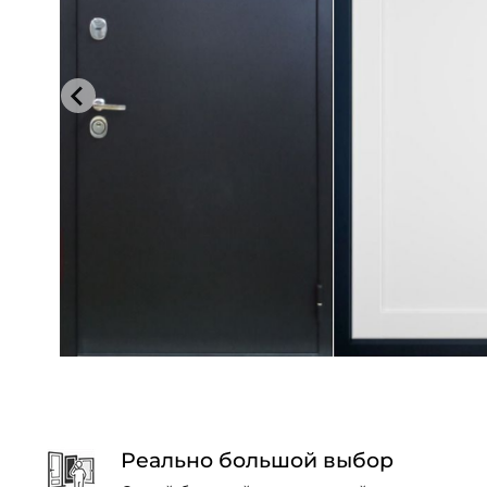
Реально большой выбор