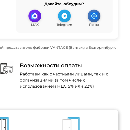
Давайте, обсудим?
MAX
Telegram
Почта
й представитель фабрики VANTAGE (Вантаж) в Екатеринбурге
Возможности оплаты
Работаем как с частными лицами, так и с
организациями (в том числе с
использованием НДС 5% или 22%)