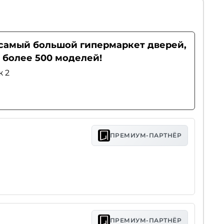
- самый большой гипермаркет дверей,
 более 500 моделей!
ж 2
ПРЕМИУМ-ПАРТНЁР
ПРЕМИУМ-ПАРТНЁР