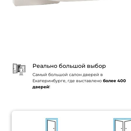
Реально большой выбор
Самый большой салон дверей в
Екатеринбурге, где выставлено
более 400
дверей
!