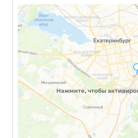
Нажмите, чтобы активиров