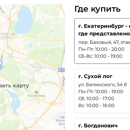
Где купить
г. Екатеринбург 
где представлено
пер. Базовый, 47, эта
Пн-Пт: 10:00 - 20:00
Сб-Вс: 10:00 - 19:00
г. Сухой лог
ул. Белинского, 54 б
ать карту
Пн-Пт: 10:00 - 19:00
Сб: 10:00 - 17:00
Вс: 10:00 - 16:00
г. Богданович