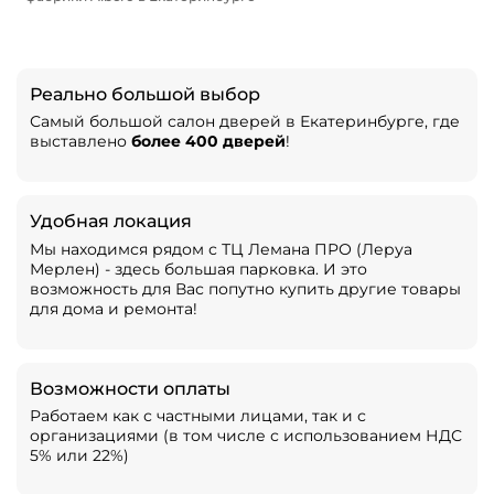
Реально большой выбор
Самый большой салон дверей в Екатеринбурге, где
выставлено
более 400 дверей
!
Удобная локация
Мы находимся рядом с ТЦ Лемана ПРО (Леруа
Мерлен) - здесь большая парковка. И это
возможность для Вас попутно купить другие товары
для дома и ремонта!
Возможности оплаты
Работаем как с частными лицами, так и с
организациями (в том числе с использованием НДС
5% или 22%)