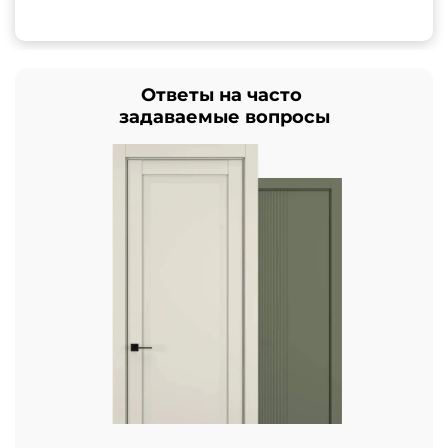
Ответы на часто
задаваемые вопросы