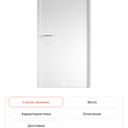
Самое важное
Фото
Характеристики
Описание
Доставка