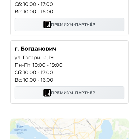
Сб: 10:00 - 17:00
Вс: 10:00 - 16:00
ПРЕМИУМ-ПАРТНЁР
г. Богданович
ул. Гагарина, 19
Пн-Пт: 10:00 - 19:00
Сб: 10:00 - 17:00
Вс: 10:00 - 16:00
ПРЕМИУМ-ПАРТНЁР