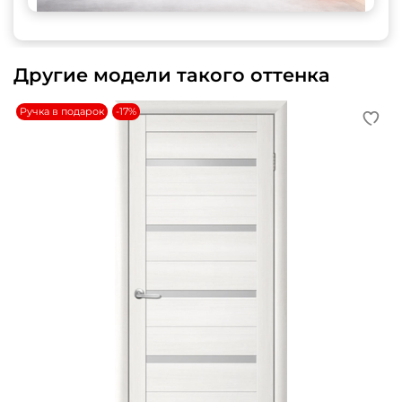
Другие модели такого оттенка
Ручка в подарок
-17%