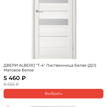
ДВЕРИ ALBERO "Т-4" Лиственница Белая (ДО)
Матовое белое
5 460 ₽
6 552 ₽
Выбрать