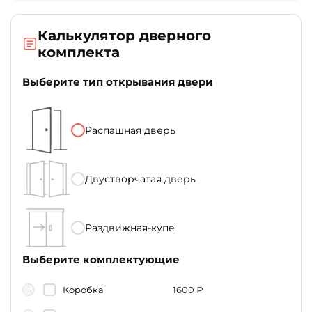
Калькулятор дверного
комплекта
Выберите тип открывания двери
Распашная дверь
Двустворчатая дверь
Раздвижная-купе
Выберите комплектующие
Коробка
1600
₽
i