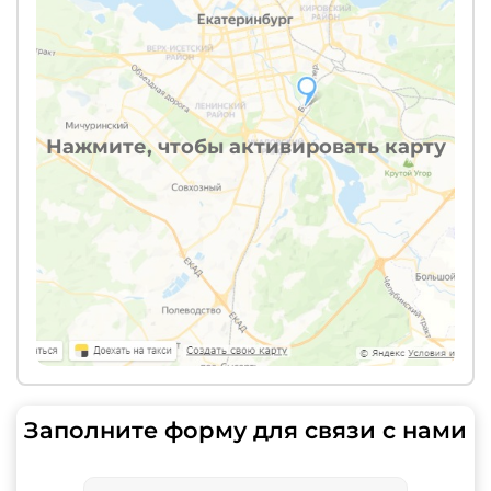
Нажмите, чтобы активировать карту
Заполните форму для связи с нами