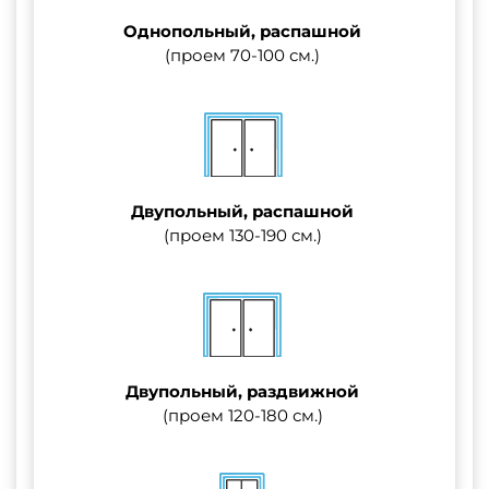
Однопольный, распашной
(проем 70-100 см.)
Двупольный, распашной
(проем 130-190 см.)
Двупольный, раздвижной
(проем 120-180 см.)