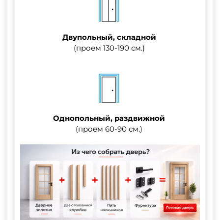
Двупольный, складной
(проем 130-190 см.)
Однопольный, раздвижной
(проем 60-90 см.)