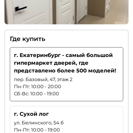
Где купить
г. Екатеринбург - самый большой
гипермаркет дверей, где
представлено более 500 моделей!
пер. Базовый, 47, этаж 2
Пн-Пт: 10:00 - 20:00
Сб-Вс: 10:00 - 19:00
г. Сухой лог
ул. Белинского, 54 б
Пн-Пт: 10:00 - 19:00