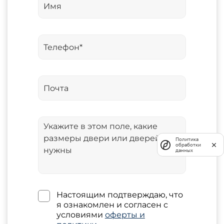
Политика
обработки
данных
Настоящим подтверждаю, что
я ознакомлен и согласен с
условиями
оферты и