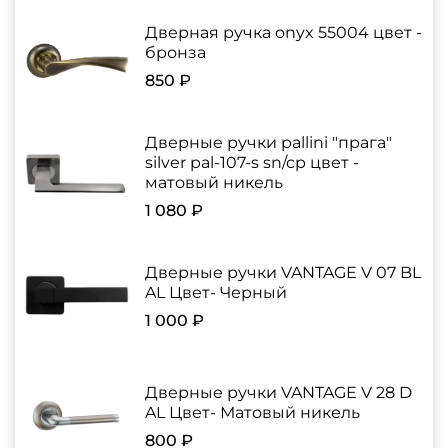
Дверная ручка onyx 55004 цвет -
бронза
850 ₽
Дверные ручки pallini "прага"
silver pal-107-s sn/cp цвет -
матовый никель
1 080 ₽
Дверные ручки VANTAGE V 07 BL
AL Цвет- Черный
1 000 ₽
Дверные ручки VANTAGE V 28 D
AL Цвет- Матовый никель
800 ₽