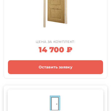
ЦЕНА ЗА КОМПЛЕКТ:
14 700 ₽
Оставить заявку