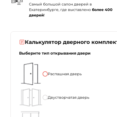
Самый большой салон дверей в
Екатеринбурге, где выставлено
более 400
дверей
!
Калькулятор дверного комплек
Выберите тип открывания двери
Распашная дверь
Двустворчатая дверь