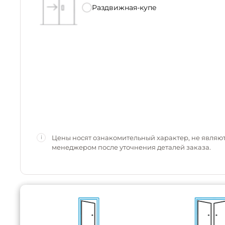
Раздвижная-купе
Цены носят ознакомительный характер, не являю
i
менеджером после уточнения деталей заказа.