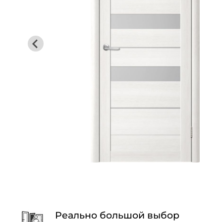
Реально большой выбор