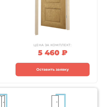
ЦЕНА ЗА КОМПЛЕКТ:
5 460 ₽
Оставить заявку