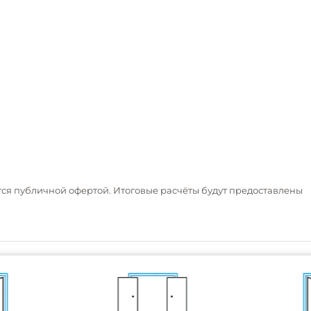
тся публичной офертой. Итоговые расчёты будут предоставлены