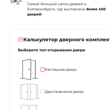
Самый большой салон дверей в
Екатеринбурге, где выставлено
более 400
дверей
!
Калькулятор дверного комплек
Выберите тип открывания двери
Распашная дверь
Двустворчатая дверь