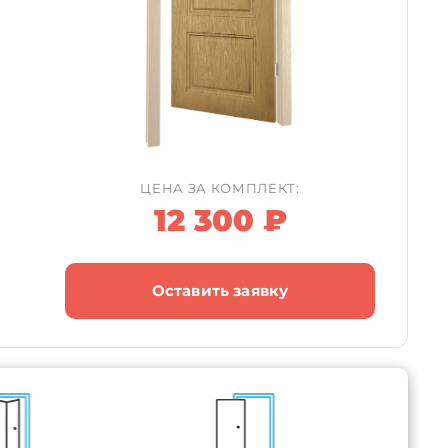
ЦЕНА ЗА КОМПЛЕКТ:
12 300 ₽
Оставить заявку