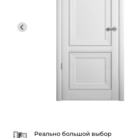
Реально большой выбор