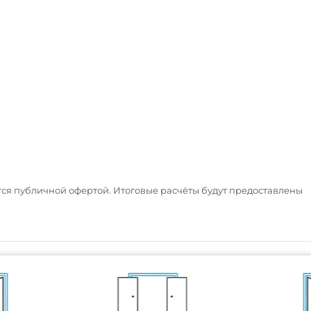
тся публичной офертой. Итоговые расчёты будут предоставлены