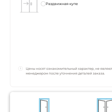
Раздвижная-купе
Цены носят ознакомительный характер, не являю
i
менеджером после уточнения деталей заказа.