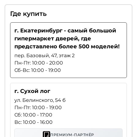
Где купить
г. Екатеринбург - самый большой
гипермаркет дверей, где
представлено более 500 моделей!
пер. Базовый, 47, этаж 2
Пн-Пт: 10:00 - 20:00
Сб-Вс: 10:00 - 19:00
г. Сухой лог
ул. Белинского, 54 б
Пн-Пт: 10:00 - 19:00
Сб: 10:00 - 17:00
Вс: 10:00 - 16:00
ПРЕМИУМ-ПАРТНЁР