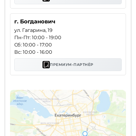
г. Богданович
ул. Гагарина, 19
Пн-Пт: 10:00 - 19:00
Сб: 10:00 - 17:00
Вс: 10:00 - 16:00
ПРЕМИУМ-ПАРТНЁР