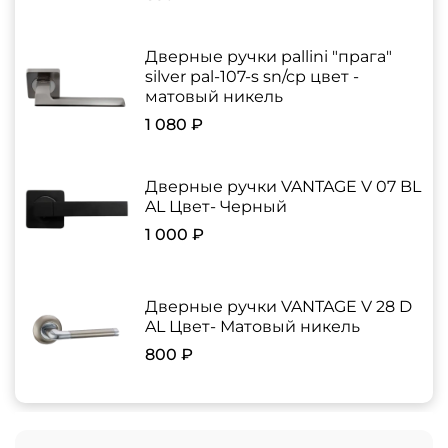
Дверные ручки pallini "прага"
silver pal-107-s sn/cp цвет -
матовый никель
1 080 ₽
Дверные ручки VANTAGE V 07 BL
AL Цвет- Черный
1 000 ₽
Дверные ручки VANTAGE V 28 D
AL Цвет- Матовый никель
800 ₽