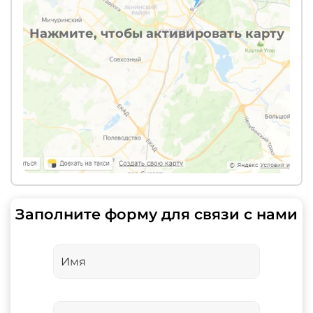
Нажмите, чтобы активировать карту
Заполните форму для связи с нами