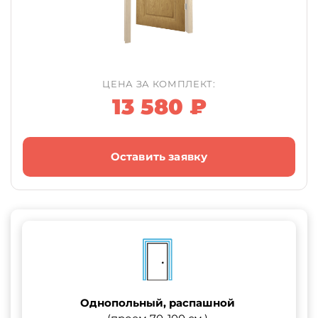
ЦЕНА ЗА КОМПЛЕКТ:
13 580 ₽
Оставить заявку
Однопольный, распашной