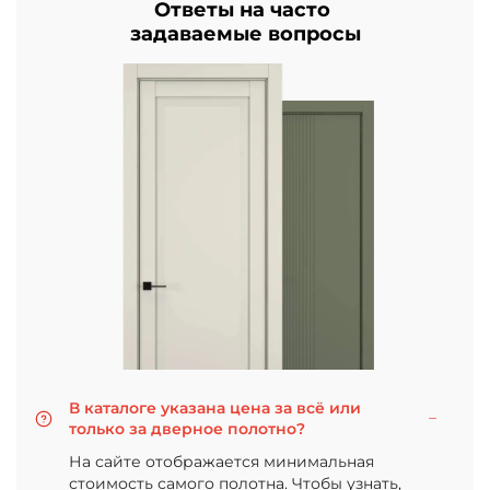
Ответы на часто
задаваемые вопросы
В каталоге указана цена за всё или
только за дверное полотно?
На сайте отображается минимальная
стоимость самого полотна. Чтобы узнать,