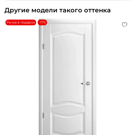
Другие модели такого оттенка
Ручка в подарок
-17%