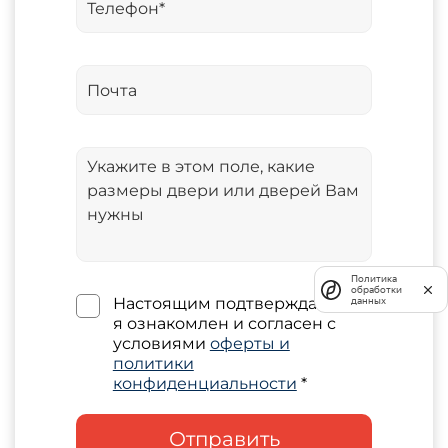
Политика
обработки
Настоящим подтверждаю, что
данных
я ознакомлен и согласен с
условиями
оферты и
политики
конфиденциальности
*
Отправить