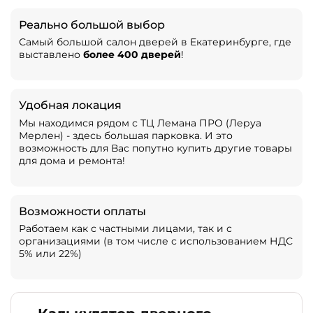
Реально большой выбор
Самый большой салон дверей в Екатеринбурге, где
выставлено
более 400 дверей
!
Удобная локация
Мы находимся рядом с ТЦ Лемана ПРО (Леруа
Мерлен) - здесь большая парковка. И это
возможность для Вас попутно купить другие товары
для дома и ремонта!
Возможности оплаты
Работаем как с частными лицами, так и с
организациями (в том числе с использованием НДС
5% или 22%)