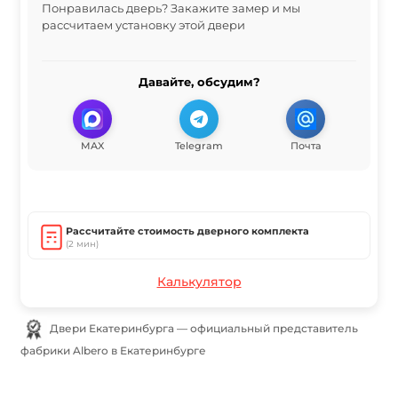
Понравилась дверь? Закажите замер и мы
рассчитаем установку этой двери
Давайте, обсудим?
MAX
Telegram
Почта
Рассчитайте стоимость дверного комплекта
(2 мин)
Калькулятор
Двери Екатеринбурга — официальный представитель
фабрики Albero в Екатеринбурге