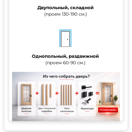
Двупольный, складной
(проем 130-190 см.)
Однопольный, раздвижной
(проем 60-90 см.)