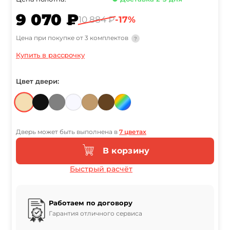
9 070 ₽
10 884 ₽
-17%
Цена при покупке от 3 комплектов
?
Купить в рассрочку
Цвет двери:
Дверь может быть выполнена в
7 цветах
В корзину
Быстрый расчёт
Работаем по договору
Гарантия отличного сервиса