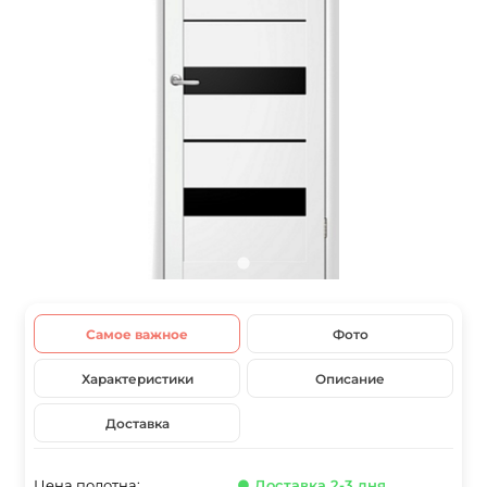
Самое важное
Фото
Характеристики
Описание
Доставка
Цена полотна:
● Доставка 2-3 дня