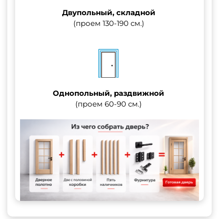
Двупольный, складной
(проем 130-190 см.)
Однопольный, раздвижной
(проем 60-90 см.)