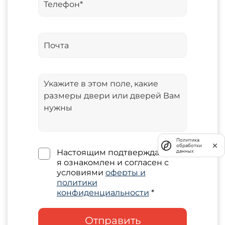
Политика
обработки
Настоящим подтверждаю, что
данных
я ознакомлен и согласен с
условиями
оферты и
политики
конфиденциальности
*
Отправить