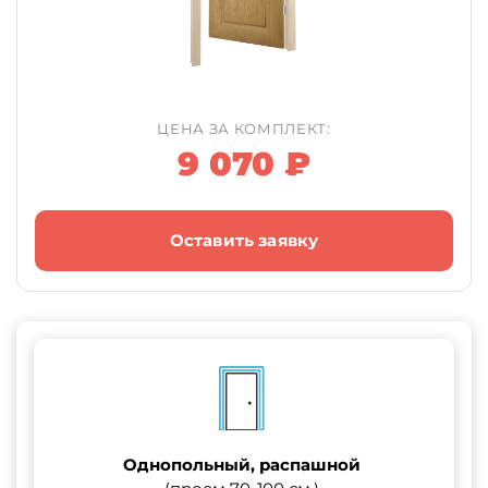
ЦЕНА ЗА КОМПЛЕКТ:
9 070 ₽
Оставить заявку
Однопольный, распашной