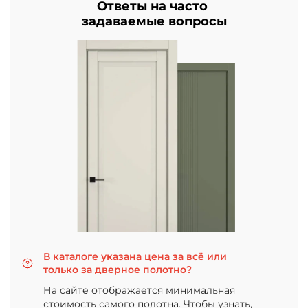
Ответы на часто
задаваемые вопросы
В каталоге указана цена за всё или
только за дверное полотно?
На сайте отображается минимальная
стоимость самого полотна. Чтобы узнать,