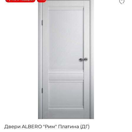
Двери ALBERO "Рим" Платина (ДГ)