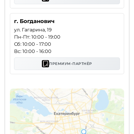
г. Богданович
ул. Гагарина, 19
Пн-Пт: 10:00 - 19:00
Сб: 10:00 - 17:00
Вс: 10:00 - 16:00
ПРЕМИУМ-ПАРТНЁР