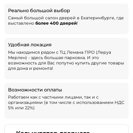
Реально большой выбор
Самый большой салон дверей в Екатеринбурге, где
выставлено
более 400 дверей
!
Удобная локация
Мы находимся рядом с ТЦ Лемана ПРО (Леруа
Мерлен) - здесь большая парковка. И это
возможность для Вас попутно купить другие товары
для дома и ремонта!
Возможности оплаты
Работаем как с частными лицами, так и с
организациями (в том числе с использованием НДС
5% или 22%)