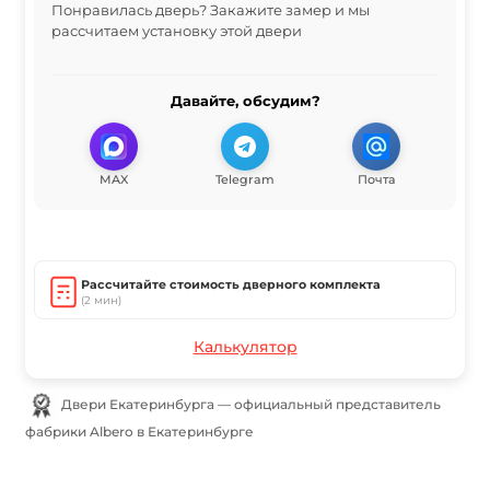
Понравилась дверь? Закажите замер и мы
рассчитаем установку этой двери
Давайте, обсудим?
MAX
Telegram
Почта
Рассчитайте стоимость дверного комплекта
(2 мин)
Калькулятор
Двери Екатеринбурга — официальный представитель
фабрики Albero в Екатеринбурге