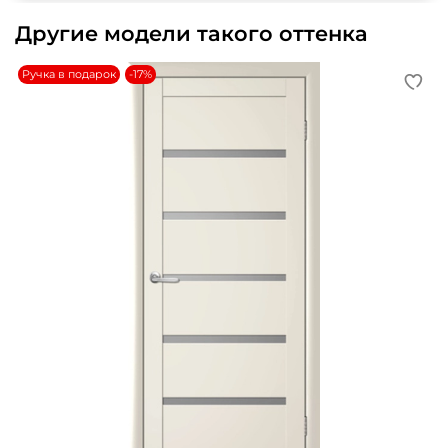
Другие модели такого оттенка
Ручка в подарок
-17%