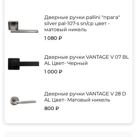
Дверные ручки pallini "прага"
silver pal-107-s sn/cp цвет -
матовый никель
1 080 ₽
Дверные ручки VANTAGE V 07 BL
AL Цвет- Черный
1 000 ₽
Дверные ручки VANTAGE V 28 D
AL Цвет- Матовый никель
800 ₽