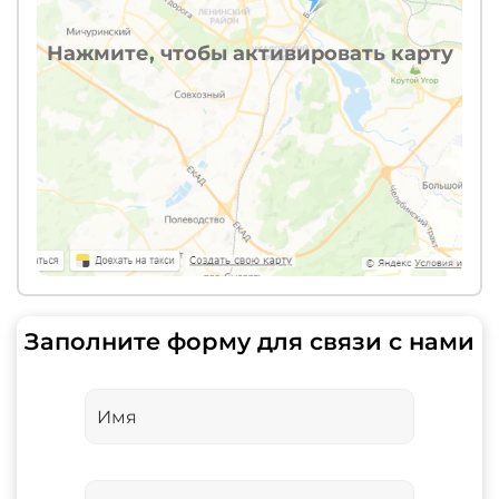
Нажмите, чтобы активировать карту
Заполните форму для связи с нами