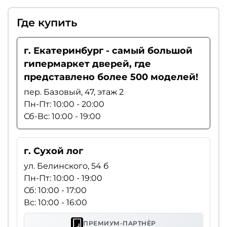
Где купить
г. Екатеринбург - самый большой
гипермаркет дверей, где
представлено более 500 моделей!
пер. Базовый, 47, этаж 2
Пн-Пт: 10:00 - 20:00
Сб-Вс: 10:00 - 19:00
г. Сухой лог
ул. Белинского, 54 б
Пн-Пт: 10:00 - 19:00
Сб: 10:00 - 17:00
Вс: 10:00 - 16:00
ПРЕМИУМ-ПАРТНЁР