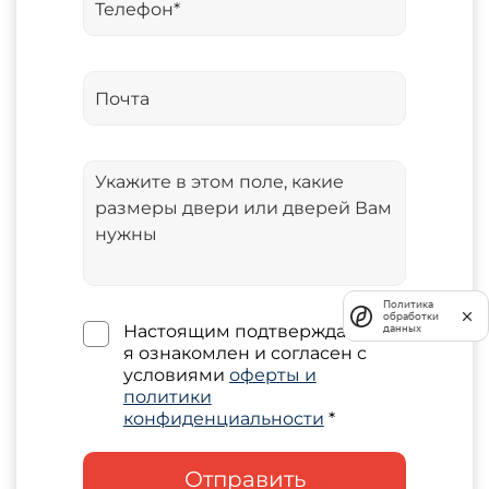
Политика
обработки
Настоящим подтверждаю, что
данных
я ознакомлен и согласен с
условиями
оферты и
политики
конфиденциальности
*
Отправить