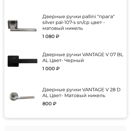
Дверные ручки pallini "прага"
silver pal-107-s sn/cp цвет -
матовый никель
1 080 ₽
Дверные ручки VANTAGE V 07 BL
AL Цвет- Черный
1 000 ₽
Дверные ручки VANTAGE V 28 D
AL Цвет- Матовый никель
800 ₽