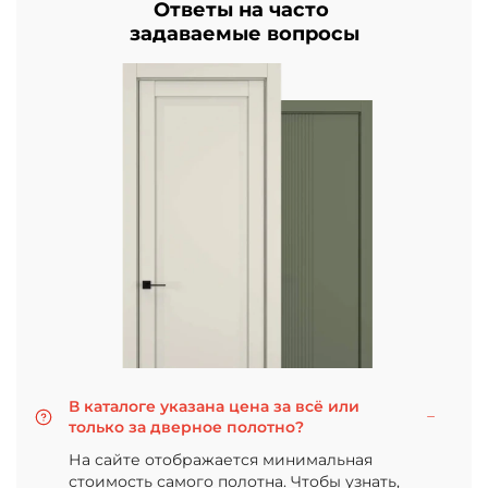
Ответы на часто
задаваемые вопросы
В каталоге указана цена за всё или
только за дверное полотно?
На сайте отображается минимальная
стоимость самого полотна. Чтобы узнать,