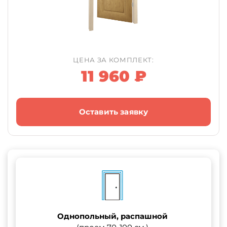
ЦЕНА ЗА КОМПЛЕКТ:
11 960 ₽
Оставить заявку
Однопольный, распашной