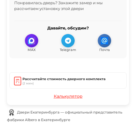
Понравилась дверь? Закажите замер и мы
рассчитаем установку этой двери
Давайте, обсудим?
MAX
Telegram
Почта
Рассчитайте стоимость дверного комплекта
(2 мин)
Калькулятор
Двери Екатеринбурга — официальный представитель
фабрики Albero в Екатеринбурге