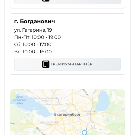
г. Богданович
ул. Гагарина, 19
Пн-Пт: 10:00 - 19:00
Сб: 10:00 - 17:00
Вс: 10:00 - 16:00
ПРЕМИУМ-ПАРТНЁР