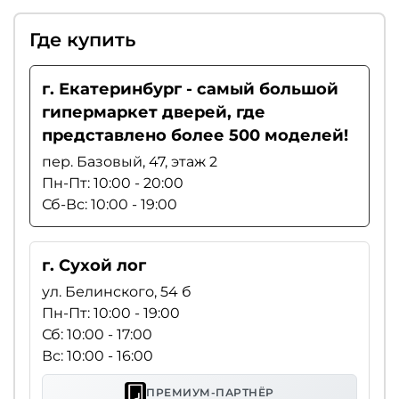
Где купить
г. Екатеринбург - самый большой
гипермаркет дверей, где
представлено более 500 моделей!
пер. Базовый, 47, этаж 2
Пн-Пт: 10:00 - 20:00
Сб-Вс: 10:00 - 19:00
г. Сухой лог
ул. Белинского, 54 б
Пн-Пт: 10:00 - 19:00
Сб: 10:00 - 17:00
Вс: 10:00 - 16:00
ПРЕМИУМ-ПАРТНЁР