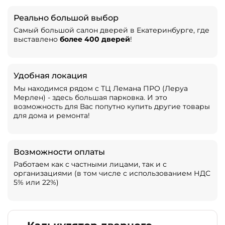
Реально большой выбор
Самый большой салон дверей в Екатеринбурге, где
выставлено
более 400 дверей
!
Удобная локация
Мы находимся рядом с ТЦ Лемана ПРО (Леруа
Мерлен) - здесь большая парковка. И это
возможность для Вас попутно купить другие товары
для дома и ремонта!
Возможности оплаты
Работаем как с частными лицами, так и с
организациями (в том числе с использованием НДС
5% или 22%)