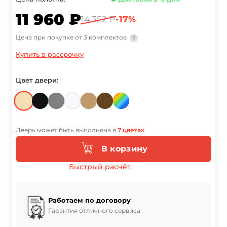
11 960 ₽
14 352 ₽
-17%
Цена при покупке от 3 комплектов
?
Купить в рассрочку
Цвет двери:
Дверь может быть выполнена в
7 цветах
В корзину
Быстрый расчёт
Работаем по договору
Гарантия отличного сервиса