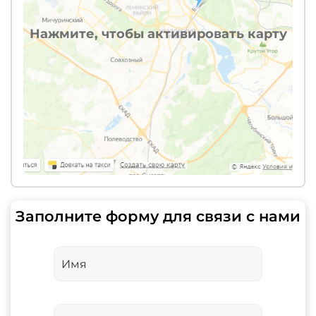
Нажмите, чтобы активировать карту
Заполните форму для связи с нами