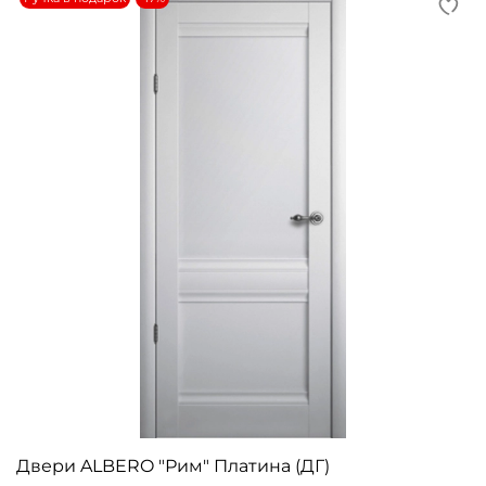
Двери ALBERO "Рим" Платина (ДГ)