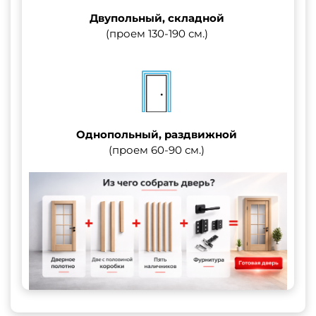
Двупольный, складной
(проем 130-190 см.)
Однопольный, раздвижной
(проем 60-90 см.)