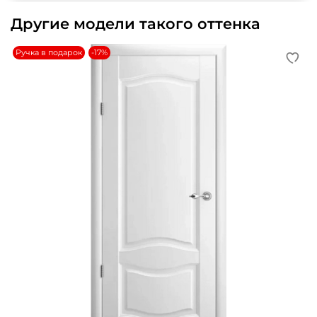
Другие модели такого оттенка
Ручка в подарок
-17%