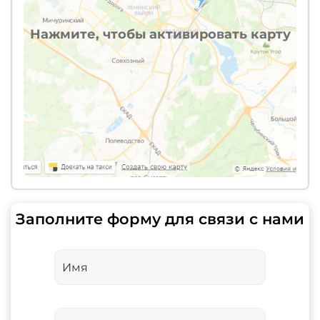
Нажмите, чтобы активировать карту
Заполните форму для связи с нами