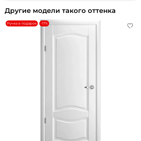
Другие модели такого оттенка
Ручка в подарок
-17%