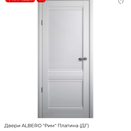
Двери ALBERO "Рим" Платина (ДГ)