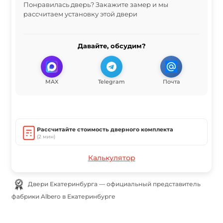
Понравилась дверь? Закажите замер и мы
рассчитаем установку этой двери
Давайте, обсудим?
MAX
Telegram
Почта
Рассчитайте стоимость дверного комплекта
(2 мин)
Калькулятор
Двери Екатеринбурга — официальный представитель
фабрики Albero в Екатеринбурге