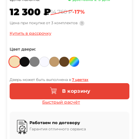
12 300 ₽
14 760 ₽
-17%
Цена при покупке от 3 комплектов
?
Купить в рассрочку
Цвет двери:
Дверь может быть выполнена в
7 цветах
В корзину
Быстрый расчёт
Работаем по договору
Гарантия отличного сервиса