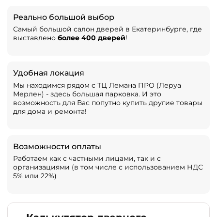
Реально большой выбор
Самый большой салон дверей в Екатеринбурге, где
выставлено
более 400 дверей
!
Удобная локация
Мы находимся рядом с ТЦ Лемана ПРО (Леруа
Мерлен) - здесь большая парковка. И это
возможность для Вас попутно купить другие товары
для дома и ремонта!
Возможности оплаты
Работаем как с частными лицами, так и с
организациями (в том числе с использованием НДС
5% или 22%)