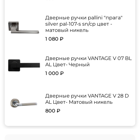
Дверные ручки pallini "прага"
silver pal-107-s sn/cp цвет -
матовый никель
1 080 ₽
Дверные ручки VANTAGE V 07 BL
AL Цвет- Черный
1 000 ₽
Дверные ручки VANTAGE V 28 D
AL Цвет- Матовый никель
800 ₽