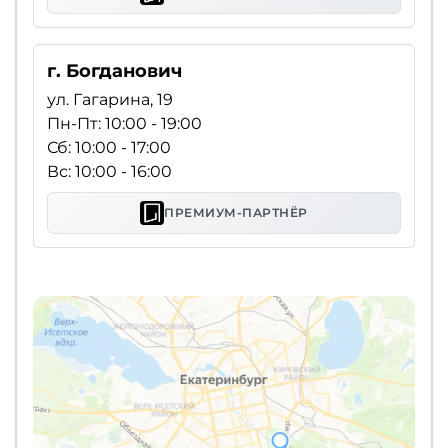
г. Богданович
ул. Гагарина, 19
Пн-Пт: 10:00 - 19:00
Сб: 10:00 - 17:00
Вс: 10:00 - 16:00
ПРЕМИУМ-ПАРТНЁР