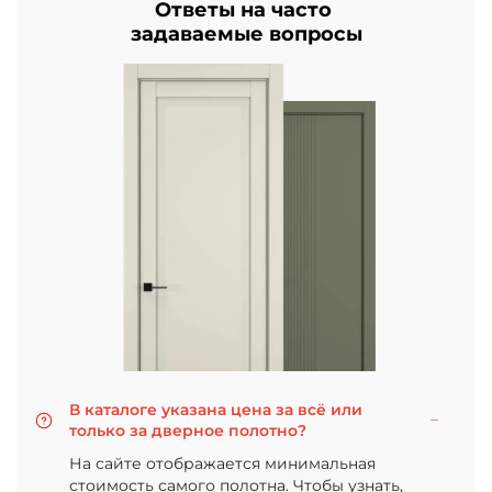
Ответы на часто
задаваемые вопросы
В каталоге указана цена за всё или
только за дверное полотно?
На сайте отображается минимальная
стоимость самого полотна. Чтобы узнать,