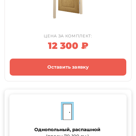
ЦЕНА ЗА КОМПЛЕКТ:
12 300 ₽
Оставить заявку
Однопольный, распашной