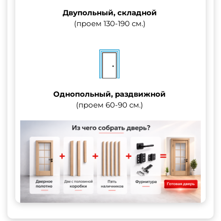
Двупольный, складной
(проем 130-190 см.)
Однопольный, раздвижной
(проем 60-90 см.)