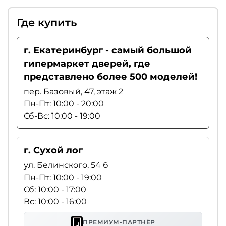
Где купить
г. Екатеринбург - самый большой
гипермаркет дверей, где
представлено более 500 моделей!
пер. Базовый, 47, этаж 2
Пн-Пт: 10:00 - 20:00
Сб-Вс: 10:00 - 19:00
г. Сухой лог
ул. Белинского, 54 б
Пн-Пт: 10:00 - 19:00
Сб: 10:00 - 17:00
Вс: 10:00 - 16:00
ПРЕМИУМ-ПАРТНЁР