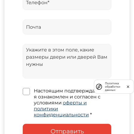
Политика
обработки
Настоящим подтверждаю, что
данных
я ознакомлен и согласен с
условиями
оферты и
политики
конфиденциальности
*
Отправить