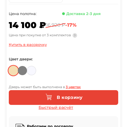
Цена полотна:
● Доставка 2-3 дня
14 100 ₽
16 920 ₽
-17%
Цена при покупке от 3 комплектов
?
Купить в рассрочку
Цвет двери:
Дверь может быть выполнена в
3 цветах
В корзину
Быстрый расчёт
Работаем по договору