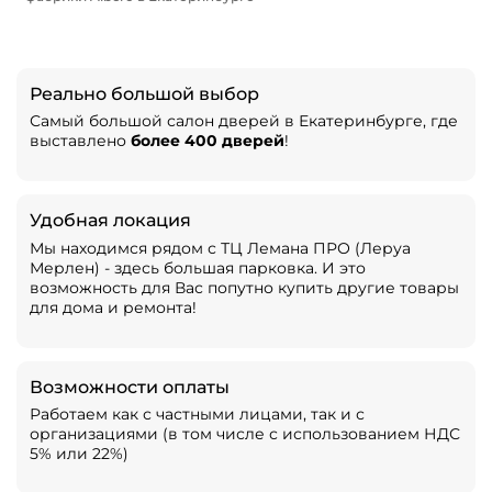
Реально большой выбор
Самый большой салон дверей в Екатеринбурге, где
выставлено
более 400 дверей
!
Удобная локация
Мы находимся рядом с ТЦ Лемана ПРО (Леруа
Мерлен) - здесь большая парковка. И это
возможность для Вас попутно купить другие товары
для дома и ремонта!
Возможности оплаты
Работаем как с частными лицами, так и с
организациями (в том числе с использованием НДС
5% или 22%)