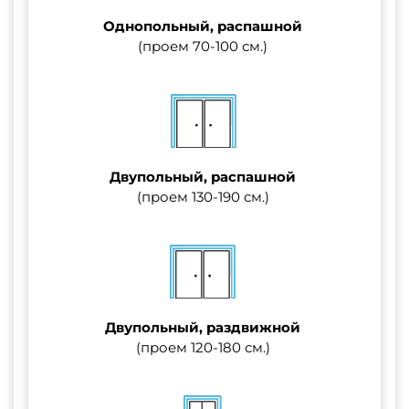
Однопольный, распашной
(проем 70-100 см.)
Двупольный, распашной
(проем 130-190 см.)
Двупольный, раздвижной
(проем 120-180 см.)