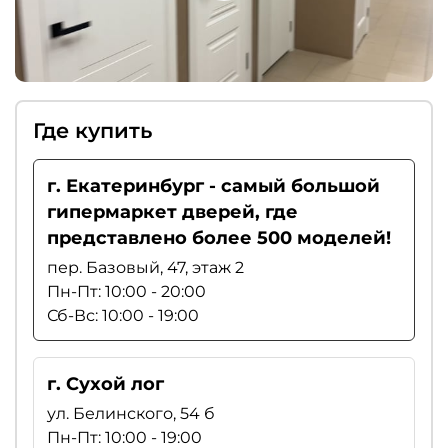
Где купить
г. Екатеринбург - самый большой
гипермаркет дверей, где
представлено более 500 моделей!
пер. Базовый, 47, этаж 2
Пн-Пт: 10:00 - 20:00
Сб-Вс: 10:00 - 19:00
г. Сухой лог
ул. Белинского, 54 б
Пн-Пт: 10:00 - 19:00