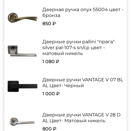
Дверная ручка onyx 55004 цвет -
бронза
850 ₽
Дверные ручки pallini "прага"
silver pal-107-s sn/cp цвет -
матовый никель
1 080 ₽
Дверные ручки VANTAGE V 07 BL
AL Цвет- Черный
1 000 ₽
Дверные ручки VANTAGE V 28 D
AL Цвет- Матовый никель
800 ₽