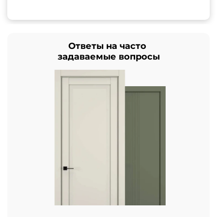
Ответы на часто
задаваемые вопросы