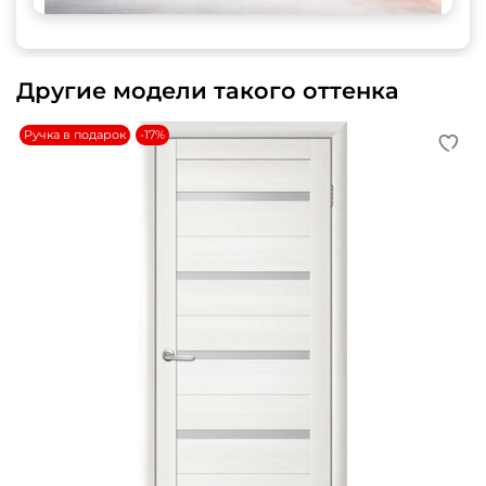
Другие модели такого оттенка
Ручка в подарок
-17%