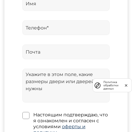
Политика
обработки
данных
Настоящим подтверждаю, что
я ознакомлен и согласен с
условиями
оферты и