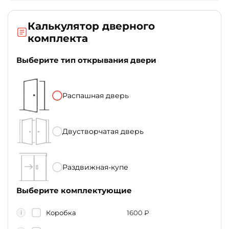
Калькулятор дверного
комплекта
Выберите тип открывания двери
Распашная дверь
Двустворчатая дверь
Раздвижная-купе
Выберите комплектующие
Коробка
1600
₽
i