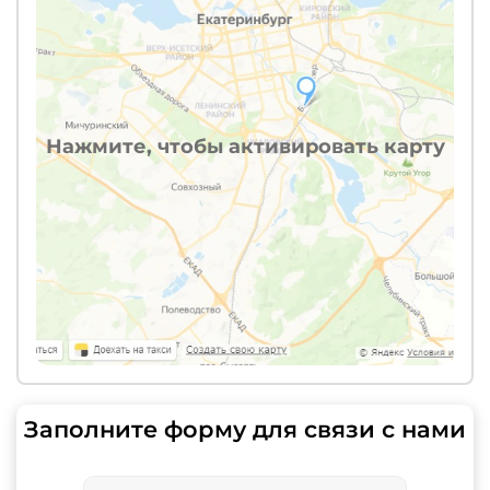
Нажмите, чтобы активировать карту
Заполните форму для связи с нами