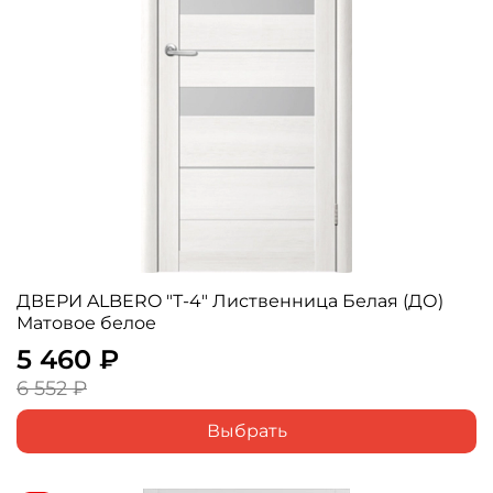
ДВЕРИ ALBERO "Т-4" Лиственница Белая (ДО)
Матовое белое
5 460 ₽
6 552 ₽
Выбрать