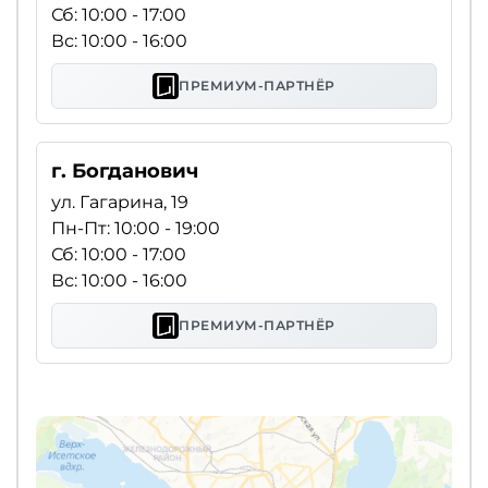
Сб: 10:00 - 17:00
Вс: 10:00 - 16:00
ПРЕМИУМ-ПАРТНЁР
г. Богданович
ул. Гагарина, 19
Пн-Пт: 10:00 - 19:00
Сб: 10:00 - 17:00
Вс: 10:00 - 16:00
ПРЕМИУМ-ПАРТНЁР