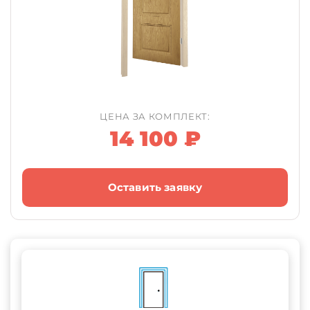
ЦЕНА ЗА КОМПЛЕКТ:
14 100 ₽
Оставить заявку