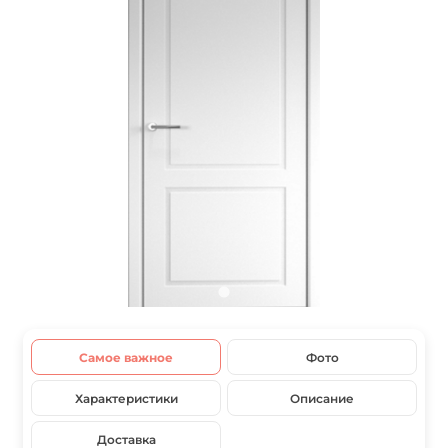
Самое важное
Фото
Характеристики
Описание
Доставка