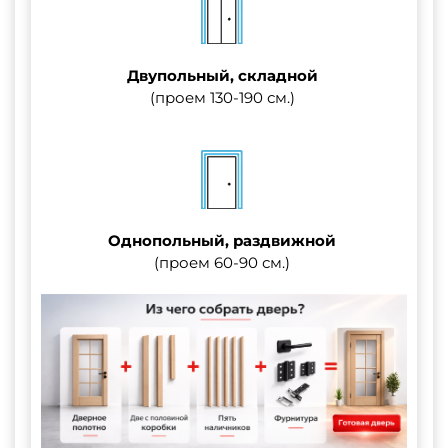
Двупольный, складной
(проем 130-190 см.)
Однопольный, раздвижной
(проем 60-90 см.)