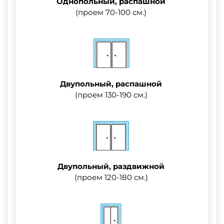
Однопольный, распашной
(проем 70-100 см.)
Двупольный, распашной
(проем 130-190 см.)
Двупольный, раздвижной
(проем 120-180 см.)