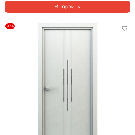
В корзину
-17%