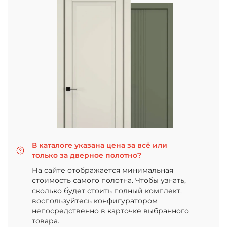
В каталоге указана цена за всё или
только за дверное полотно?
На сайте отображается минимальная
стоимость самого полотна. Чтобы узнать,
сколько будет стоить полный комплект,
воспользуйтесь конфигуратором
непосредственно в карточке выбранного
товара.