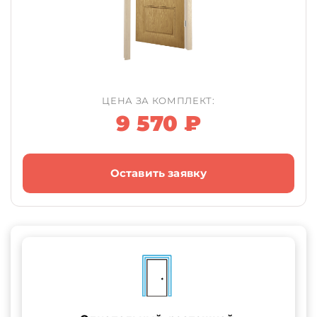
ЦЕНА ЗА КОМПЛЕКТ:
9 570 ₽
Оставить заявку