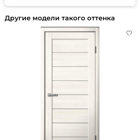
Другие модели такого оттенка