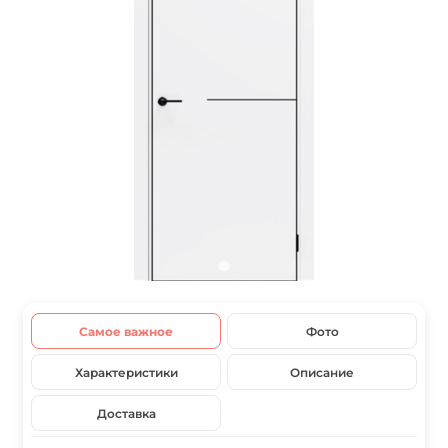
Самое важное
Фото
Характеристики
Описание
Доставка