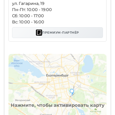
ул. Гагарина, 19
Пн-Пт: 10:00 - 19:00
Сб: 10:00 - 17:00
Вс: 10:00 - 16:00
ПРЕМИУМ-ПАРТНЁР
Нажмите, чтобы активировать карту