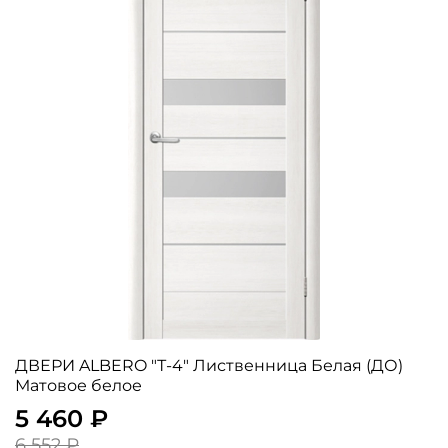
ДВЕРИ ALBERO "Т-4" Лиственница Белая (ДО)
Матовое белое
5 460 ₽
6 552 ₽