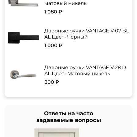
матовый никель
1 080 ₽
Дверные ручки VANTAGE V 07 BL
AL Цвет- Черный
1 000 ₽
Дверные ручки VANTAGE V 28 D
AL Цвет- Матовый никель
800 ₽
Ответы на часто
задаваемые вопросы