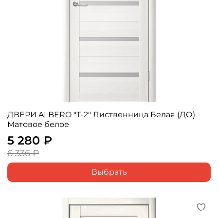
ДВЕРИ ALBERO "Т-2" Лиственница Белая (ДО)
Матовое белое
5 280 ₽
6 336 ₽
Выбрать