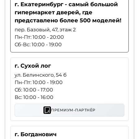
г. Екатеринбург - самый большой
гипермаркет дверей, где
представлено более 500 моделей!
пер. Базовый, 47, этаж 2
Пн-Пт: 10:00 - 20:00
Сб-Вс: 10:00 - 19:00
г. Сухой лог
ул. Белинского, 54 б
Пн-Пт: 10:00 - 19:00
Сб: 10:00 - 17:00
Вс: 10:00 - 16:00
ПРЕМИУМ-ПАРТНЁР
г. Богданович