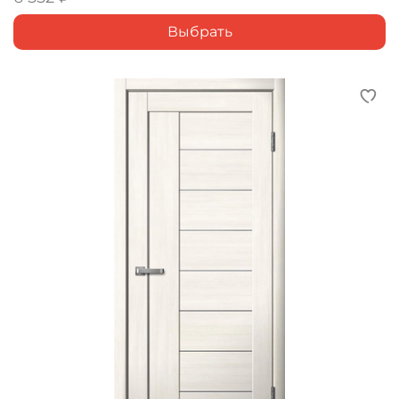
Выбрать