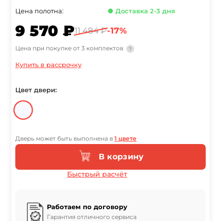
Цена полотна:
● Доставка 2-3 дня
9 570 ₽
11 484 ₽
-17%
Цена при покупке от 3 комплектов
?
Купить в рассрочку
Цвет двери:
Дверь может быть выполнена в
1 цвете
В корзину
Быстрый расчёт
Работаем по договору
Гарантия отличного сервиса