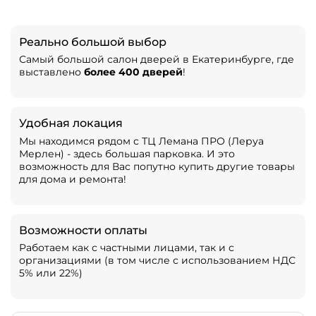
Реально большой выбор
Самый большой салон дверей в Екатеринбурге, где
выставлено
более 400 дверей
!
Удобная локация
Мы находимся рядом с ТЦ Лемана ПРО (Леруа
Мерлен) - здесь большая парковка. И это
возможность для Вас попутно купить другие товары
для дома и ремонта!
Возможности оплаты
Работаем как с частными лицами, так и с
организациями (в том числе с использованием НДС
5% или 22%)