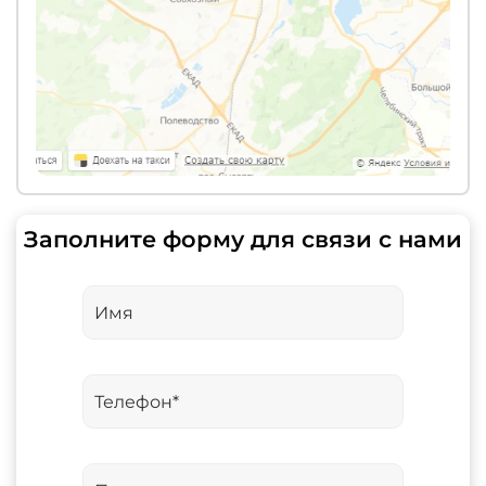
Заполните форму для связи с нами