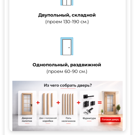
Двупольный, складной
(проем 130-190 см.)
Однопольный, раздвижной
(проем 60-90 см.)