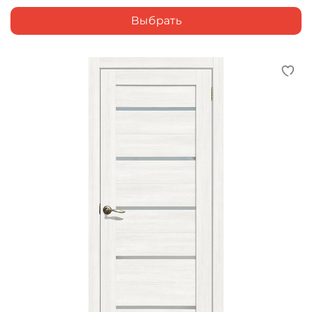
Выбрать