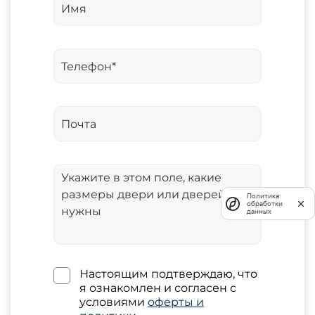
Политика
обработки
данных
Настоящим подтверждаю, что
я ознакомлен и согласен с
условиями
оферты и