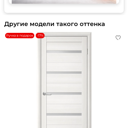
Другие модели такого оттенка
Ручка в подарок
-17%