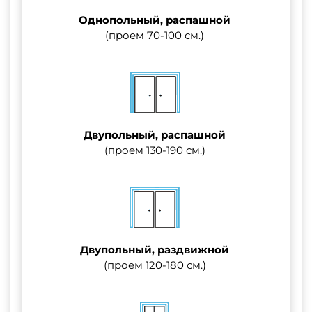
Однопольный, распашной
(проем 70-100 см.)
Двупольный, распашной
(проем 130-190 см.)
Двупольный, раздвижной
(проем 120-180 см.)