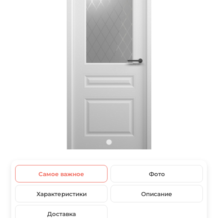
Самое важное
Фото
Характеристики
Описание
Доставка