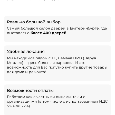
Реально большой выбор
Самый большой салон дверей в Екатеринбурге, где
выставлено
более 400 дверей
!
Удобная локация
Мы находимся рядом с ТЦ Лемана ПРО (Леруа
Мерлен) - здесь большая парковка. И это
возможность для Вас попутно купить другие товары
для дома и ремонта!
Возможности оплаты
Работаем как с частными лицами, так и с
организациями (в том числе с использованием НДС
5% или 22%)