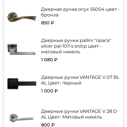
Дверная ручка onyx 55004 цвет -
бронза
850 ₽
Дверные ручки pallini "прага"
silver pal-107-s sn/cp цвет -
матовый никель
1 080 ₽
Дверные ручки VANTAGE V 07 BL
AL Цвет- Черный
1 000 ₽
Дверные ручки VANTAGE V 28 D
AL Цвет- Матовый никель
800 ₽