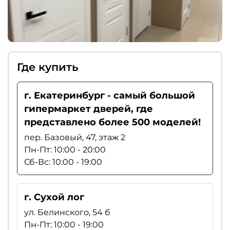
Где купить
г. Екатеринбург - самый большой
гипермаркет дверей, где
представлено более 500 моделей!
пер. Базовый, 47, этаж 2
Пн-Пт: 10:00 - 20:00
Сб-Вс: 10:00 - 19:00
г. Сухой лог
ул. Белинского, 54 б
Пн-Пт: 10:00 - 19:00