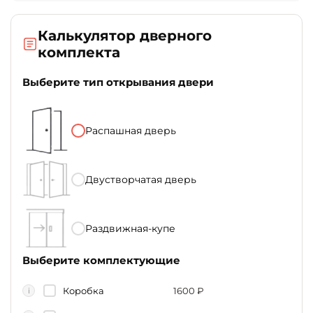
Калькулятор дверного
комплекта
Выберите тип открывания двери
Распашная дверь
Двустворчатая дверь
Раздвижная-купе
Выберите комплектующие
Коробка
1600
₽
i