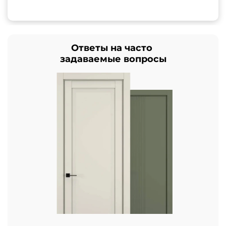
Ответы на часто
задаваемые вопросы