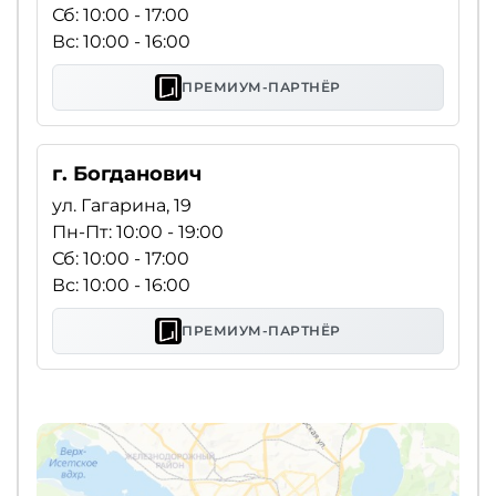
Сб: 10:00 - 17:00
Вс: 10:00 - 16:00
ПРЕМИУМ-ПАРТНЁР
г. Богданович
ул. Гагарина, 19
Пн-Пт: 10:00 - 19:00
Сб: 10:00 - 17:00
Вс: 10:00 - 16:00
ПРЕМИУМ-ПАРТНЁР