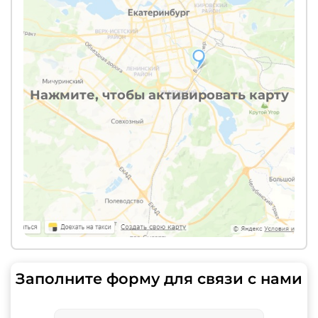
Нажмите, чтобы активировать карту
Заполните форму для связи с нами