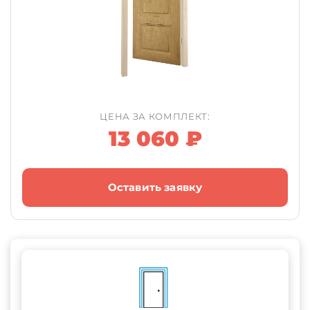
ЦЕНА ЗА КОМПЛЕКТ:
13 060 ₽
Оставить заявку