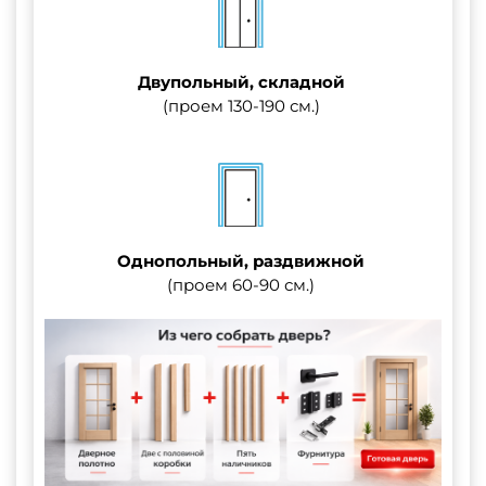
Двупольный, складной
(проем 130-190 см.)
Однопольный, раздвижной
(проем 60-90 см.)