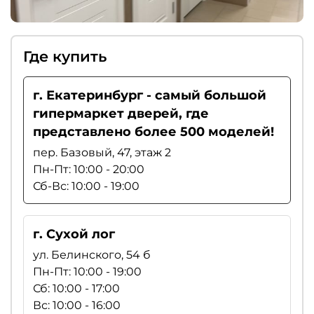
Где купить
г. Екатеринбург - самый большой
гипермаркет дверей, где
представлено более 500 моделей!
пер. Базовый, 47, этаж 2
Пн-Пт: 10:00 - 20:00
Сб-Вс: 10:00 - 19:00
г. Сухой лог
ул. Белинского, 54 б
Пн-Пт: 10:00 - 19:00
Сб: 10:00 - 17:00
Вс: 10:00 - 16:00