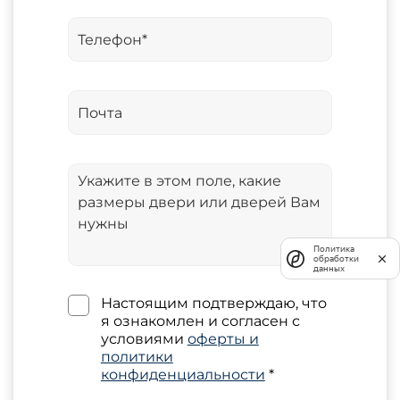
Политика
обработки
данных
Настоящим подтверждаю, что
я ознакомлен и согласен с
условиями
оферты и
политики
конфиденциальности
*