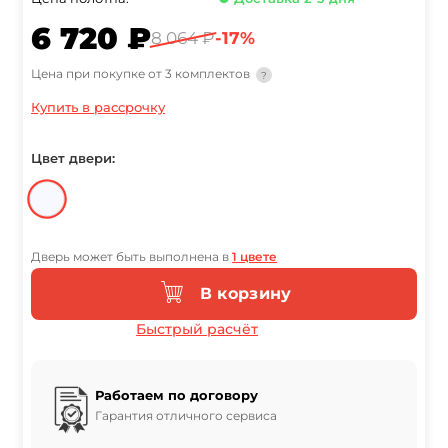
6 720 ₽
8 064 ₽
-17%
Цена при покупке от 3 комплектов
?
Купить в рассрочку
Цвет двери:
Дверь может быть выполнена в
1 цвете
В корзину
Быстрый расчёт
Работаем по договору
Гарантия отличного сервиса