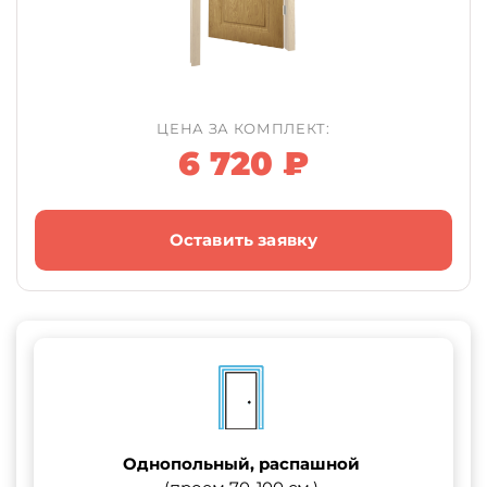
ЦЕНА ЗА КОМПЛЕКТ:
6 720 ₽
Оставить заявку
Однопольный, распашной