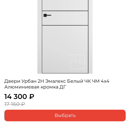
Двери Урбан 2H Эмалекс Белый ЧК ЧМ 4x4
Алюминиевая кромка ДГ
14 300 ₽
17 160 ₽
Выбрать