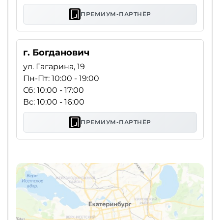
ПРЕМИУМ-ПАРТНЁР
г. Богданович
ул. Гагарина, 19
Пн-Пт: 10:00 - 19:00
Сб: 10:00 - 17:00
Вс: 10:00 - 16:00
ПРЕМИУМ-ПАРТНЁР