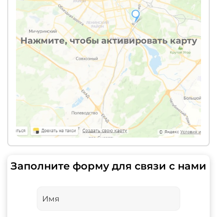
Нажмите, чтобы активировать карту
Заполните форму для связи с нами