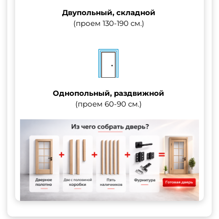
Двупольный, складной
(проем 130-190 см.)
Однопольный, раздвижной
(проем 60-90 см.)