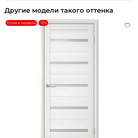
Другие модели такого оттенка
Ручка в подарок
-17%