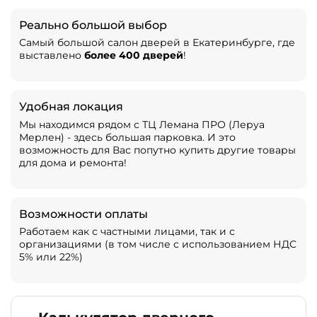
Реально большой выбор
Самый большой салон дверей в Екатеринбурге, где
выставлено
более 400 дверей
!
Удобная локация
Мы находимся рядом с ТЦ Лемана ПРО (Леруа
Мерлен) - здесь большая парковка. И это
возможность для Вас попутно купить другие товары
для дома и ремонта!
Возможности оплаты
Работаем как с частными лицами, так и с
организациями (в том числе с использованием НДС
5% или 22%)