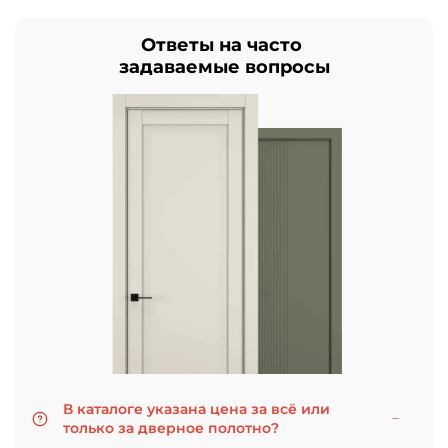
Ответы на часто
задаваемые вопросы
В каталоге указана цена за всё или
только за дверное полотно?