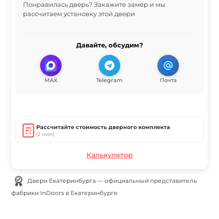
Понравилась дверь? Закажите замер и мы
рассчитаем установку этой двери
Давайте, обсудим?
MAX
Telegram
Почта
Рассчитайте стоимость дверного комплекта
(2 мин)
Калькулятор
Двери Екатеринбурга — официальный представитель
фабрики InDoors в Екатеринбурге