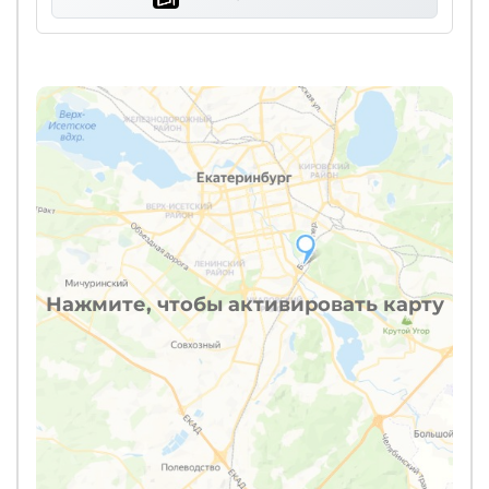
Нажмите, чтобы активировать карту