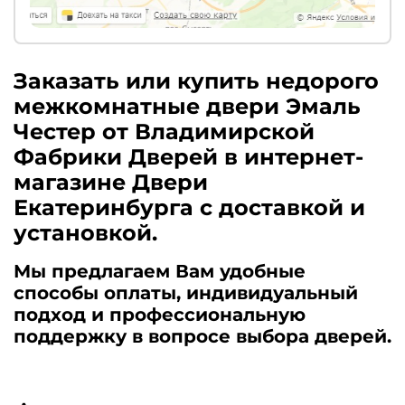
Заказать или купить недорого
межкомнатные двери Эмаль
Честер от Владимирской
Фабрики Дверей в интернет-
магазине Двери
Екатеринбурга с доставкой и
установкой.
Мы предлагаем Вам удобные
способы оплаты, индивидуальный
подход и профессиональную
поддержку в вопросе выбора дверей.