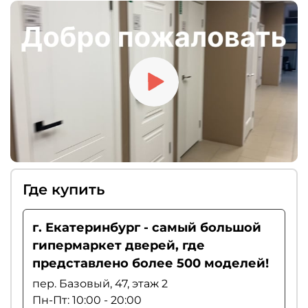
Где купить
г. Екатеринбург - самый большой
гипермаркет дверей, где
представлено более 500 моделей!
пер. Базовый, 47, этаж 2
Пн-Пт: 10:00 - 20:00