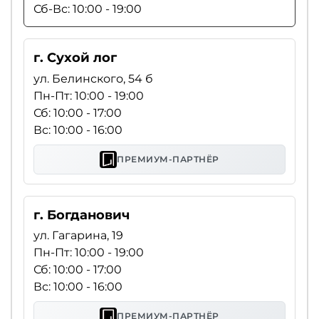
Сб-Вс: 10:00 - 19:00
г. Сухой лог
ул. Белинского, 54 б
Пн-Пт: 10:00 - 19:00
Сб: 10:00 - 17:00
Вс: 10:00 - 16:00
ПРЕМИУМ-ПАРТНЁР
г. Богданович
ул. Гагарина, 19
Пн-Пт: 10:00 - 19:00
Сб: 10:00 - 17:00
Вс: 10:00 - 16:00
ПРЕМИУМ-ПАРТНЁР