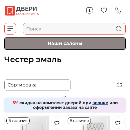
Наши салоны
Честер эмаль
5%
скидка на комплект дверей при
звонке
или
оформлении заказа на сайте
В наличии
В наличии