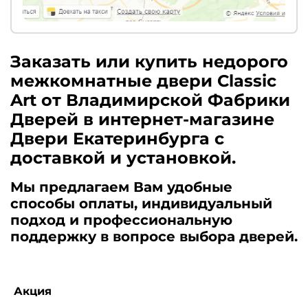
Заказать или купить недорого
межкомнатные двери Classic
Art от Владимирской Фабрики
Дверей в интернет-магазине
Двери Екатеринбурга с
доставкой и установкой.
Мы предлагаем Вам удобные
способы оплаты, индивидуальный
подход и профессиональную
поддержку в вопросе выбора дверей.
Акция