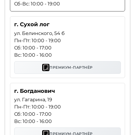
Сб-Вс: 10:00 - 19:00
г. Сухой лог
ул. Белинского, 54 б
Пн-Пт: 10:00 - 19:00
Сб: 10:00 - 17:00
Вс: 10:00 - 16:00
ПРЕМИУМ-ПАРТНЁР
г. Богданович
ул. Гагарина, 19
Пн-Пт: 10:00 - 19:00
Сб: 10:00 - 17:00
Вс: 10:00 - 16:00
ПРЕМИУМ-ПАРТНЁР