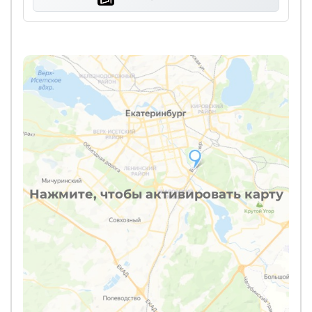
Нажмите, чтобы активировать карту