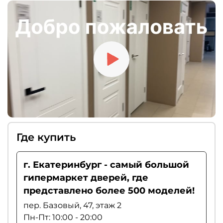
Где купить
г. Екатеринбург - самый большой
гипермаркет дверей, где
представлено более 500 моделей!
пер. Базовый, 47, этаж 2
Пн-Пт: 10:00 - 20:00