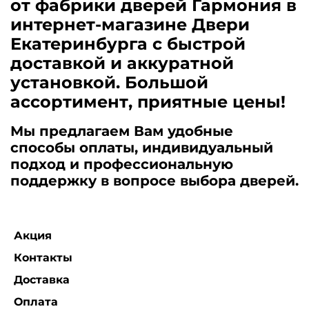
от фабрики дверей Гармония в
интернет-магазине Двери
Екатеринбурга с быстрой
доставкой и аккуратной
установкой. Большой
ассортимент, приятные цены!
Мы предлагаем Вам удобные
способы оплаты, индивидуальный
подход и профессиональную
поддержку в вопросе выбора дверей.
Акция
Контакты
Доставка
Оплата