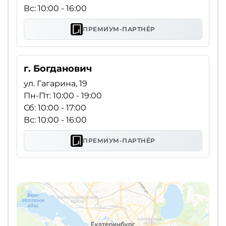
Вс: 10:00 - 16:00
ПРЕМИУМ-ПАРТНЁР
г. Богданович
ул. Гагарина, 19
Пн-Пт: 10:00 - 19:00
Сб: 10:00 - 17:00
Вс: 10:00 - 16:00
ПРЕМИУМ-ПАРТНЁР