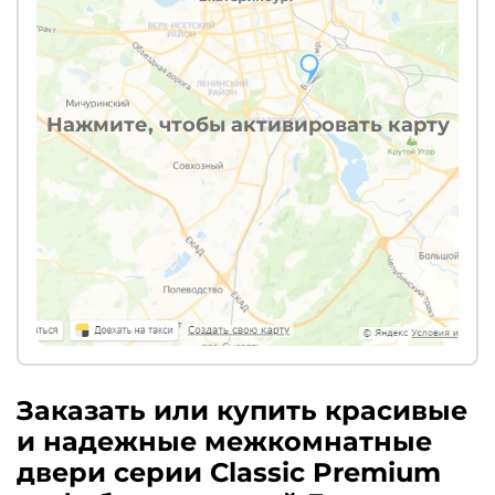
Нажмите, чтобы активировать карту
Заказать или купить красивые
и надежные межкомнатные
двери серии Classic Premium