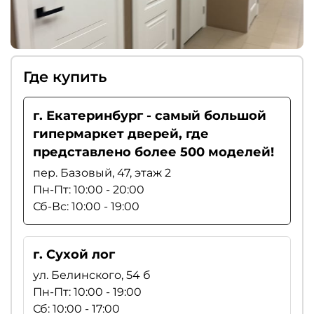
Где купить
г. Екатеринбург - самый большой
гипермаркет дверей, где
представлено более 500 моделей!
пер. Базовый, 47, этаж 2
Пн-Пт: 10:00 - 20:00
Сб-Вс: 10:00 - 19:00
г. Сухой лог
ул. Белинского, 54 б
Пн-Пт: 10:00 - 19:00
Сб: 10:00 - 17:00