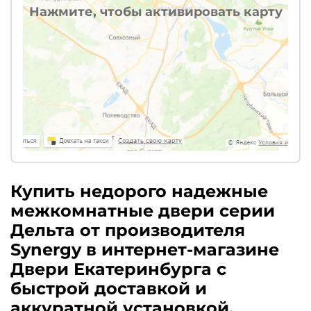
Нажмите, чтобы активировать карту
Купить недорого надежные
межкомнатные двери серии
Дельта от производителя
Synergy в интернет-магазине
Двери Екатеринбурга с
быстрой доставкой и
аккуратной установкой.