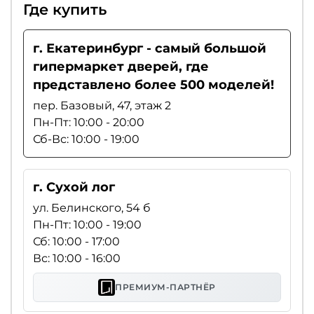
Где купить
г. Екатеринбург - самый большой
гипермаркет дверей, где
представлено более 500 моделей!
пер. Базовый, 47, этаж 2
Пн-Пт: 10:00 - 20:00
Сб-Вс: 10:00 - 19:00
г. Сухой лог
ул. Белинского, 54 б
Пн-Пт: 10:00 - 19:00
Сб: 10:00 - 17:00
Вс: 10:00 - 16:00
ПРЕМИУМ-ПАРТНЁР