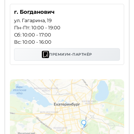
г. Богданович
ул. Гагарина, 19
Пн-Пт: 10:00 - 19:00
Сб: 10:00 - 17:00
Вс: 10:00 - 16:00
ПРЕМИУМ-ПАРТНЁР