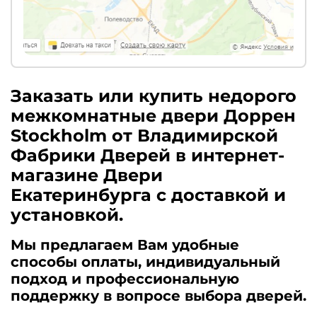
Заказать или купить недорого
межкомнатные двери Доррен
Stockholm от Владимирской
Фабрики Дверей в интернет-
магазине Двери
Екатеринбурга с доставкой и
установкой.
Мы предлагаем Вам удобные
способы оплаты, индивидуальный
подход и профессиональную
поддержку в вопросе выбора дверей.