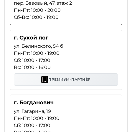
пер. Базовый, 47, этаж 2
Пн-Пт: 10:00 - 20:00
Сб-Вс: 10:00 - 19:00
г. Сухой лог
ул. Белинского, 54 б
Пн-Пт: 10:00 - 19:00
Сб: 10:00 - 17:00
Вс: 10:00 - 16:00
ПРЕМИУМ-ПАРТНЁР
г. Богданович
ул. Гагарина, 19
Пн-Пт: 10:00 - 19:00
Сб: 10:00 - 17:00