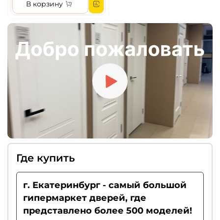
В корзину
Где купить
г. Екатеринбург - самый большой
гипермаркет дверей, где
представлено более 500 моделей!