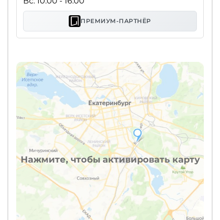
Вс: 10:00 - 16:00
ПРЕМИУМ-ПАРТНЁР
Нажмите, чтобы активировать карту