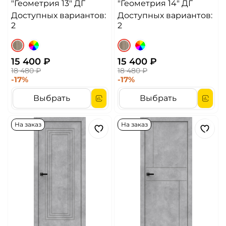
"Геометрия 13" ДГ
"Геометрия 14" ДГ
Доступных вариантов:
Доступных вариантов:
2
2
15 400 ₽
15 400 ₽
18 480 ₽
18 480 ₽
-17%
-17%
Выбрать
Выбрать
На заказ
На заказ