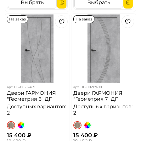
Выбрать
Выбрать
На заказ
На заказ
арт.
НБ-00217489
арт.
НБ-00217490
Двери ГАРМОНИЯ
Двери ГАРМОНИЯ
"Геометрия 6" ДГ
"Геометрия 7" ДГ
Доступных вариантов:
Доступных вариантов:
2
2
15 400 ₽
15 400 ₽