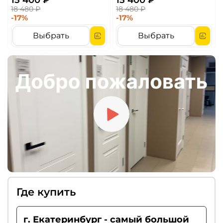
18 480 ₽
18 480 ₽
-17%
-17%
Выбрать
Выбрать
Где купить
г. Екатеринбург - самый большой