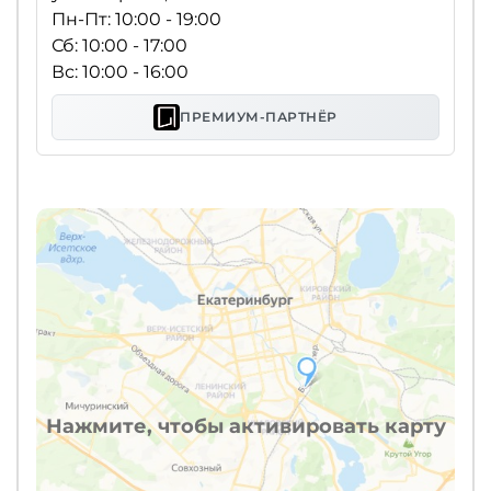
Пн-Пт: 10:00 - 19:00
Сб: 10:00 - 17:00
Вс: 10:00 - 16:00
ПРЕМИУМ-ПАРТНЁР
Нажмите, чтобы активировать карту