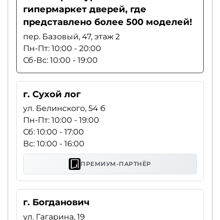
гипермаркет дверей, где
представлено более 500 моделей!
пер. Базовый, 47, этаж 2
Пн-Пт: 10:00 - 20:00
Сб-Вс: 10:00 - 19:00
г. Сухой лог
ул. Белинского, 54 б
Пн-Пт: 10:00 - 19:00
Сб: 10:00 - 17:00
Вс: 10:00 - 16:00
ПРЕМИУМ-ПАРТНЁР
г. Богданович
ул. Гагарина, 19