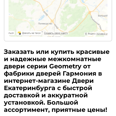
Заказать или купить красивые
и надежные межкомнатные
двери серии Geometry от
фабрики дверей Гармония в
интернет-магазине Двери
Екатеринбурга с быстрой
доставкой и аккуратной
установкой. Большой
ассортимент, приятные цены!