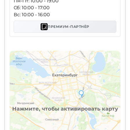
Пн-Пт: 10:00 - 19:00
Сб: 10:00 - 17:00
Вс: 10:00 - 16:00
ПРЕМИУМ-ПАРТНЁР
Нажмите, чтобы активировать карту