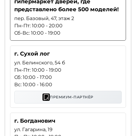
гипермаркет дверей, где
представлено более 500 моделей!
пер. Базовый, 47, этаж 2
Пн-Пт: 10:00 - 20:00
Сб-Вс: 10:00 - 19:00
г. Сухой лог
ул. Белинского, 54 б
Пн-Пт: 10:00 - 19:00
Сб: 10:00 - 17:00
Вс: 10:00 - 16:00
ПРЕМИУМ-ПАРТНЁР
г. Богданович
ул. Гагарина, 19