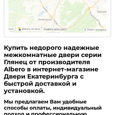
Купить недорого надежные
межкомнатные двери серии
Глянец от производителя
Albero в интернет-магазине
Двери Екатеринбурга с
быстрой доставкой и
установкой.
Мы предлагаем Вам удобные
способы оплаты, индивидуальный
подход и профессиональную