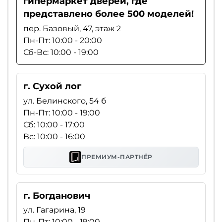
гипермаркет дверей, где
представлено более 500 моделей!
пер. Базовый, 47, этаж 2
Пн-Пт: 10:00 - 20:00
Сб-Вс: 10:00 - 19:00
г. Сухой лог
ул. Белинского, 54 б
Пн-Пт: 10:00 - 19:00
Сб: 10:00 - 17:00
Вс: 10:00 - 16:00
ПРЕМИУМ-ПАРТНЁР
г. Богданович
ул. Гагарина, 19
Пн-Пт: 10:00 - 19:00