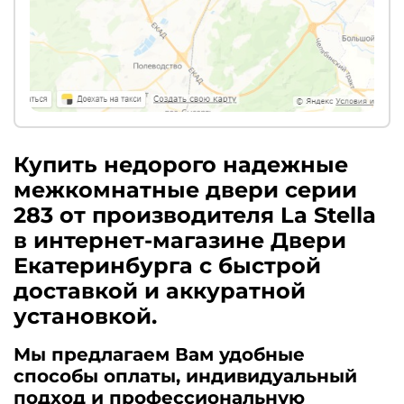
Купить недорого надежные
межкомнатные двери серии
283 от производителя La Stella
в интернет-магазине Двери
Екатеринбурга с быстрой
доставкой и аккуратной
установкой.
Мы предлагаем Вам удобные
способы оплаты, индивидуальный
подход и профессиональную