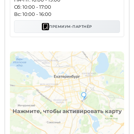
Сб: 10:00 - 17:00
Вс: 10:00 - 16:00
ПРЕМИУМ-ПАРТНЁР
Нажмите, чтобы активировать карту