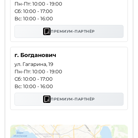
Пн-Пт: 10:00 - 19:00
Сб: 10:00 - 17:00
Вс: 10:00 - 16:00
ПРЕМИУМ-ПАРТНЁР
г. Богданович
ул. Гагарина, 19
Пн-Пт: 10:00 - 19:00
Сб: 10:00 - 17:00
Вс: 10:00 - 16:00
ПРЕМИУМ-ПАРТНЁР