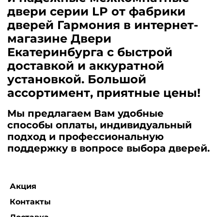
двери серии LP от фабрики
дверей Гармония в интернет-
магазине Двери
Екатеринбурга с быстрой
доставкой и аккуратной
установкой. Большой
ассортимент, приятные цены!
Мы предлагаем Вам удобные
способы оплаты, индивидуальный
подход и профессиональную
поддержку в вопросе выбора дверей.
Акция
Контакты