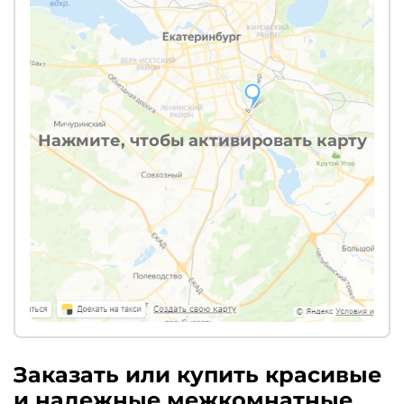
Нажмите, чтобы активировать карту
Заказать или купить красивые
и надежные межкомнатные