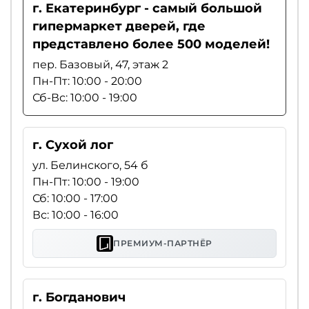
г. Екатеринбург - самый большой
гипермаркет дверей, где
представлено более 500 моделей!
пер. Базовый, 47, этаж 2
Пн-Пт: 10:00 - 20:00
Сб-Вс: 10:00 - 19:00
г. Сухой лог
ул. Белинского, 54 б
Пн-Пт: 10:00 - 19:00
Сб: 10:00 - 17:00
Вс: 10:00 - 16:00
ПРЕМИУМ-ПАРТНЁР
г. Богданович