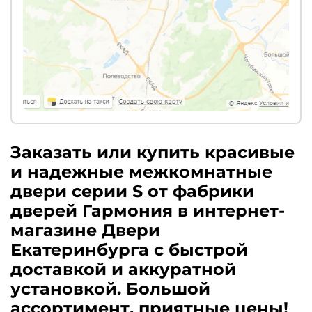
Заказать или купить красивые
и надежные межкомнатные
двери серии S от фабрики
дверей Гармония в интернет-
магазине Двери
Екатеринбурга с быстрой
доставкой и аккуратной
установкой. Большой
ассортимент, приятные цены!