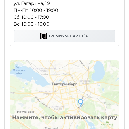
ул. Гагарина, 19
Пн-Пт: 10:00 - 19:00
Сб: 10:00 - 17:00
Вс: 10:00 - 16:00
ПРЕМИУМ-ПАРТНЁР
Нажмите, чтобы активировать карту