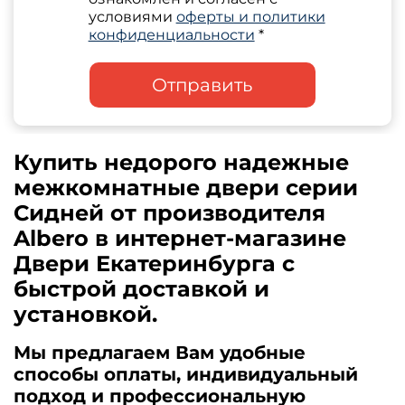
условиями
оферты и политики
конфиденциальности
*
Отправить
Купить недорого надежные
межкомнатные двери серии
Сидней от производителя
Albero в интернет-магазине
Двери Екатеринбурга с
быстрой доставкой и
установкой.
Мы предлагаем Вам удобные
способы оплаты, индивидуальный
подход и профессиональную