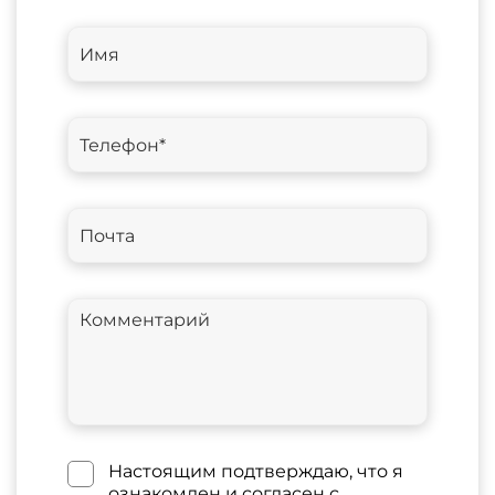
Настоящим подтверждаю, что я
ознакомлен и согласен с