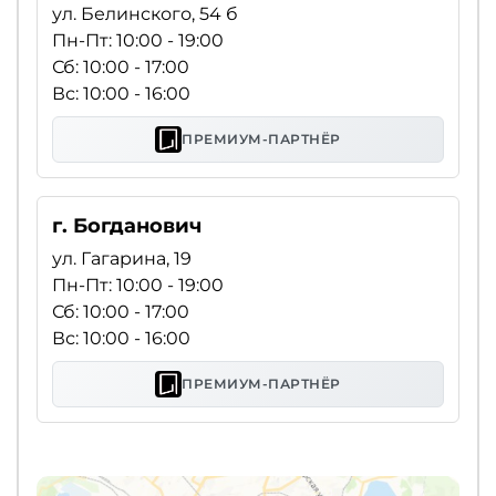
ул. Белинского, 54 б
Пн-Пт: 10:00 - 19:00
Сб: 10:00 - 17:00
Вс: 10:00 - 16:00
ПРЕМИУМ-ПАРТНЁР
г. Богданович
ул. Гагарина, 19
Пн-Пт: 10:00 - 19:00
Сб: 10:00 - 17:00
Вс: 10:00 - 16:00
ПРЕМИУМ-ПАРТНЁР