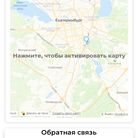
Нажмите, чтобы активировать карту
Обратная связь