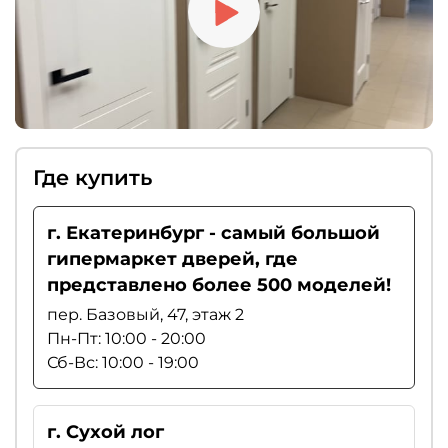
Где купить
г. Екатеринбург - самый большой
гипермаркет дверей, где
представлено более 500 моделей!
пер. Базовый, 47, этаж 2
Пн-Пт: 10:00 - 20:00
Сб-Вс: 10:00 - 19:00
г. Сухой лог