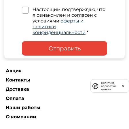
Настоящим подтверждаю, что
я ознакомлен и согласен с
условиями
оферты и
политики
конфиденциальности
*
Отправить
Акция
Контакты
Политика
обработки
Доставка
данных
Оплата
Наши работы
О компании