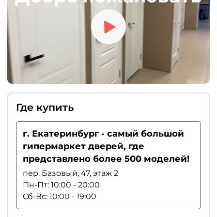
Где купить
г. Екатеринбург - самый большой
гипермаркет дверей, где
представлено более 500 моделей!
пер. Базовый, 47, этаж 2
Пн-Пт: 10:00 - 20:00
Сб-Вс: 10:00 - 19:00