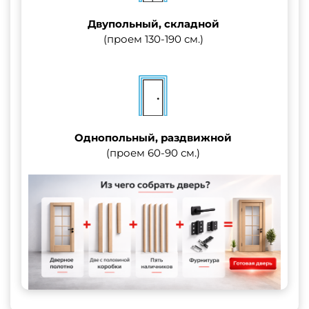
Двупольный, складной
(проем 130-190 см.)
Однопольный, раздвижной
(проем 60-90 см.)