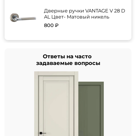
Дверные ручки VANTAGE V 28 D
AL Цвет- Матовый никель
800 ₽
Ответы на часто
задаваемые вопросы