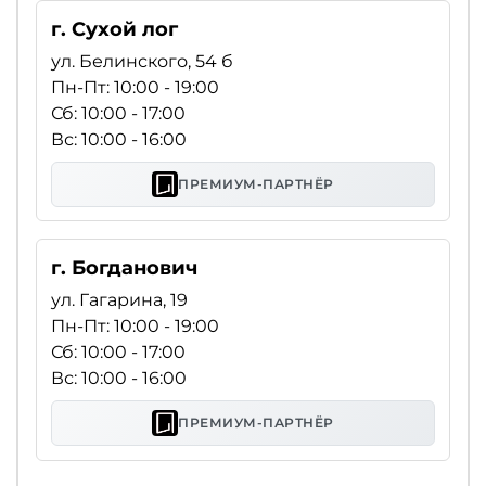
г. Сухой лог
ул. Белинского, 54 б
Пн-Пт: 10:00 - 19:00
Сб: 10:00 - 17:00
Вс: 10:00 - 16:00
ПРЕМИУМ-ПАРТНЁР
г. Богданович
ул. Гагарина, 19
Пн-Пт: 10:00 - 19:00
Сб: 10:00 - 17:00
Вс: 10:00 - 16:00
ПРЕМИУМ-ПАРТНЁР