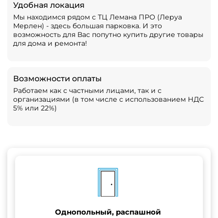
Удобная локация
Мы находимся рядом с ТЦ Лемана ПРО (Леруа
Мерлен) - здесь большая парковка. И это
возможность для Вас попутно купить другие товары
для дома и ремонта!
Возможности оплаты
Работаем как с частными лицами, так и с
организациями (в том числе с использованием НДС
5% или 22%)
Однопольный, распашной