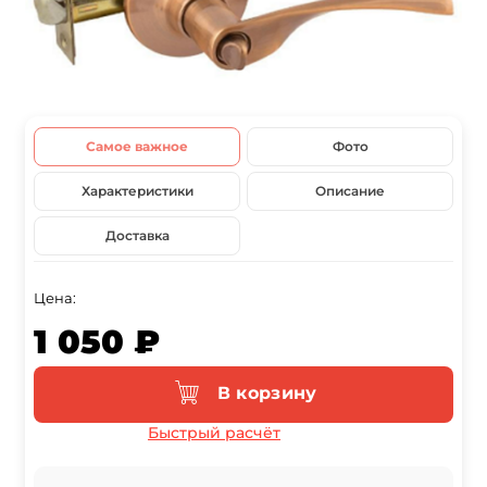
Самое важное
Фото
Характеристики
Описание
Доставка
Цена:
1 050 ₽
В корзину
Быстрый расчёт