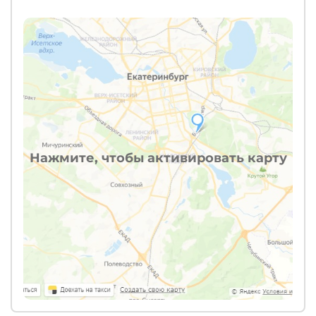
Нажмите, чтобы активировать карту