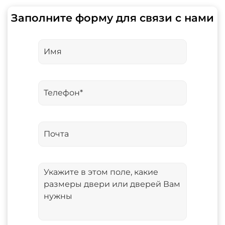
Заполните форму для связи с нами