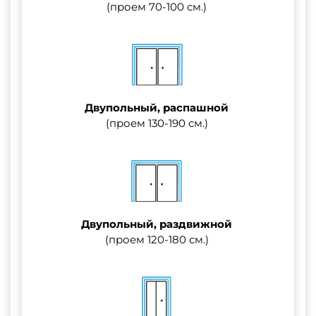
(проем 70-100 см.)
Двупольный, распашной
(проем 130-190 см.)
Двупольный, раздвижной
(проем 120-180 см.)