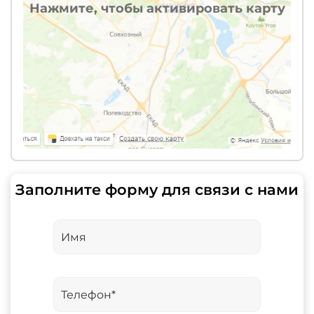
Нажмите, чтобы активировать карту
Заполните форму для связи с нами