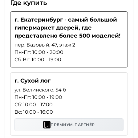
Где купить
г. Екатеринбург - самый большой
гипермаркет дверей, где
представлено более 500 моделей!
пер. Базовый, 47, этаж 2
Пн-Пт: 10:00 - 20:00
Сб-Вс: 10:00 - 19:00
г. Сухой лог
ул. Белинского, 54 б
Пн-Пт: 10:00 - 19:00
Сб: 10:00 - 17:00
Вс: 10:00 - 16:00
ПРЕМИУМ-ПАРТНЁР