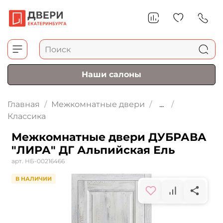
Наши салоны
Главная
Межкомнатные двери
...
Классика
Межкомнатные двери ДУБРАВА
"ЛИРА" ДГ Альпийская Ель
арт.
НБ-00216466
В НАЛИЧИИ