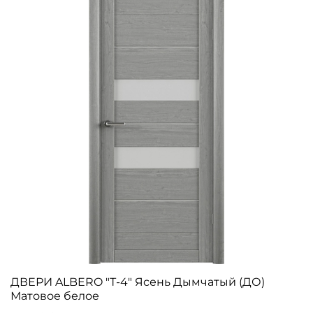
ДВЕРИ ALBERO "Т-4" Ясень Дымчатый (ДО)
Матовое белое