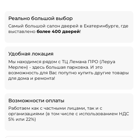
Реально большой выбор
Самый большой салон дверей в Екатеринбурге, где
выставлено
более 400 дверей
!
Удобная локация
Мы находимся рядом с ТЦ Лемана ПРО (Леруа
Мерлен) - здесь большая парковка. И это
возможность для Вас попутно купить другие товары
для дома и ремонта!
Возможности оплаты
Работаем как с частными лицами, так и с
организациями (в том числе с использованием НДС
5% или 22%)