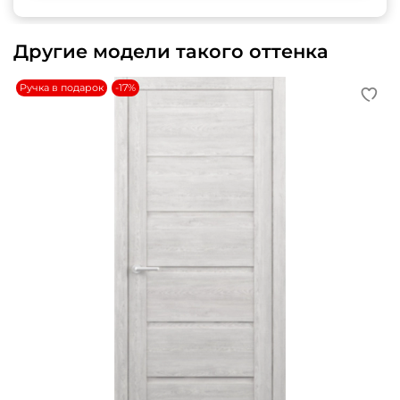
Другие модели такого оттенка
Ручка в подарок
-17%