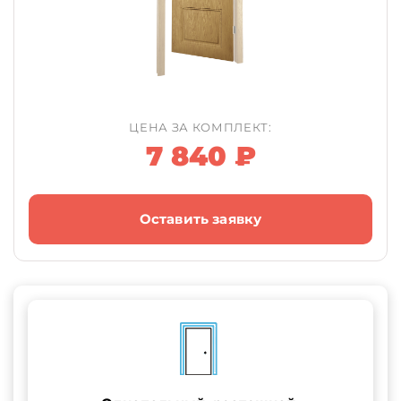
ЦЕНА ЗА КОМПЛЕКТ:
7 840 ₽
Оставить заявку