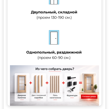
Двупольный, складной
(проем 130-190 см.)
Однопольный, раздвижной
(проем 60-90 см.)