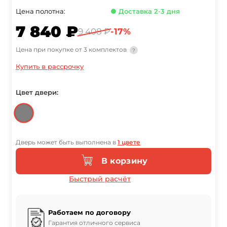
Цена полотна:
● Доставка 2-3 дня
7 840 ₽
9 408 ₽
-17%
Цена при покупке от 3 комплектов
?
Купить в рассрочку
Цвет двери:
Дверь может быть выполнена в
1 цвете
В корзину
Быстрый расчёт
Работаем по договору
Гарантия отличного сервиса