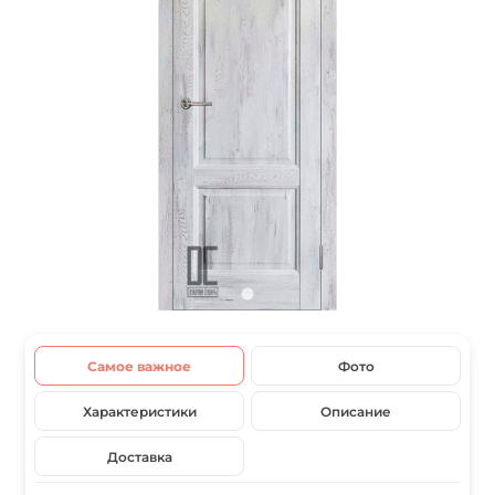
Самое важное
Фото
Характеристики
Описание
Доставка