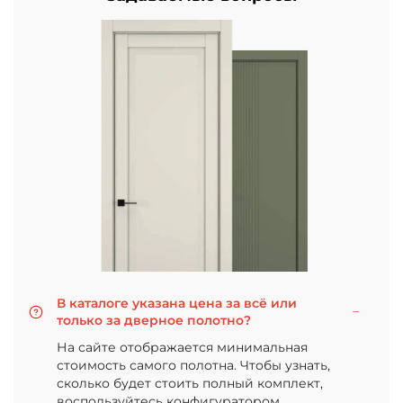
В каталоге указана цена за всё или
только за дверное полотно?
На сайте отображается минимальная
стоимость самого полотна. Чтобы узнать,
сколько будет стоить полный комплект,
воспользуйтесь конфигуратором