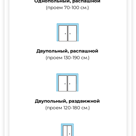
Однопольный, распашной
(проем 70-100 см.)
Двупольный, распашной
(проем 130-190 см.)
Двупольный, раздвижной
(проем 120-180 см.)