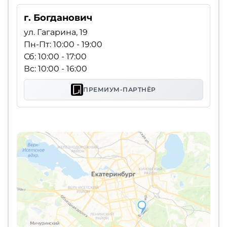
г. Богданович
ул. Гагарина, 19
Пн-Пт: 10:00 - 19:00
Сб: 10:00 - 17:00
Вс: 10:00 - 16:00
ПРЕМИУМ-ПАРТНЁР