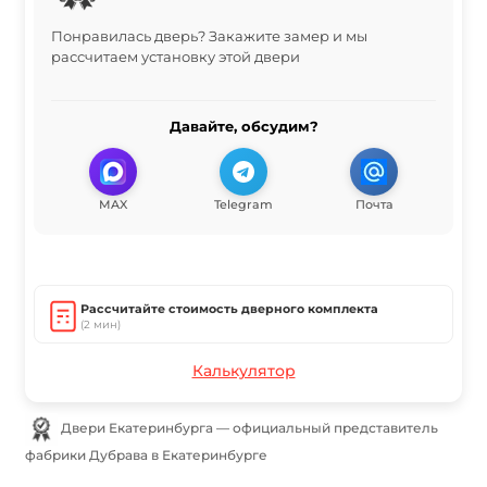
Понравилась дверь? Закажите замер и мы
рассчитаем установку этой двери
Давайте, обсудим?
MAX
Telegram
Почта
Рассчитайте стоимость дверного комплекта
(2 мин)
Калькулятор
Двери Екатеринбурга — официальный представитель
фабрики Дубрава в Екатеринбурге