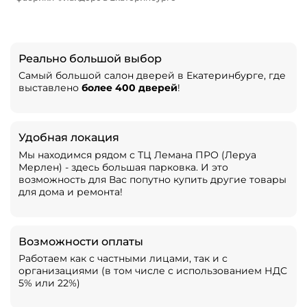
Реально большой выбор
Самый большой салон дверей в Екатеринбурге, где
выставлено
более 400 дверей
!
Удобная локация
Мы находимся рядом с ТЦ Лемана ПРО (Леруа
Мерлен) - здесь большая парковка. И это
возможность для Вас попутно купить другие товары
для дома и ремонта!
Возможности оплаты
Работаем как с частными лицами, так и с
организациями (в том числе с использованием НДС
5% или 22%)