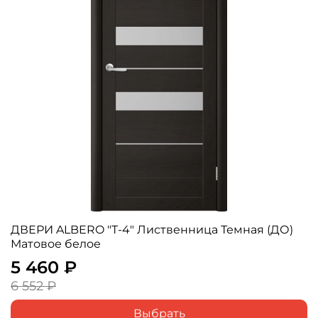
ДВЕРИ ALBERO "Т-4" Лиственница Темная (ДО)
Матовое белое
5 460 ₽
6 552 ₽
Выбрать