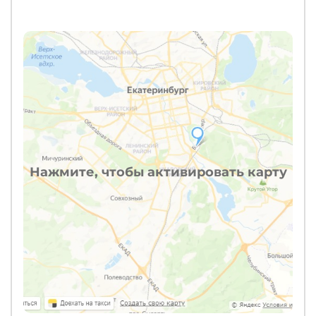
Нажмите, чтобы активировать карту