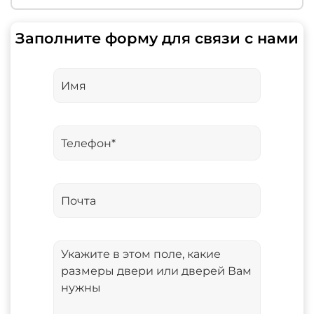
Заполните форму для связи с нами