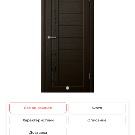
Самое важное
Фото
Характеристики
Описание
Доставка