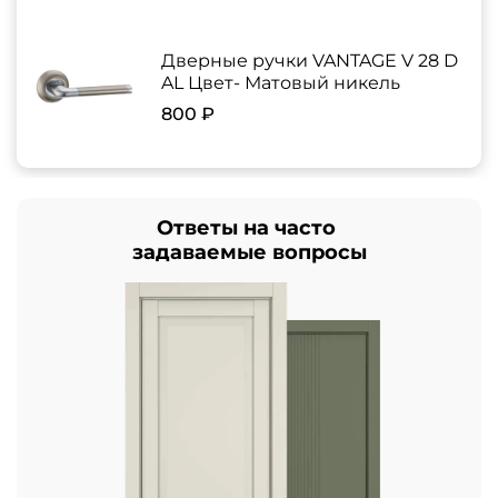
Дверные ручки VANTAGE V 28 D
AL Цвет- Матовый никель
800 ₽
Ответы на часто
задаваемые вопросы