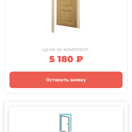
ЦЕНА ЗА КОМПЛЕКТ:
5 180 ₽
Оставить заявку