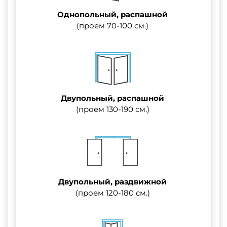
Однопольный, распашной
(проем 70-100 см.)
Двупольный, распашной
(проем 130-190 см.)
Двупольный, раздвижной
(проем 120-180 см.)