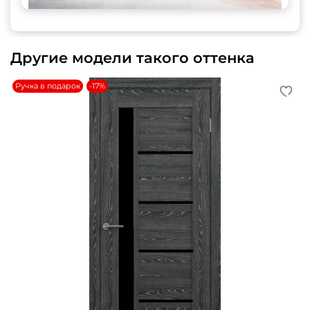
Другие модели такого оттенка
Ручка в подарок
-17%