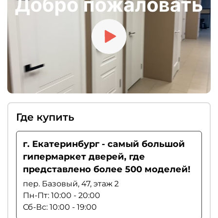
рекомендуем выбирать магнитные замки.
Где купить
г. Екатеринбург - самый большой
гипермаркет дверей, где
представлено более 500 моделей!
пер. Базовый, 47, этаж 2
Пн-Пт: 10:00 - 20:00
Сб-Вс: 10:00 - 19:00