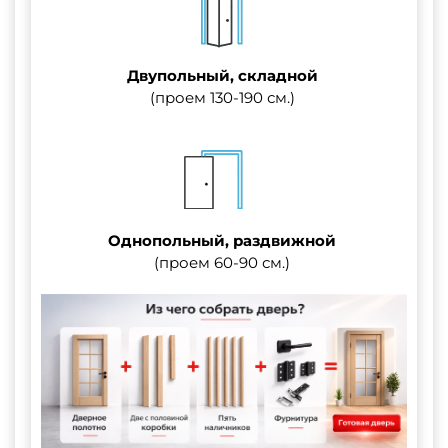
Двупольный, складной
(проем 130-190 см.)
Однопольный, раздвижной
(проем 60-90 см.)