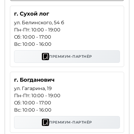
г. Сухой лог
ул. Белинского, 54 б
Пн-Пт: 10:00 - 19:00
Сб: 10:00 - 17:00
Вс: 10:00 - 16:00
ПРЕМИУМ-ПАРТНЁР
г. Богданович
ул. Гагарина, 19
Пн-Пт: 10:00 - 19:00
Сб: 10:00 - 17:00
Вс: 10:00 - 16:00
ПРЕМИУМ-ПАРТНЁР