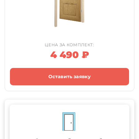
ЦЕНА ЗА КОМПЛЕКТ:
4 490 ₽
Оставить заявку