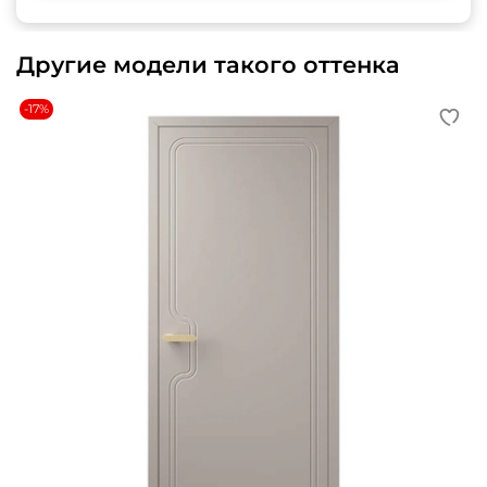
Другие модели такого оттенка
-17%