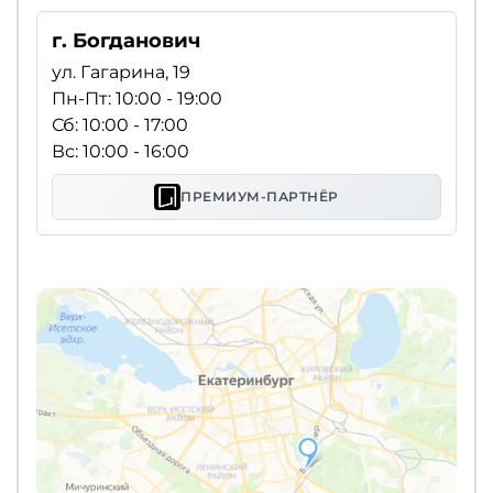
г. Богданович
ул. Гагарина, 19
Пн-Пт: 10:00 - 19:00
Сб: 10:00 - 17:00
Вс: 10:00 - 16:00
ПРЕМИУМ-ПАРТНЁР