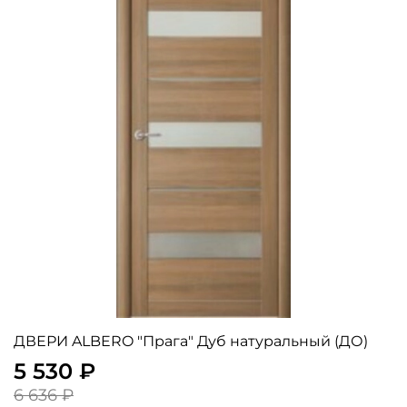
ДВЕРИ ALBERO "Прага" Дуб натуральный (ДО)
5 530 ₽
6 636 ₽