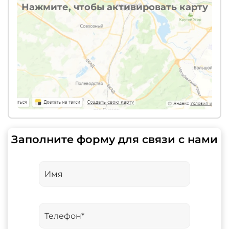
Нажмите, чтобы активировать карту
Заполните форму для связи с нами