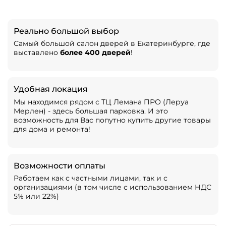
Реально большой выбор
Самый большой салон дверей в Екатеринбурге, где
выставлено
более 400 дверей
!
Удобная локация
Мы находимся рядом с ТЦ Лемана ПРО (Леруа
Мерлен) - здесь большая парковка. И это
возможность для Вас попутно купить другие товары
для дома и ремонта!
Возможности оплаты
Работаем как с частными лицами, так и с
организациями (в том числе с использованием НДС
5% или 22%)