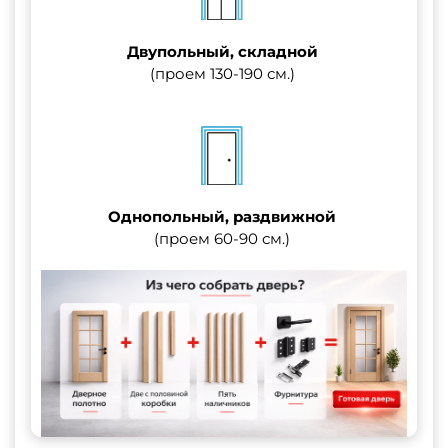
Двупольный, складной
(проем 130-190 см.)
Однопольный, раздвижной
(проем 60-90 см.)