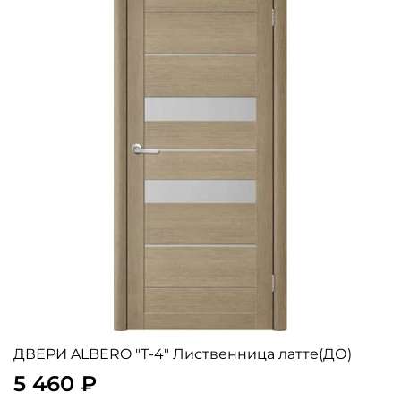
ДВЕРИ ALBERO "Т-4" Лиственница латте(ДО)
5 460 ₽