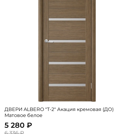
ДВЕРИ ALBERO "Т-2" Акация кремовая (ДО)
Матовое белое
5 280 ₽
6 336 ₽