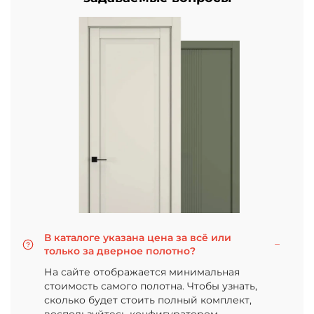
В каталоге указана цена за всё или
только за дверное полотно?
На сайте отображается минимальная
стоимость самого полотна. Чтобы узнать,
сколько будет стоить полный комплект,