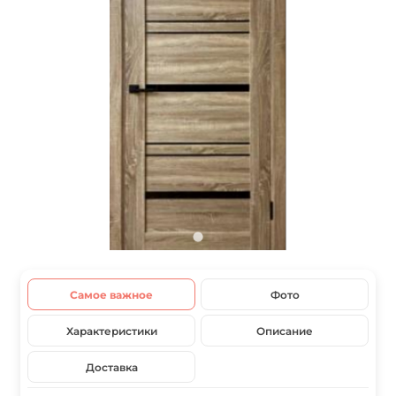
Самое важное
Фото
Характеристики
Описание
Доставка