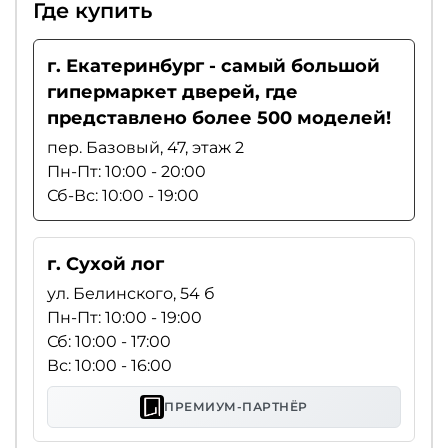
Где купить
г. Екатеринбург - самый большой
гипермаркет дверей, где
представлено более 500 моделей!
пер. Базовый, 47, этаж 2
Пн-Пт: 10:00 - 20:00
Сб-Вс: 10:00 - 19:00
г. Сухой лог
ул. Белинского, 54 б
Пн-Пт: 10:00 - 19:00
Сб: 10:00 - 17:00
Вс: 10:00 - 16:00
ПРЕМИУМ-ПАРТНЁР