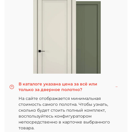
В каталоге указана цена за всё или
только за дверное полотно?
На сайте отображается минимальная
стоимость самого полотна. Чтобы узнать,
сколько будет стоить полный комплект,
воспользуйтесь конфигуратором
непосредственно в карточке выбранного
товара.