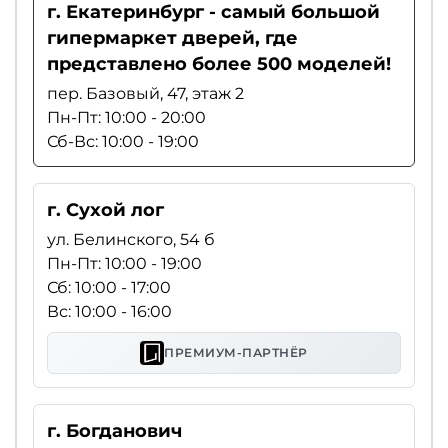
г. Екатеринбург - самый большой
гипермаркет дверей, где
представлено более 500 моделей!
пер. Базовый, 47, этаж 2
Пн-Пт: 10:00 - 20:00
Сб-Вс: 10:00 - 19:00
г. Сухой лог
ул. Белинского, 54 б
Пн-Пт: 10:00 - 19:00
Сб: 10:00 - 17:00
Вс: 10:00 - 16:00
ПРЕМИУМ-ПАРТНЁР
г. Богданович