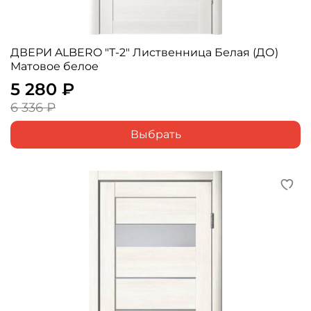
ДВЕРИ ALBERO "Т-2" Лиственница Белая (ДО)
Матовое белое
5 280 ₽
6 336 ₽
Выбрать