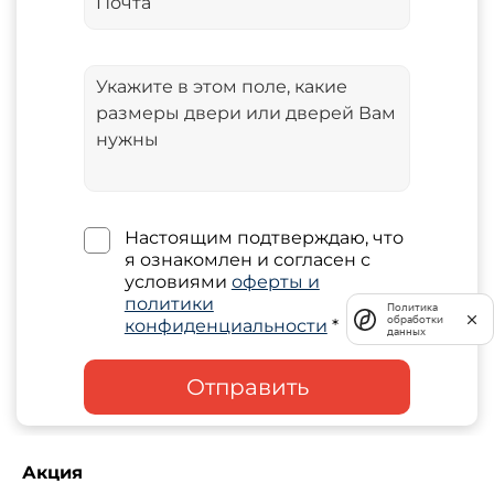
Настоящим подтверждаю, что
я ознакомлен и согласен с
условиями
оферты и
политики
Политика
обработки
конфиденциальности
*
данных
Отправить
Акция