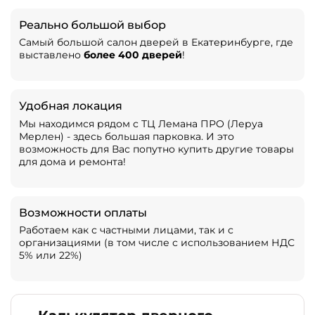
Реально большой выбор
Самый большой салон дверей в Екатеринбурге, где
выставлено
более 400 дверей
!
Удобная локация
Мы находимся рядом с ТЦ Лемана ПРО (Леруа
Мерлен) - здесь большая парковка. И это
возможность для Вас попутно купить другие товары
для дома и ремонта!
Возможности оплаты
Работаем как с частными лицами, так и с
организациями (в том числе с использованием НДС
5% или 22%)