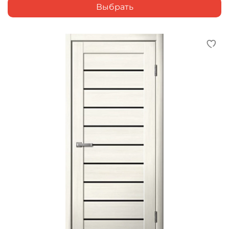
Выбрать