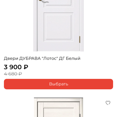
Двери ДУБРАВА "Лотос" ДГ Белый
3 900 ₽
4 680 ₽
Выбрать