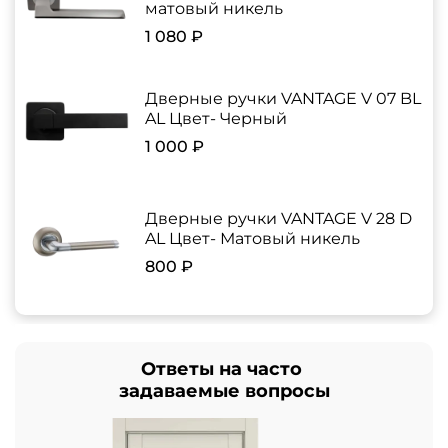
матовый никель
1 080 ₽
Дверные ручки VANTAGE V 07 BL
AL Цвет- Черный
1 000 ₽
Дверные ручки VANTAGE V 28 D
AL Цвет- Матовый никель
800 ₽
Ответы на часто
задаваемые вопросы