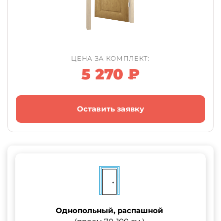
ЦЕНА ЗА КОМПЛЕКТ:
5 270 ₽
Оставить заявку
Однопольный, распашной