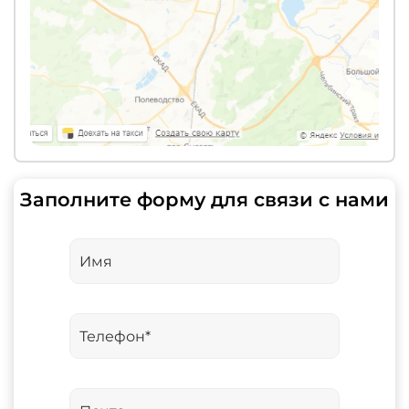
Заполните форму для связи с нами