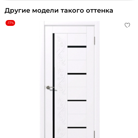
Другие модели такого оттенка
-17%