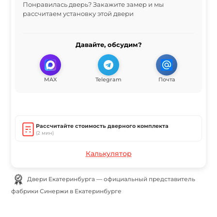
Понравилась дверь? Закажите замер и мы
рассчитаем установку этой двери
Давайте, обсудим?
MAX
Telegram
Почта
Рассчитайте стоимость дверного комплекта
(2 мин)
Калькулятор
Двери Екатеринбурга — официальный представитель
фабрики Синержи в Екатеринбурге