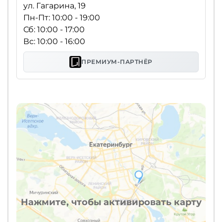
ул. Гагарина, 19
Пн-Пт: 10:00 - 19:00
Сб: 10:00 - 17:00
Вс: 10:00 - 16:00
ПРЕМИУМ-ПАРТНЁР
Нажмите, чтобы активировать карту