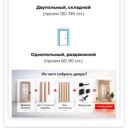
Двупольный, складной
(проем 130-190 см.)
Однопольный, раздвижной
(проем 60-90 см.)