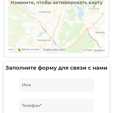
Нажмите, чтобы активировать карту
Заполните форму для связи с нами