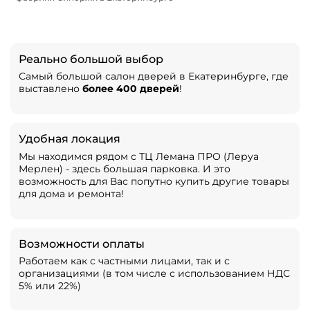
Реально большой выбор
Самый большой салон дверей в Екатеринбурге, где
выставлено
более 400 дверей
!
Удобная локация
Мы находимся рядом с ТЦ Лемана ПРО (Леруа
Мерлен) - здесь большая парковка. И это
возможность для Вас попутно купить другие товары
для дома и ремонта!
Возможности оплаты
Работаем как с частными лицами, так и с
организациями (в том числе с использованием НДС
5% или 22%)