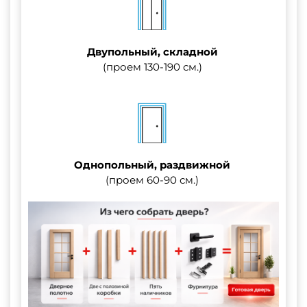
Двупольный, складной
(проем 130-190 см.)
Однопольный, раздвижной
(проем 60-90 см.)