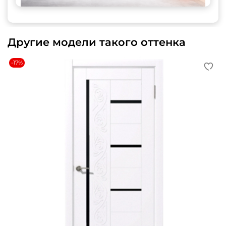
Другие модели такого оттенка
-17%