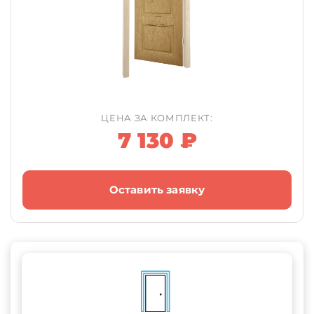
ЦЕНА ЗА КОМПЛЕКТ:
7 130 ₽
Оставить заявку