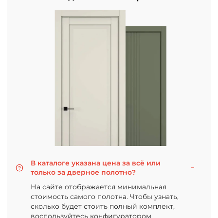
В каталоге указана цена за всё или
только за дверное полотно?
На сайте отображается минимальная
стоимость самого полотна. Чтобы узнать,
сколько будет стоить полный комплект,
воспользуйтесь конфигуратором