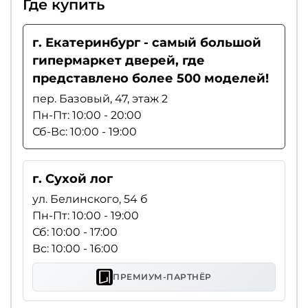
Где купить
г. Екатеринбург - самый большой
гипермаркет дверей, где
представлено более 500 моделей!
пер. Базовый, 47, этаж 2
Пн-Пт: 10:00 - 20:00
Сб-Вс: 10:00 - 19:00
г. Сухой лог
ул. Белинского, 54 б
Пн-Пт: 10:00 - 19:00
Сб: 10:00 - 17:00
Вс: 10:00 - 16:00
ПРЕМИУМ-ПАРТНЁР