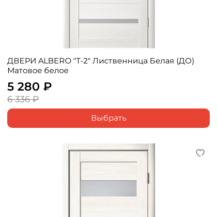
ДВЕРИ ALBERO "Т-2" Лиственница Белая (ДО)
Матовое белое
5 280 ₽
6 336 ₽
Выбрать