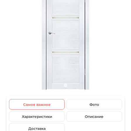
Самое важное
Фото
Характеристики
Описание
Доставка