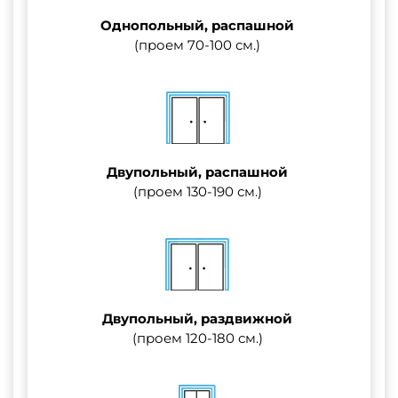
Однопольный, распашной
(проем 70-100 см.)
Двупольный, распашной
(проем 130-190 см.)
Двупольный, раздвижной
(проем 120-180 см.)