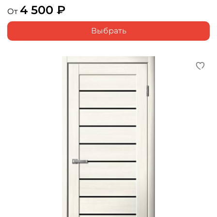
4 500 ₽
От
Выбрать