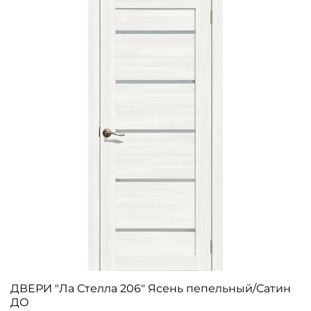
ДВЕРИ "Ла Стелла 206" Ясень пепельный/Сатин
ДО