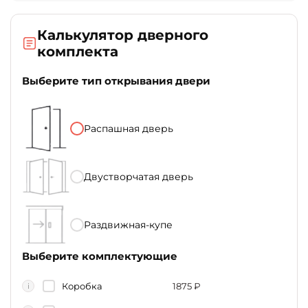
Калькулятор дверного
комплекта
Выберите тип открывания двери
Распашная дверь
Двустворчатая дверь
Раздвижная-купе
Выберите комплектующие
Коробка
1875
₽
i