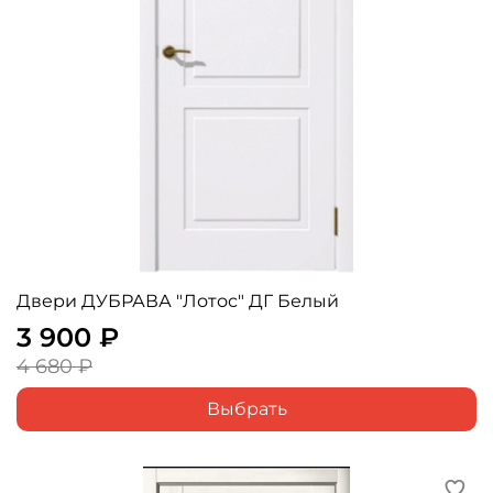
Двери ДУБРАВА "Лотос" ДГ Белый
3 900 ₽
4 680 ₽
Выбрать