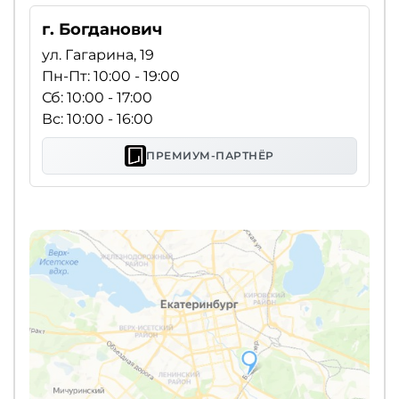
г. Богданович
ул. Гагарина, 19
Пн-Пт: 10:00 - 19:00
Сб: 10:00 - 17:00
Вс: 10:00 - 16:00
ПРЕМИУМ-ПАРТНЁР