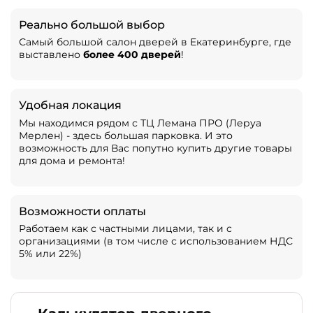
Реально большой выбор
Самый большой салон дверей в Екатеринбурге, где
выставлено
более 400 дверей
!
Удобная локация
Мы находимся рядом с ТЦ Лемана ПРО (Леруа
Мерлен) - здесь большая парковка. И это
возможность для Вас попутно купить другие товары
для дома и ремонта!
Возможности оплаты
Работаем как с частными лицами, так и с
организациями (в том числе с использованием НДС
5% или 22%)