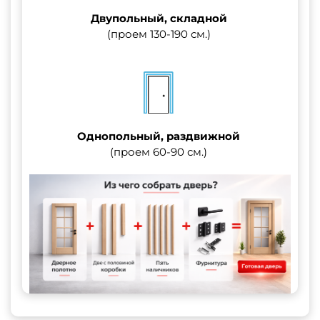
Двупольный, складной
(проем 130-190 см.)
Однопольный, раздвижной
(проем 60-90 см.)