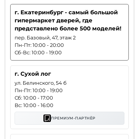
г. Екатеринбург - самый большой
гипермаркет дверей, где
представлено более 500 моделей!
пер. Базовый, 47, этаж 2
Пн-Пт: 10:00 - 20:00
Сб-Вс: 10:00 - 19:00
г. Сухой лог
ул. Белинского, 54 б
Пн-Пт: 10:00 - 19:00
Сб: 10:00 - 17:00
Вс: 10:00 - 16:00
ПРЕМИУМ-ПАРТНЁР