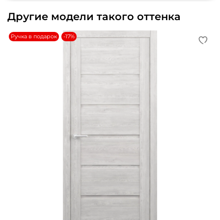
Другие модели такого оттенка
Ручка в подарок
-17%