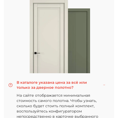
В каталоге указана цена за всё или
только за дверное полотно?
На сайте отображается минимальная
стоимость самого полотна. Чтобы узнать,
сколько будет стоить полный комплект,
воспользуйтесь конфигуратором
непосредственно в карточке выбранного