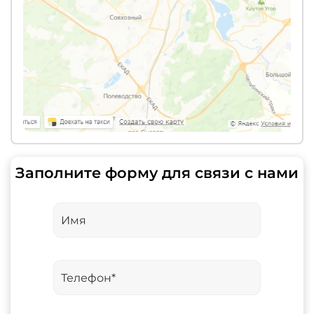
Заполните форму для связи с нами