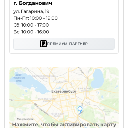
г. Богданович
ул. Гагарина, 19
Пн-Пт: 10:00 - 19:00
Сб: 10:00 - 17:00
Вс: 10:00 - 16:00
ПРЕМИУМ-ПАРТНЁР
Нажмите, чтобы активировать карту