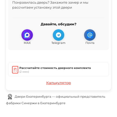
Понравилась дверь? Закажите замер и мы
рассчитаем установку этой двери
Давайте, обсудим?
MAX
Telegram
Почта
Рассчитайте стоимость дверного комплекта
(2 мин)
Калькулятор
Двери Екатеринбурга — официальный представитель
фабрики Синержи в Екатеринбурге