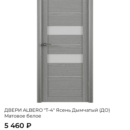
ДВЕРИ ALBERO "Т-4" Ясень Дымчатый (ДО)
Матовое белое
5 460 ₽