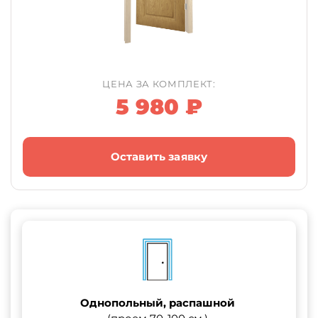
ЦЕНА ЗА КОМПЛЕКТ:
5 980 ₽
Оставить заявку
Однопольный, распашной