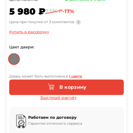
5 980 ₽
7 176 ₽
-17%
Цена при покупке от 3 комплектов
?
Купить в рассрочку
Цвет двери:
Дверь может быть выполнена в
1 цвете
В корзину
Быстрый расчёт
Работаем по договору
Гарантия отличного сервиса