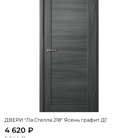
ДВЕРИ "Ла Стелла 218" Ясень графит ДГ
4 620 ₽