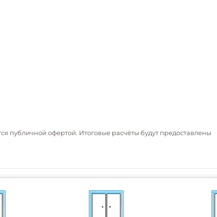
тся публичной офертой. Итоговые расчёты будут предоставлены