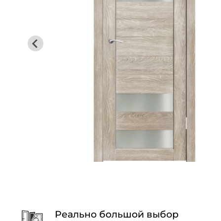
Реально большой выбор