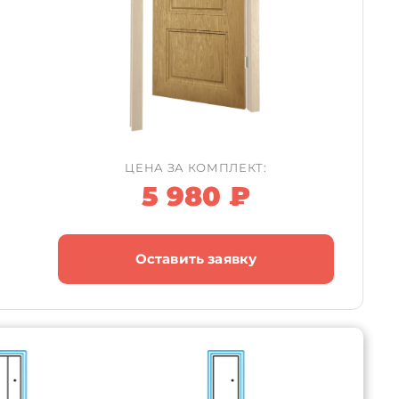
ЦЕНА ЗА КОМПЛЕКТ:
5 980 ₽
Оставить заявку