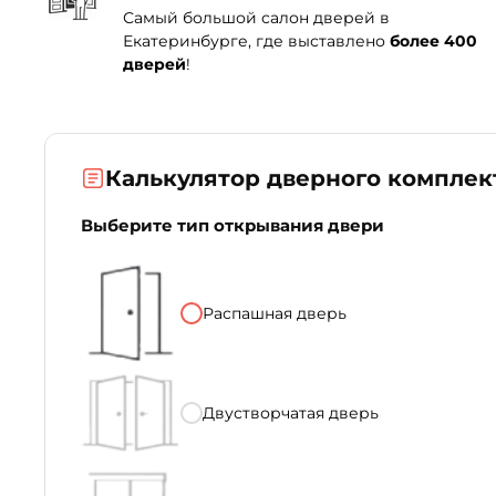
Самый большой салон дверей в
Екатеринбурге, где выставлено
более 400
дверей
!
Калькулятор дверного комплек
Выберите тип открывания двери
Распашная дверь
Двустворчатая дверь