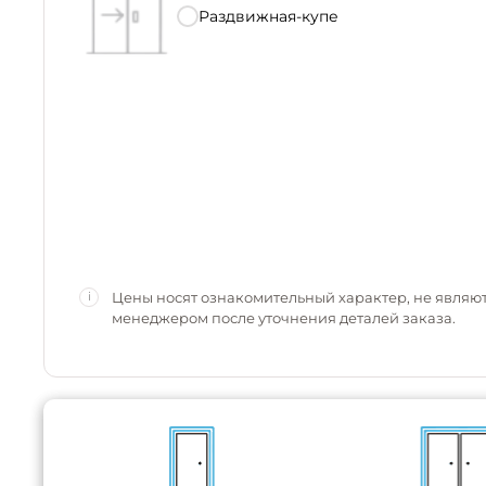
Раздвижная-купе
Цены носят ознакомительный характер, не являю
i
менеджером после уточнения деталей заказа.