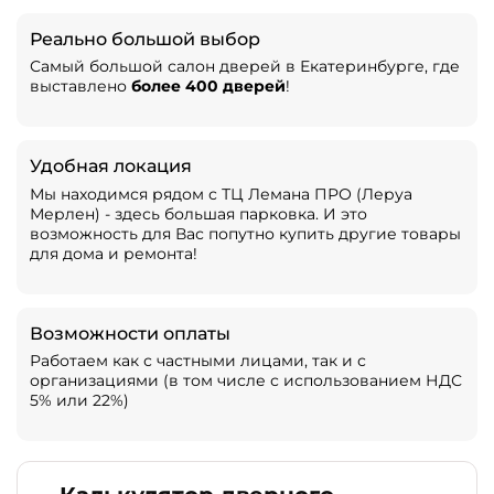
Реально большой выбор
Самый большой салон дверей в Екатеринбурге, где
выставлено
более 400 дверей
!
Удобная локация
Мы находимся рядом с ТЦ Лемана ПРО (Леруа
Мерлен) - здесь большая парковка. И это
возможность для Вас попутно купить другие товары
для дома и ремонта!
Возможности оплаты
Работаем как с частными лицами, так и с
организациями (в том числе с использованием НДС
5% или 22%)