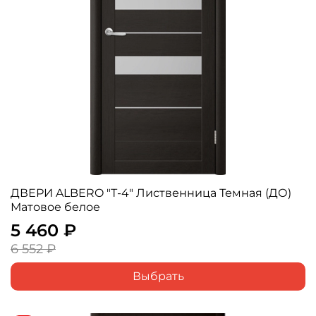
ДВЕРИ ALBERO "Т-4" Лиственница Темная (ДО)
Матовое белое
5 460 ₽
6 552 ₽
Выбрать