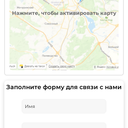
Нажмите, чтобы активировать карту
Заполните форму для связи с нами