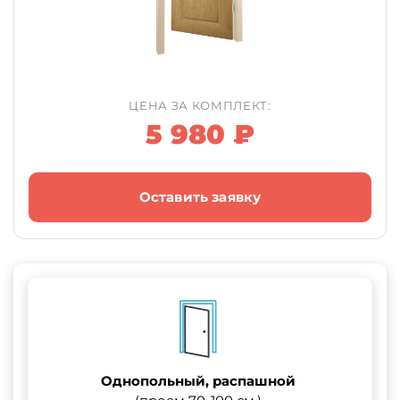
ЦЕНА ЗА КОМПЛЕКТ:
5 980 ₽
Оставить заявку
Однопольный, распашной