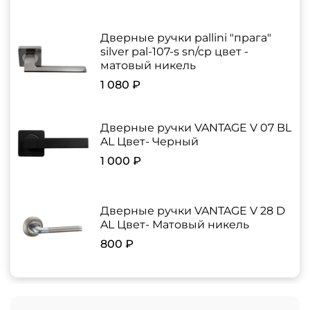
Дверные ручки pallini "прага"
silver pal-107-s sn/cp цвет -
матовый никель
1 080 ₽
Дверные ручки VANTAGE V 07 BL
AL Цвет- Черный
1 000 ₽
Дверные ручки VANTAGE V 28 D
AL Цвет- Матовый никель
800 ₽