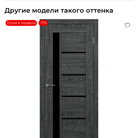
Другие модели такого оттенка
Ручка в подарок
-17%