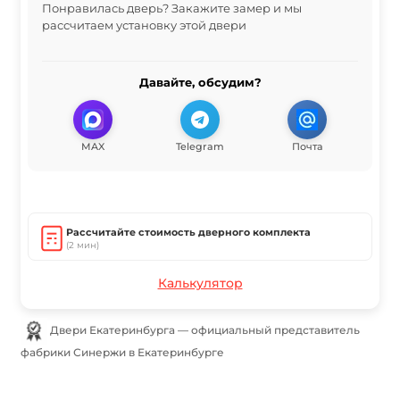
Понравилась дверь? Закажите замер и мы
рассчитаем установку этой двери
Давайте, обсудим?
MAX
Telegram
Почта
Рассчитайте стоимость дверного комплекта
(2 мин)
Калькулятор
Двери Екатеринбурга — официальный представитель
фабрики Синержи в Екатеринбурге