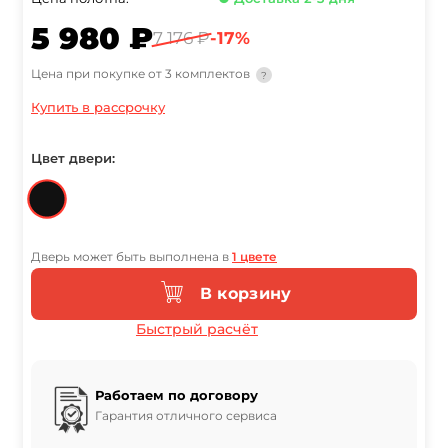
5 980 ₽
7 176 ₽
-17%
Цена при покупке от 3 комплектов
?
Купить в рассрочку
Цвет двери:
Дверь может быть выполнена в
1 цвете
В корзину
Быстрый расчёт
Работаем по договору
Гарантия отличного сервиса