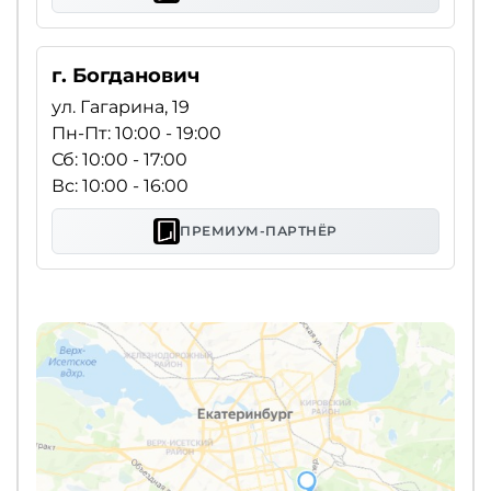
г. Богданович
ул. Гагарина, 19
Пн-Пт: 10:00 - 19:00
Сб: 10:00 - 17:00
Вс: 10:00 - 16:00
ПРЕМИУМ-ПАРТНЁР