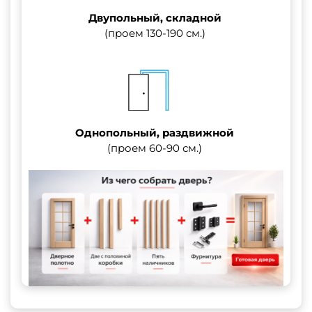
Двупольный, складной
(проем 130-190 см.)
Однопольный, раздвижной
(проем 60-90 см.)