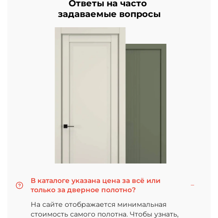
Ответы на часто
задаваемые вопросы
В каталоге указана цена за всё или
только за дверное полотно?
На сайте отображается минимальная
стоимость самого полотна. Чтобы узнать,