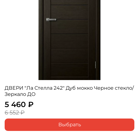
ДВЕРИ "Ла Стелла 242" Дуб мокко Черное стекло/
Зеркало ДО
5 460 ₽
6 552 ₽
Выбрать