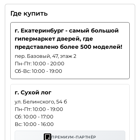
Где купить
г. Екатеринбург - самый большой
гипермаркет дверей, где
представлено более 500 моделей!
пер. Базовый, 47, этаж 2
Пн-Пт: 10:00 - 20:00
Сб-Вс: 10:00 - 19:00
г. Сухой лог
ул. Белинского, 54 б
Пн-Пт: 10:00 - 19:00
Сб: 10:00 - 17:00
Вс: 10:00 - 16:00
ПРЕМИУМ-ПАРТНЁР