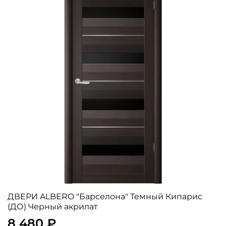
ДВЕРИ ALBERO "Барселона" Темный Кипарис
(ДО) Черный акрилат
8 480 ₽