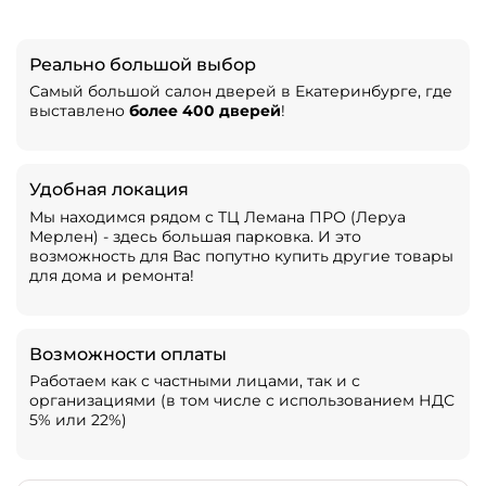
Реально большой выбор
Самый большой салон дверей в Екатеринбурге, где
выставлено
более 400 дверей
!
Удобная локация
Мы находимся рядом с ТЦ Лемана ПРО (Леруа
Мерлен) - здесь большая парковка. И это
возможность для Вас попутно купить другие товары
для дома и ремонта!
Возможности оплаты
Работаем как с частными лицами, так и с
организациями (в том числе с использованием НДС
5% или 22%)