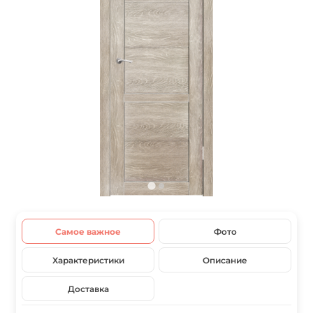
Самое важное
Фото
Характеристики
Описание
Доставка