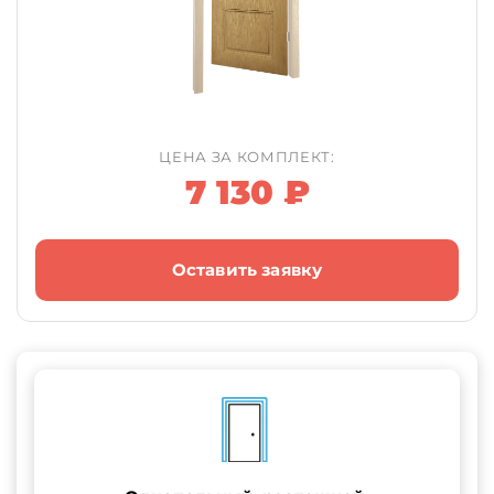
ЦЕНА ЗА КОМПЛЕКТ:
7 130 ₽
Оставить заявку