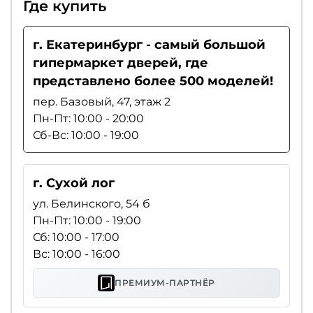
Где купить
г. Екатеринбург - самый большой
гипермаркет дверей, где
представлено более 500 моделей!
пер. Базовый, 47, этаж 2
Пн-Пт: 10:00 - 20:00
Сб-Вс: 10:00 - 19:00
г. Сухой лог
ул. Белинского, 54 б
Пн-Пт: 10:00 - 19:00
Сб: 10:00 - 17:00
Вс: 10:00 - 16:00
ПРЕМИУМ-ПАРТНЁР