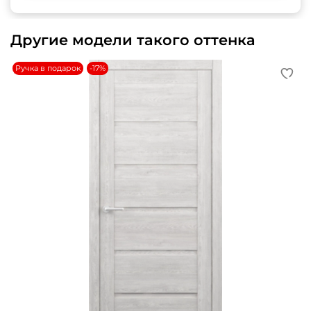
Другие модели такого оттенка
Ручка в подарок
-17%