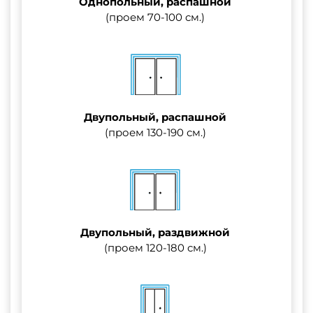
Однопольный, распашной
(проем 70-100 см.)
Двупольный, распашной
(проем 130-190 см.)
Двупольный, раздвижной
(проем 120-180 см.)