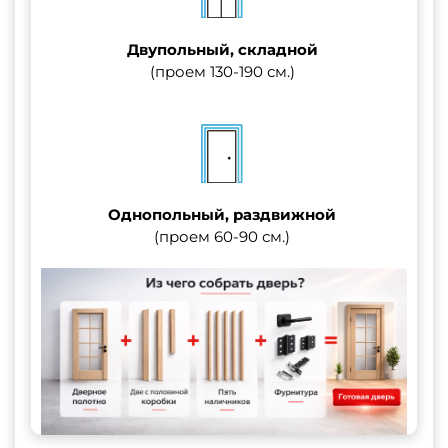
Двупольный, складной
(проем 130-190 см.)
Однопольный, раздвижной
(проем 60-90 см.)