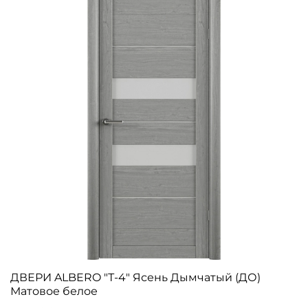
ДВЕРИ ALBERO "Т-4" Ясень Дымчатый (ДО)
Матовое белое