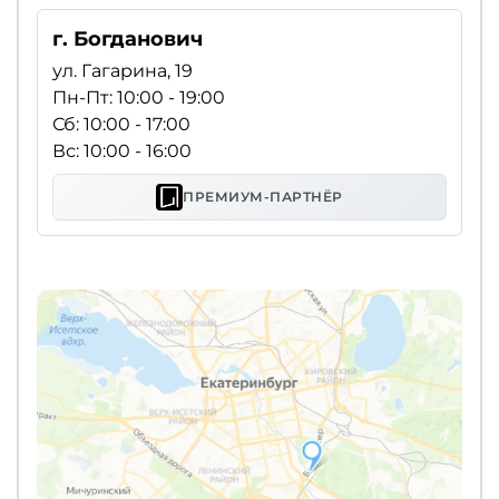
г. Богданович
ул. Гагарина, 19
Пн-Пт: 10:00 - 19:00
Сб: 10:00 - 17:00
Вс: 10:00 - 16:00
ПРЕМИУМ-ПАРТНЁР