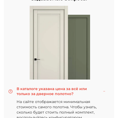
В каталоге указана цена за всё или
только за дверное полотно?
На сайте отображается минимальная
стоимость самого полотна. Чтобы узнать,
сколько будет стоить полный комплект,
воспользуйтесь конфигуратором