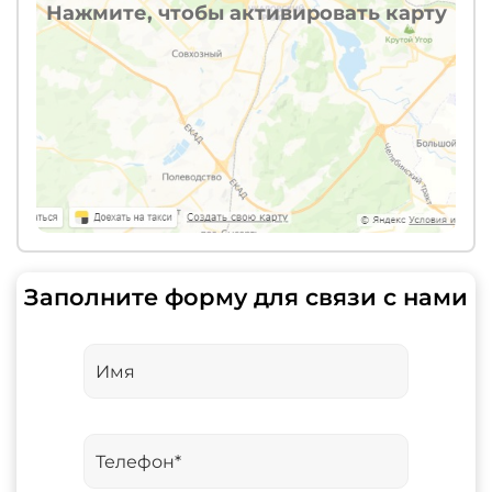
Нажмите, чтобы активировать карту
Заполните форму для связи с нами