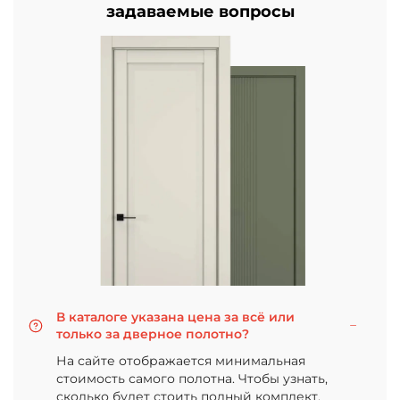
задаваемые вопросы
В каталоге указана цена за всё или
только за дверное полотно?
На сайте отображается минимальная
стоимость самого полотна. Чтобы узнать,
сколько будет стоить полный комплект,