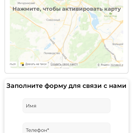
Нажмите, чтобы активировать карту
Заполните форму для связи с нами