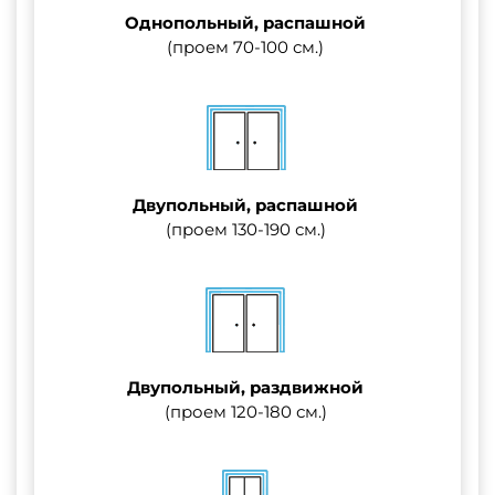
Однопольный, распашной
(проем 70-100 см.)
Двупольный, распашной
(проем 130-190 см.)
Двупольный, раздвижной
(проем 120-180 см.)