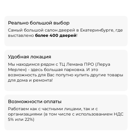
Реально большой выбор
Самый большой салон дверей в Екатеринбурге, где
выставлено
более 400 дверей
!
Удобная локация
Мы находимся рядом с ТЦ Лемана ПРО (Леруа
Мерлен) - здесь большая парковка. И это
возможность для Вас попутно купить другие товары
для дома и ремонта!
Возможности оплаты
Работаем как с частными лицами, так и с
организациями (в том числе с использованием НДС
5% или 22%)