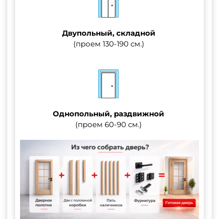
Двупольный, складной
(проем 130-190 см.)
Однопольный, раздвижной
(проем 60-90 см.)