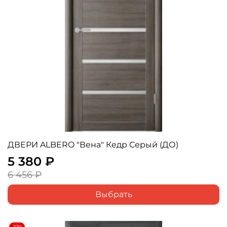
ДВЕРИ ALBERO "Вена" Кедр Серый (ДО)
5 380 ₽
6 456 ₽
Выбрать