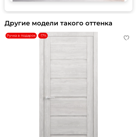
Другие модели такого оттенка
Ручка в подарок
-17%