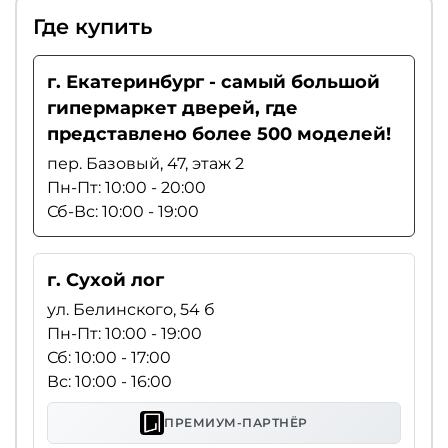
Где купить
г. Екатеринбург - самый большой
гипермаркет дверей, где
представлено более 500 моделей!
пер. Базовый, 47, этаж 2
Пн-Пт: 10:00 - 20:00
Сб-Вс: 10:00 - 19:00
г. Сухой лог
ул. Белинского, 54 б
Пн-Пт: 10:00 - 19:00
Сб: 10:00 - 17:00
Вс: 10:00 - 16:00
ПРЕМИУМ-ПАРТНЁР