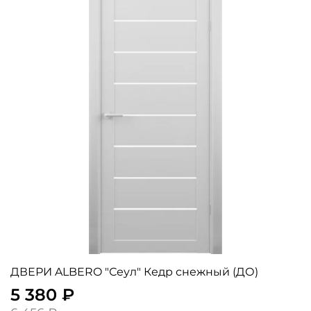
ДВЕРИ ALBERO "Сеул" Кедр снежный (ДО)
5 380 ₽