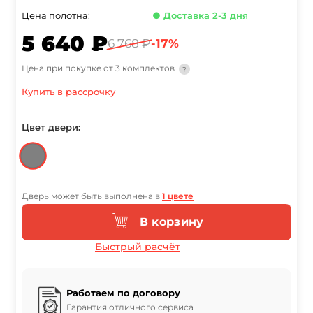
Цена полотна:
● Доставка 2-3 дня
5 640 ₽
6 768 ₽
-17%
Цена при покупке от 3 комплектов
?
Купить в рассрочку
Цвет двери:
Дверь может быть выполнена в
1 цвете
В корзину
Быстрый расчёт
Работаем по договору
Гарантия отличного сервиса