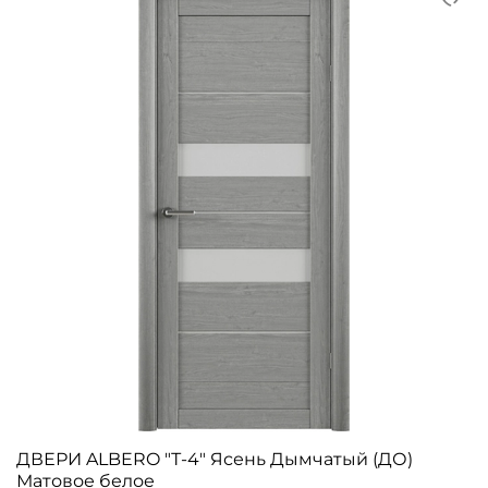
ДВЕРИ ALBERO "Т-4" Ясень Дымчатый (ДО)
Матовое белое