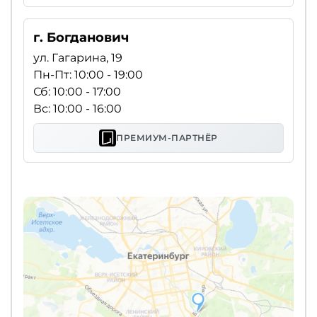
г. Богданович
ул. Гагарина, 19
Пн-Пт: 10:00 - 19:00
Сб: 10:00 - 17:00
Вс: 10:00 - 16:00
ПРЕМИУМ-ПАРТНЁР