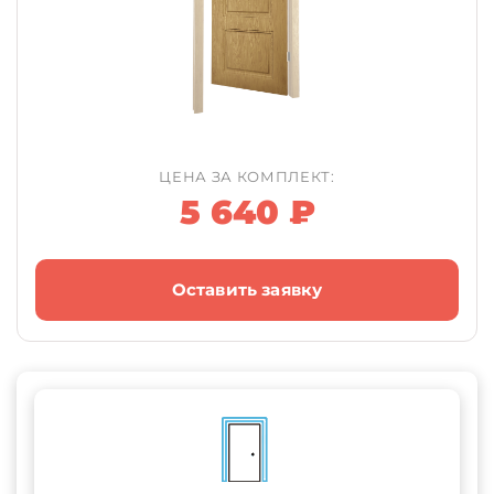
ЦЕНА ЗА КОМПЛЕКТ:
5 640 ₽
Оставить заявку