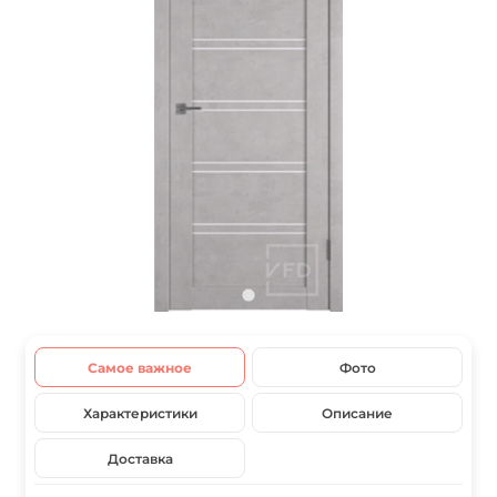
Самое важное
Фото
Характеристики
Описание
Доставка