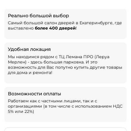
Реально большой выбор
Самый большой салон дверей в Екатеринбурге, где
выставлено
более 400 дверей
!
Удобная локация
Мы находимся рядом с ТЦ Лемана ПРО (Леруа
Мерлен) - здесь большая парковка. И это
возможность для Вас попутно купить другие товары
для дома и ремонта!
Возможности оплаты
Работаем как с частными лицами, так и с
организациями (в том числе с использованием НДС
5% или 22%)