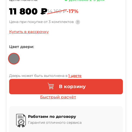
11 800 ₽
14 160 ₽
-17%
Цена при покупке от 3 комплектов
?
Купить в рассрочку
Цвет двери:
Дверь может быть выполнена в
1 цвете
В корзину
Быстрый расчёт
Работаем по договору
Гарантия отличного сервиса