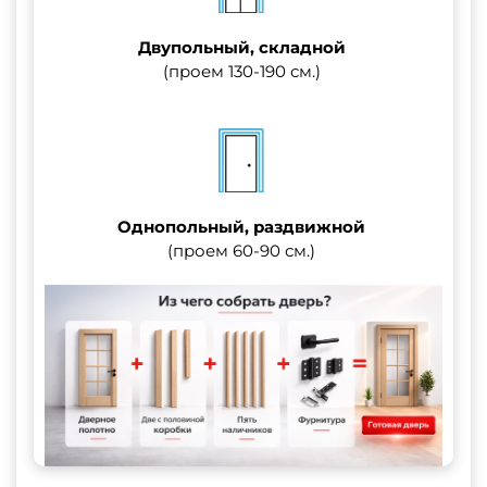
Двупольный, складной
(проем 130-190 см.)
Однопольный, раздвижной
(проем 60-90 см.)