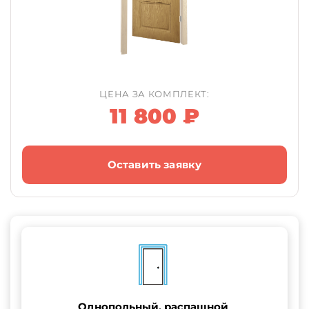
ЦЕНА ЗА КОМПЛЕКТ:
11 800 ₽
Оставить заявку
Однопольный, распашной