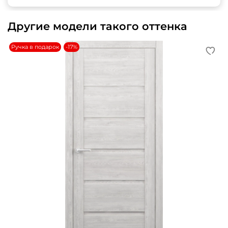
Другие модели такого оттенка
Ручка в подарок
-17%