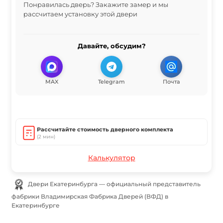
Понравилась дверь? Закажите замер и мы
рассчитаем установку этой двери
Давайте, обсудим?
MAX
Telegram
Почта
Рассчитайте стоимость дверного комплекта
(2 мин)
Калькулятор
Двери Екатеринбурга — официальный представитель
фабрики Владимирская Фабрика Дверей (ВФД) в
Екатеринбурге