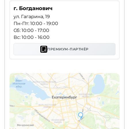
г. Богданович
ул. Гагарина, 19
Пн-Пт: 10:00 - 19:00
Сб: 10:00 - 17:00
Вс: 10:00 - 16:00
ПРЕМИУМ-ПАРТНЁР