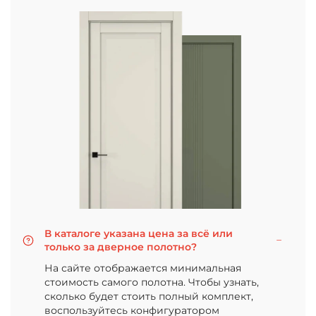
В каталоге указана цена за всё или
только за дверное полотно?
На сайте отображается минимальная
стоимость самого полотна. Чтобы узнать,
сколько будет стоить полный комплект,
воспользуйтесь конфигуратором