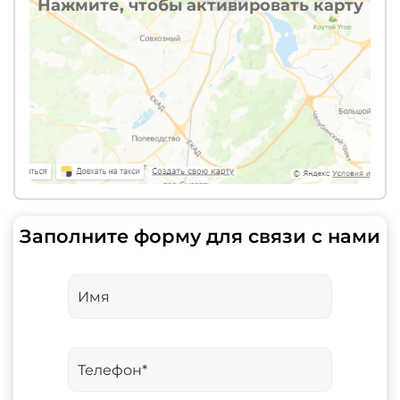
Нажмите, чтобы активировать карту
Заполните форму для связи с нами