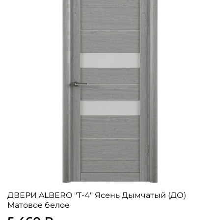
ДВЕРИ ALBERO "Т-4" Ясень Дымчатый (ДО)
Матовое белое