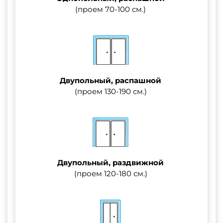
(проем 70-100 см.)
Двупольный, распашной
(проем 130-190 см.)
Двупольный, раздвижной
(проем 120-180 см.)